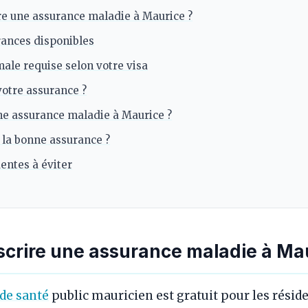
re une assurance maladie à Maurice ?
rances disponibles
ale requise selon votre visa
votre assurance ?
e assurance maladie à Maurice ?
la bonne assurance ?
entes à éviter
scrire une assurance maladie à Mau
de santé
public mauricien est gratuit pour les réside