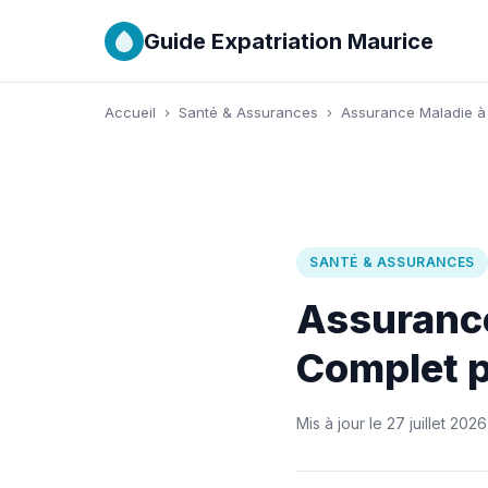
Guide Expatriation Maurice
Accueil
›
Santé & Assurances
›
Assurance Maladie à 
SANTÉ & ASSURANCES
Assurance
Complet p
Mis à jour le 27 juillet 2026