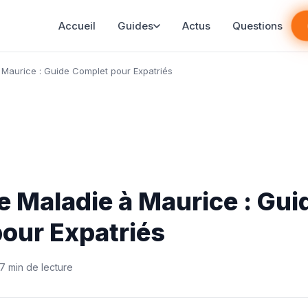
Accueil
Guides
Actus
Questions
Maurice : Guide Complet pour Expatriés
 Maladie à Maurice : Gui
our Expatriés
7 min de lecture