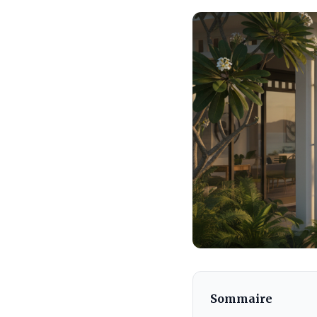
Sommaire