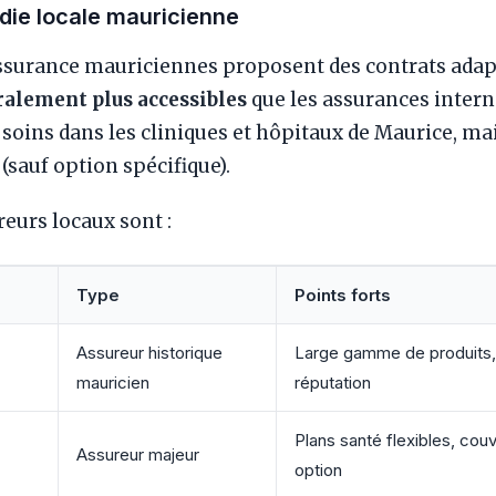
die locale mauricienne
surance mauriciennes proposent des contrats adapt
alement plus accessibles
que les assurances intern
 soins dans les cliniques et hôpitaux de Maurice, ma
 (sauf option spécifique).
eurs locaux sont :
Type
Points forts
Assureur historique
Large gamme de produits,
mauricien
réputation
Plans santé flexibles, cou
Assureur majeur
option