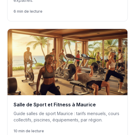
expatriés.
6 min de lecture
Salle de Sport et Fitness à Maurice
Guide salles de sport Maurice : tarifs mensuels, cours
collectifs, piscines, équipements, par région.
10 min de lecture