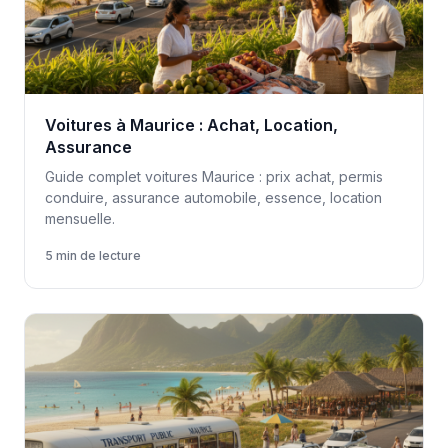
Voitures à Maurice : Achat, Location,
Assurance
Guide complet voitures Maurice : prix achat, permis
conduire, assurance automobile, essence, location
mensuelle.
5 min de lecture