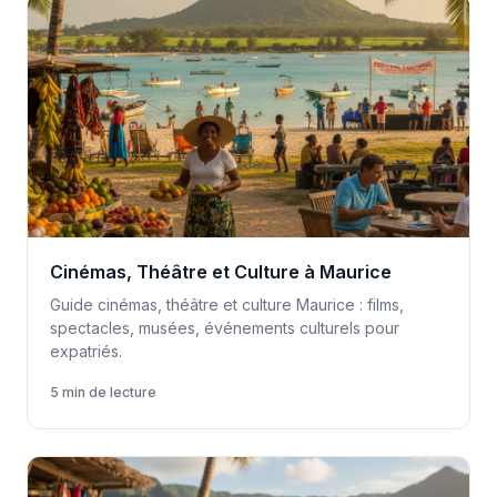
Cinémas, Théâtre et Culture à Maurice
Guide cinémas, théâtre et culture Maurice : films,
spectacles, musées, événements culturels pour
expatriés.
5 min de lecture