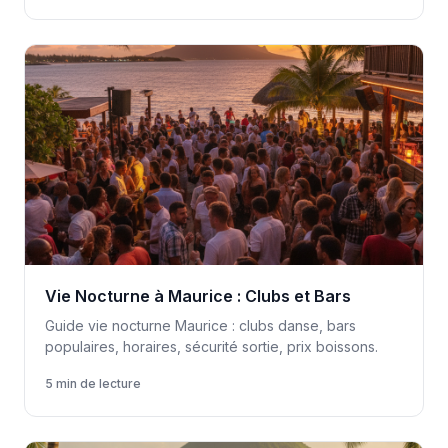
Vie Nocturne à Maurice : Clubs et Bars
Guide vie nocturne Maurice : clubs danse, bars
populaires, horaires, sécurité sortie, prix boissons.
5 min de lecture