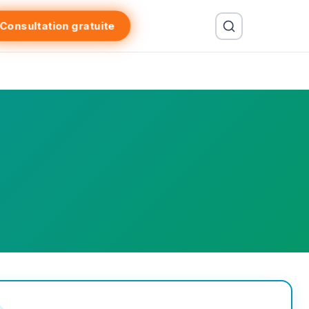
Consultation gratuite