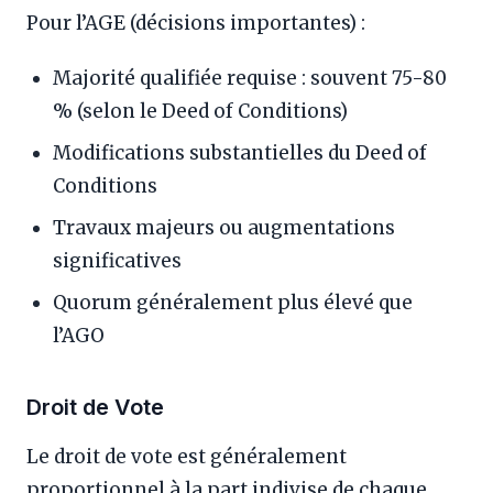
Pour l’AGE (décisions importantes) :
Majorité qualifiée requise : souvent 75-80
% (selon le Deed of Conditions)
Modifications substantielles du Deed of
Conditions
Travaux majeurs ou augmentations
significatives
Quorum généralement plus élevé que
l’AGO
Droit de Vote
Le droit de vote est généralement
proportionnel à la part indivise de chaque