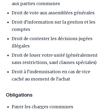
aux parties communes
Droit de vote aux assemblées générales
Droit d’information sur la gestion et les
comptes
Droit de contester les décisions jugées
illégales
Droit de louer votre unité (généralement
sans restrictions, sauf clauses spéciales)
Droit à l’indemnisation en cas de vice
caché au moment de l’achat
Obligations
Payer les charges communes