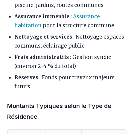
piscine, jardins, routes communes
Assurance immeuble
:
Assurance
habitation
pour la structure commune
Nettoyage et services
: Nettoyage espaces
communs, éclairage public
Frais administratifs
: Gestion syndic
(environ 2-4 % du total)
Réserves
: Fonds pour travaux majeurs
futurs
Montants Typiques selon le Type de
Résidence