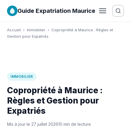
Guide Expatriation Maurice
Accueil
›
Immobilier
›
Copropriété à Maurice : Règles et
Gestion pour Expatriés
IMMOBILIER
Copropriété à Maurice :
Règles et Gestion pour
Expatriés
Mis à jour le 27 juillet 2026
10 min de lecture