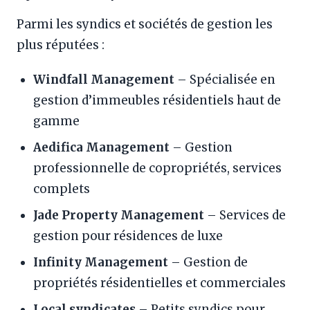
Parmi les syndics et sociétés de gestion les
plus réputées :
Windfall Management
– Spécialisée en
gestion d’immeubles résidentiels haut de
gamme
Aedifica Management
– Gestion
professionnelle de copropriétés, services
complets
Jade Property Management
– Services de
gestion pour résidences de luxe
Infinity Management
– Gestion de
propriétés résidentielles et commerciales
Local syndicates
– Petits syndics pour