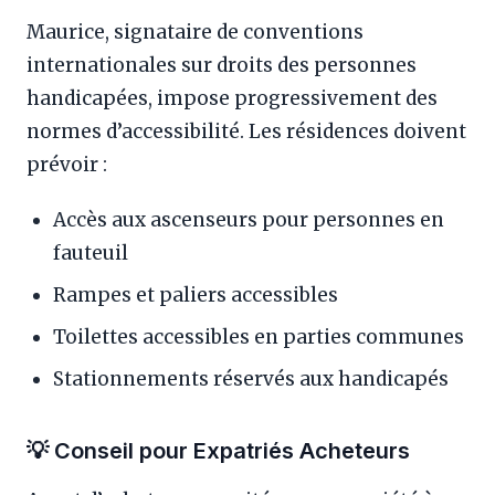
Maurice, signataire de conventions
internationales sur droits des personnes
handicapées, impose progressivement des
normes d’accessibilité. Les résidences doivent
prévoir :
Accès aux ascenseurs pour personnes en
fauteuil
Rampes et paliers accessibles
Toilettes accessibles en parties communes
Stationnements réservés aux handicapés
💡 Conseil pour Expatriés Acheteurs