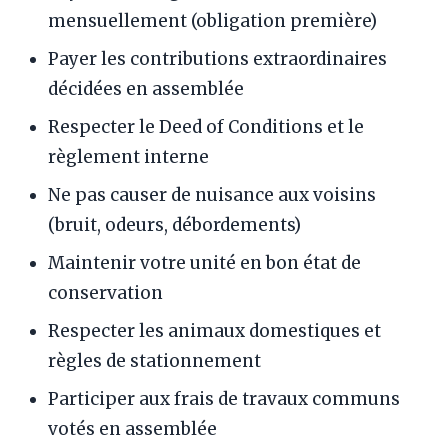
mensuellement (obligation première)
Payer les contributions extraordinaires
décidées en assemblée
Respecter le Deed of Conditions et le
règlement interne
Ne pas causer de nuisance aux voisins
(bruit, odeurs, débordements)
Maintenir votre unité en bon état de
conservation
Respecter les animaux domestiques et
règles de stationnement
Participer aux frais de travaux communs
votés en assemblée