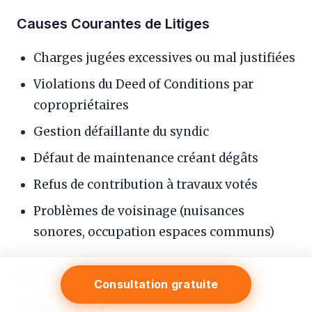
Causes Courantes de Litiges
Charges jugées excessives ou mal justifiées
Violations du Deed of Conditions par
copropriétaires
Gestion défaillante du syndic
Défaut de maintenance créant dégâts
Refus de contribution à travaux votés
Problèmes de voisinage (nuisances
sonores, occupation espaces communs)
Processus de Résolution
Consultation gratuite
En cas de litige :