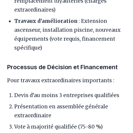
remplacement tuyauteries (charges
extraordinaires)
Travaux d’amélioration
: Extension
ascenseur, installation piscine, nouveaux
équipements (vote requis, financement
spécifique)
Processus de Décision et Financement
Pour travaux extraordinaires importants :
Devis d’au moins 3 entreprises qualifiées
Présentation en assemblée générale
extraordinaire
Vote à majorité qualifiée (75-80 %)