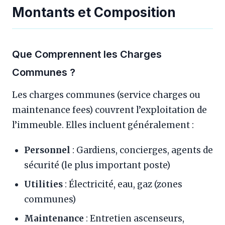
Montants et Composition
Que Comprennent les Charges
Communes ?
Les charges communes (service charges ou
maintenance fees) couvrent l’exploitation de
l’immeuble. Elles incluent généralement :
Personnel
: Gardiens, concierges, agents de
sécurité (le plus important poste)
Utilities
: Électricité, eau, gaz (zones
communes)
Maintenance
: Entretien ascenseurs,