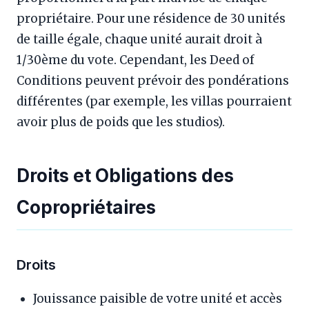
propriétaire. Pour une résidence de 30 unités
de taille égale, chaque unité aurait droit à
1/30ème du vote. Cependant, les Deed of
Conditions peuvent prévoir des pondérations
différentes (par exemple, les villas pourraient
avoir plus de poids que les studios).
Droits et Obligations des
Copropriétaires
Droits
Jouissance paisible de votre unité et accès