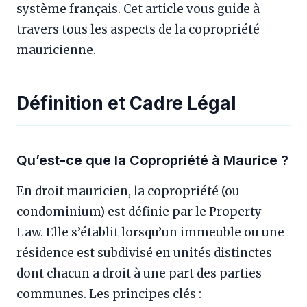
système français. Cet article vous guide à
travers tous les aspects de la copropriété
mauricienne.
Définition et Cadre Légal
Qu’est-ce que la Copropriété à Maurice ?
En droit mauricien, la copropriété (ou
condominium) est définie par le Property
Law. Elle s’établit lorsqu’un immeuble ou une
résidence est subdivisé en unités distinctes
dont chacun a droit à une part des parties
communes. Les principes clés :