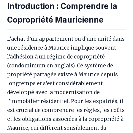
Introduction : Comprendre la
Copropriété Mauricienne
L’achat d’un appartement ou d’une unité dans
une résidence à Maurice implique souvent
l’adhésion à un régime de copropriété
(condominium en anglais). Ce système de
propriété partagée existe à Maurice depuis
longtemps et s’est considérablement
développé avec la modernisation de
l’immobilier résidentiel. Pour les expatriés, il
est crucial de comprendre les règles, les coûts
et les obligations associées à la copropriété à
Maurice, qui diffèrent sensiblement du