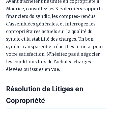
Avant d’acheter une unité en copropriété à
Maurice, consultez les 3-5 derniers rapports
financiers du syndic, les comptes-rendus
d’assemblées générales, et interrogez les
copropriétaires actuels sur la qualité du
syndic et la stabilité des charges. Un bon
syndic transparent et réactif est crucial pour
votre satisfaction. N’hésitez pas à négocier
les conditions lors de l’achat si charges
élevées ou issues en vue.
Résolution de Litiges en
Copropriété