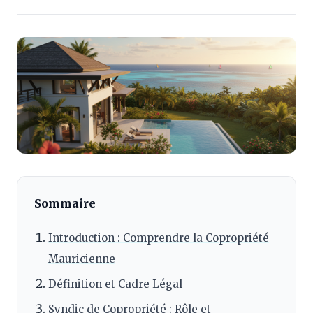
Sommaire
Introduction : Comprendre la Copropriété
Mauricienne
Définition et Cadre Légal
Syndic de Copropriété : Rôle et