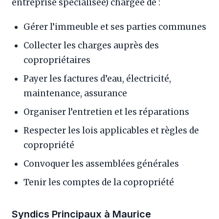
entreprise spécialisée) chargée de :
Gérer l’immeuble et ses parties communes
Collecter les charges auprès des
copropriétaires
Payer les factures d’eau, électricité,
maintenance, assurance
Organiser l’entretien et les réparations
Respecter les lois applicables et règles de
copropriété
Convoquer les assemblées générales
Tenir les comptes de la copropriété
Syndics Principaux à Maurice