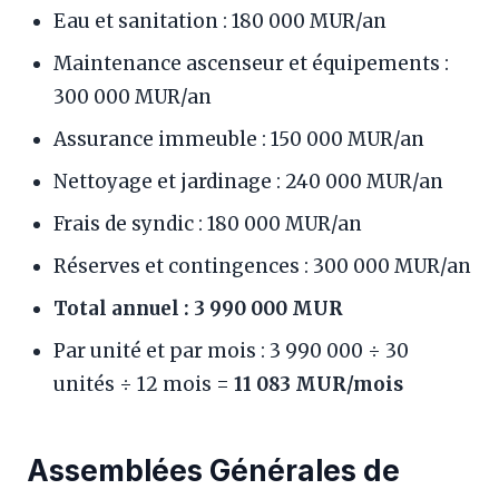
Eau et sanitation : 180 000 MUR/an
Maintenance ascenseur et équipements :
300 000 MUR/an
Assurance immeuble : 150 000 MUR/an
Nettoyage et jardinage : 240 000 MUR/an
Frais de syndic : 180 000 MUR/an
Réserves et contingences : 300 000 MUR/an
Total annuel : 3 990 000 MUR
Par unité et par mois : 3 990 000 ÷ 30
unités ÷ 12 mois =
11 083 MUR/mois
Assemblées Générales de