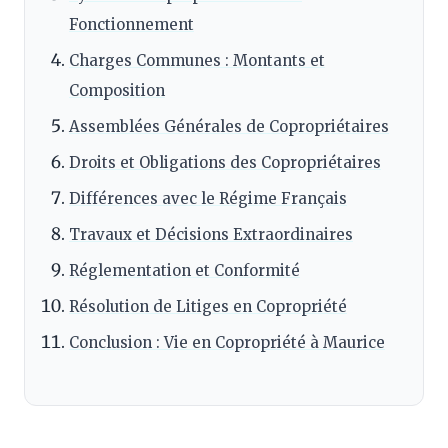
Fonctionnement
Charges Communes : Montants et
Composition
Assemblées Générales de Copropriétaires
Droits et Obligations des Copropriétaires
Différences avec le Régime Français
Travaux et Décisions Extraordinaires
Réglementation et Conformité
Résolution de Litiges en Copropriété
Conclusion : Vie en Copropriété à Maurice