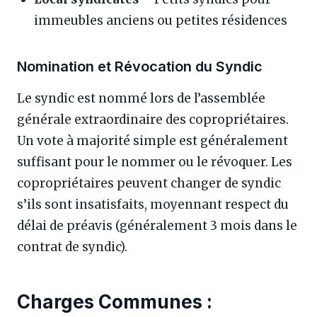
immeubles anciens ou petites résidences
Nomination et Révocation du Syndic
Le syndic est nommé lors de l’assemblée
générale extraordinaire des copropriétaires.
Un vote à majorité simple est généralement
suffisant pour le nommer ou le révoquer. Les
copropriétaires peuvent changer de syndic
s’ils sont insatisfaits, moyennant respect du
délai de préavis (généralement 3 mois dans le
contrat de syndic).
Charges Communes :