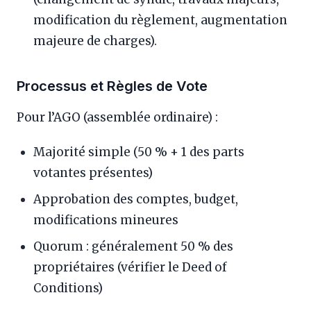
modification du règlement, augmentation
majeure de charges).
Processus et Règles de Vote
Pour l’AGO (assemblée ordinaire) :
Majorité simple (50 % + 1 des parts
votantes présentes)
Approbation des comptes, budget,
modifications mineures
Quorum : généralement 50 % des
propriétaires (vérifier le Deed of
Conditions)