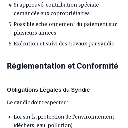
Si approuvé, contribution spéciale
demandée aux copropriétaires
Possible échelonnement du paiement sur
plusieurs années
Exécution et suivi des travaux par syndic
Réglementation et Conformité
Obligations Légales du Syndic
Le syndic doit respecter :
Loi sur la protection de l’environnement
(déchets, eau, pollution)