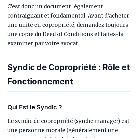
C’est donc un document légalement
contraignant et fondamental. Avant d’acheter
une unité en copropriété, demandez toujours
une copie du Deed of Conditions et faites-la
examiner par votre avocat.
Syndic de Copropriété : Rôle et
Fonctionnement
Qui Est le Syndic ?
Le syndic de copropriété (syndic manager) est
une personne morale (généralement une