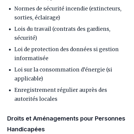
Normes de sécurité incendie (extincteurs,
sorties, éclairage)
Lois du travail (contrats des gardiens,
sécurité)
Loi de protection des données si gestion
informatisée
Loi sur la consommation d’énergie (si
applicable)
Enregistrement régulier auprès des
autorités locales
Droits et Aménagements pour Personnes
Handicapées