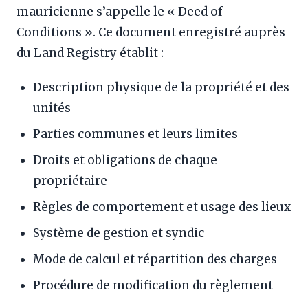
mauricienne s’appelle le « Deed of
Conditions ». Ce document enregistré auprès
du Land Registry établit :
Description physique de la propriété et des
unités
Parties communes et leurs limites
Droits et obligations de chaque
propriétaire
Règles de comportement et usage des lieux
Système de gestion et syndic
Mode de calcul et répartition des charges
Procédure de modification du règlement