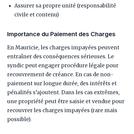
Assurer sa propre unité (responsabilité
civile et contenu)
Importance du Paiement des Charges
En Mauricie, les charges impayées peuvent
entraîner des conséquences sérieuses. Le
syndic peut engager procédure légale pour
recouvrement de créance. En cas de non-
paiement sur longue durée, des intérêts et
pénalités s’ajoutent. Dans les cas extrêmes,
une propriété peut être saisie et vendue pour
recouvrer les charges impayées (rare mais
possible).