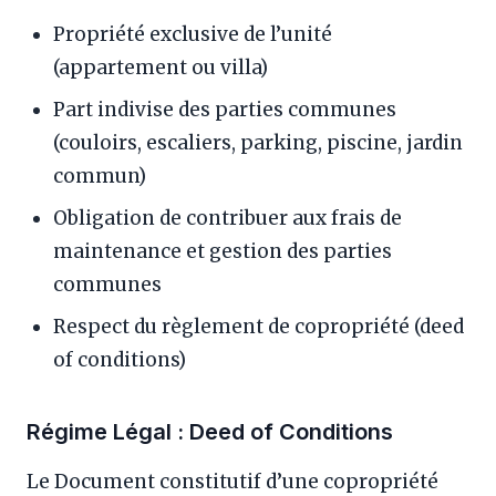
Propriété exclusive de l’unité
(appartement ou villa)
Part indivise des parties communes
(couloirs, escaliers, parking, piscine, jardin
commun)
Obligation de contribuer aux frais de
maintenance et gestion des parties
communes
Respect du règlement de copropriété (deed
of conditions)
Régime Légal : Deed of Conditions
Le Document constitutif d’une copropriété