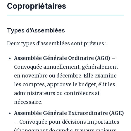
Copropriétaires
Types d’Assemblées
Deux types d’assemblées sont prévues :
Assemblée Générale Ordinaire (AGO)
–
Convoquée annuellement, généralement
en novembre ou décembre. Elle examine
les comptes, approuve le budget, élit les
administrateurs ou contrôleurs si
nécessaire.
Assemblée Générale Extraordinaire (AGE)
– Convoquée pour décisions importantes
(changement de syndic, travaux majeurs,