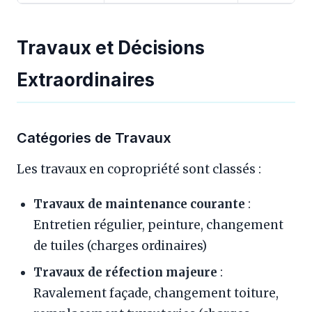
Travaux et Décisions
Extraordinaires
Catégories de Travaux
Les travaux en copropriété sont classés :
Travaux de maintenance courante
:
Entretien régulier, peinture, changement
de tuiles (charges ordinaires)
Travaux de réfection majeure
:
Ravalement façade, changement toiture,