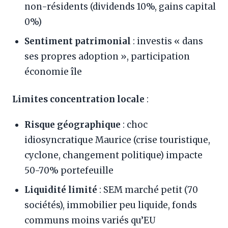
non-résidents (dividends 10%, gains capital
0%)
Sentiment patrimonial
: investis « dans
ses propres adoption », participation
économie île
Limites concentration locale
:
Risque géographique
: choc
idiosyncratique Maurice (crise touristique,
cyclone, changement politique) impacte
50-70% portefeuille
Liquidité limité
: SEM marché petit (70
sociétés), immobilier peu liquide, fonds
communs moins variés qu’EU