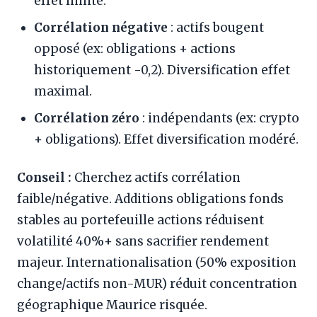
effet limité.
Corrélation négative
: actifs bougent
opposé (ex: obligations + actions
historiquement -0,2). Diversification effet
maximal.
Corrélation zéro
: indépendants (ex: crypto
+ obligations). Effet diversification modéré.
Conseil :
Cherchez actifs corrélation
faible/négative. Additions obligations fonds
stables au portefeuille actions réduisent
volatilité 40%+ sans sacrifier rendement
majeur. Internationalisation (50% exposition
change/actifs non-MUR) réduit concentration
géographique Maurice risquée.