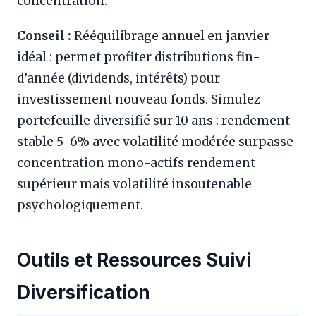
concentration.
Conseil :
Rééquilibrage annuel en janvier
idéal : permet profiter distributions fin-
d’année (dividends, intérêts) pour
investissement nouveau fonds. Simulez
portefeuille diversifié sur 10 ans : rendement
stable 5-6% avec volatilité modérée surpasse
concentration mono-actifs rendement
supérieur mais volatilité insoutenable
psychologiquement.
Outils et Ressources Suivi
Diversification