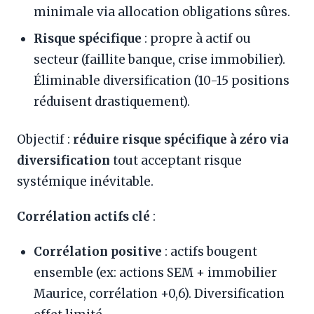
minimale via allocation obligations sûres.
Risque spécifique
: propre à actif ou
secteur (faillite banque, crise immobilier).
Éliminable diversification (10-15 positions
réduisent drastiquement).
Objectif :
réduire risque spécifique à zéro via
diversification
tout acceptant risque
systémique inévitable.
Corrélation actifs clé
:
Corrélation positive
: actifs bougent
ensemble (ex: actions SEM + immobilier
Maurice, corrélation +0,6). Diversification