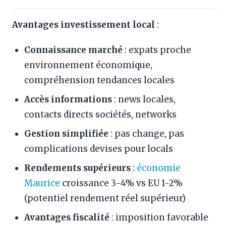
Avantages investissement local
:
Connaissance marché
: expats proche
environnement économique,
compréhension tendances locales
Accès informations
: news locales,
contacts directs sociétés, networks
Gestion simplifiée
: pas change, pas
complications devises pour locals
Rendements supérieurs
:
économie
Maurice
croissance 3-4% vs EU 1-2%
(potentiel rendement réel supérieur)
Avantages fiscalité
: imposition favorable