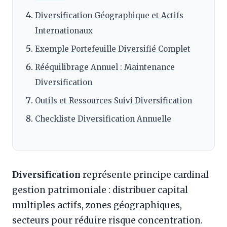
Diversification Géographique et Actifs
Internationaux
Exemple Portefeuille Diversifié Complet
Rééquilibrage Annuel : Maintenance
Diversification
Outils et Ressources Suivi Diversification
Checkliste Diversification Annuelle
Diversification
représente principe cardinal
gestion patrimoniale : distribuer capital
multiples actifs, zones géographiques,
secteurs pour réduire risque concentration.