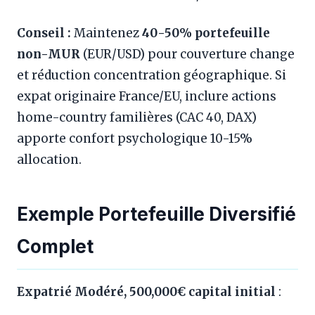
Conseil :
Maintenez
40-50% portefeuille
non-MUR
(EUR/USD) pour couverture change
et réduction concentration géographique. Si
expat originaire France/EU, inclure actions
home-country familières (CAC 40, DAX)
apporte confort psychologique 10-15%
allocation.
Exemple Portefeuille Diversifié
Complet
Expatrié Modéré, 500,000€ capital initial
: