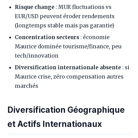
Risque change
: MUR fluctuations vs
EUR/USD peuvent éroder rendements
(longtemps stable mais pas garantie)
Concentration secteurs
: économie
Maurice dominée tourisme/finance, peu
tech/innovation
Diversification internationale absente
: si
Maurice crise, zéro compensation autres
marchés
Diversification Géographique
et Actifs Internationaux