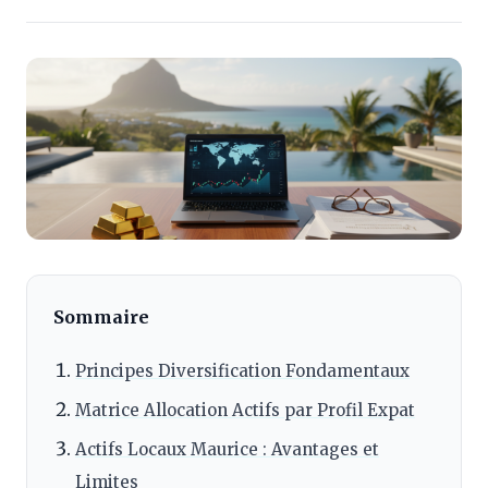
Sommaire
Principes Diversification Fondamentaux
Matrice Allocation Actifs par Profil Expat
Actifs Locaux Maurice : Avantages et
Limites