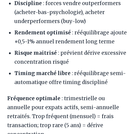
Discipline
: forces vendre outperformers
(acheter-bas-psychologie), acheter
underperformers (buy-low)
Rendement optimisé
: rééquilibrage ajoute
+0,5-1% annuel rendement long terme
Risque maitrisé
: prévient dérive excessive
concentration risqué
Timing marché libre
: rééquilibrage semi-
automatique offre timing discipliné
Fréquence optimale
: trimestrielle ou
annuelle pour expats actifs, semi-annuelle
retraités. Trop fréquent (mensuel) = frais
transaction; trop rare (5 ans) = dérive