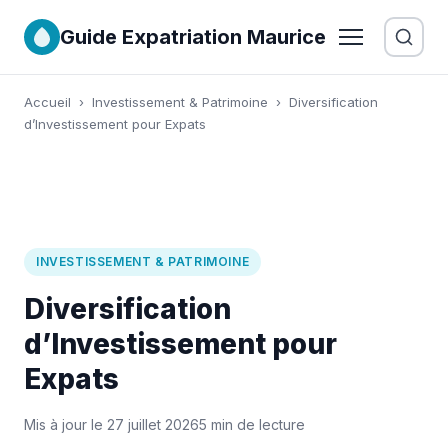
Guide Expatriation Maurice
Accueil
›
Investissement & Patrimoine
›
Diversification
d’Investissement pour Expats
INVESTISSEMENT & PATRIMOINE
Diversification
d’Investissement pour
Expats
Mis à jour le 27 juillet 2026
5 min de lecture