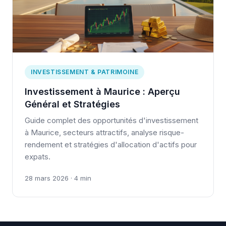
INVESTISSEMENT & PATRIMOINE
Investissement à Maurice : Aperçu
Général et Stratégies
Guide complet des opportunités d'investissement
à Maurice, secteurs attractifs, analyse risque-
rendement et stratégies d'allocation d'actifs pour
expats.
28 mars 2026 · 4 min