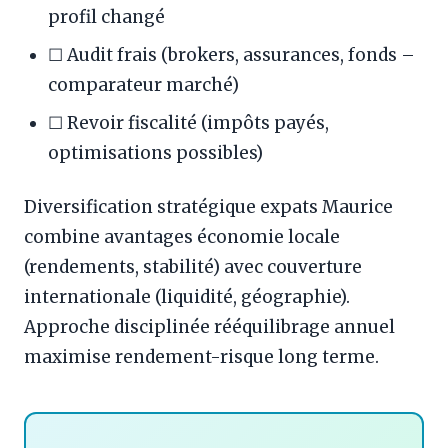
profil changé
☐ Audit frais (brokers, assurances, fonds –
comparateur marché)
☐ Revoir fiscalité (impôts payés,
optimisations possibles)
Diversification stratégique expats Maurice
combine avantages économie locale
(rendements, stabilité) avec couverture
internationale (liquidité, géographie).
Approche disciplinée rééquilibrage annuel
maximise rendement-risque long terme.