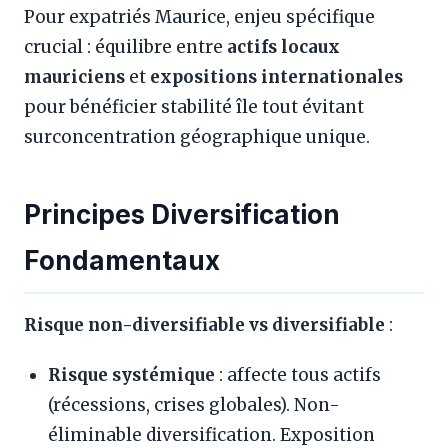
Pour expatriés Maurice, enjeu spécifique
crucial : équilibre entre
actifs locaux
mauriciens
et
expositions internationales
pour bénéficier stabilité île tout évitant
surconcentration géographique unique.
Principes Diversification
Fondamentaux
Risque non-diversifiable vs diversifiable
:
Risque systémique
: affecte tous actifs
(récessions, crises globales). Non-
éliminable diversification. Exposition