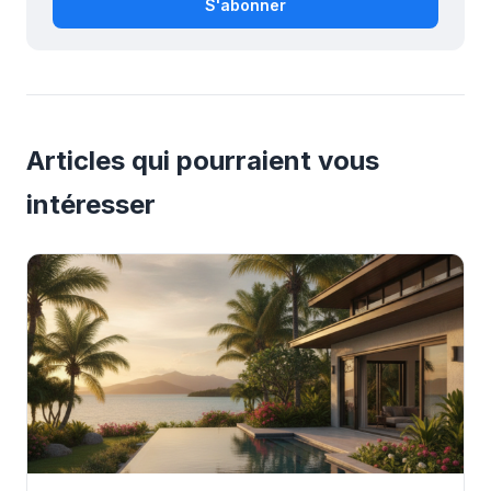
S'abonner
Articles qui pourraient vous
intéresser