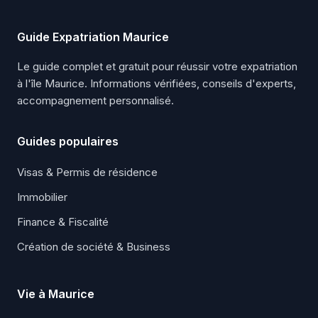
Guide Expatriation Maurice
Le guide complet et gratuit pour réussir votre expatriation
à l'île Maurice. Informations vérifiées, conseils d'experts,
accompagnement personnalisé.
Guides populaires
Visas & Permis de résidence
Immobilier
Finance & Fiscalité
Création de société & Business
Vie à Maurice