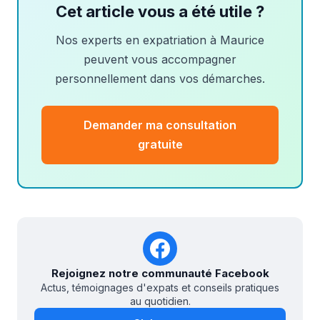
Cet article vous a été utile ?
Nos experts en expatriation à Maurice
peuvent vous accompagner
personnellement dans vos démarches.
Demander ma consultation
gratuite
Rejoignez notre communauté Facebook
Actus, témoignages d'expats et conseils pratiques
au quotidien.