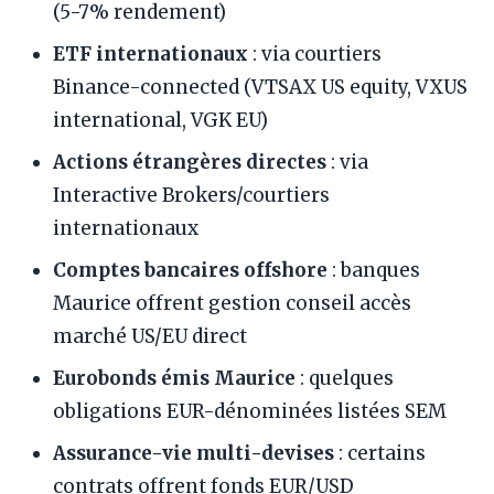
(5-7% rendement)
ETF internationaux
: via courtiers
Binance-connected (VTSAX US equity, VXUS
international, VGK EU)
Actions étrangères directes
: via
Interactive Brokers/courtiers
internationaux
Comptes bancaires offshore
: banques
Maurice offrent gestion conseil accès
marché US/EU direct
Eurobonds émis Maurice
: quelques
obligations EUR-dénominées listées SEM
Assurance-vie multi-devises
: certains
contrats offrent fonds EUR/USD