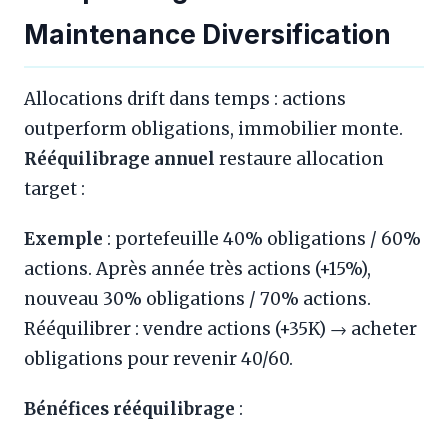
Maintenance Diversification
Allocations drift dans temps : actions
outperform obligations, immobilier monte.
Rééquilibrage annuel
restaure allocation
target :
Exemple
: portefeuille 40% obligations / 60%
actions. Après année très actions (+15%),
nouveau 30% obligations / 70% actions.
Rééquilibrer : vendre actions (+35K) → acheter
obligations pour revenir 40/60.
Bénéfices rééquilibrage
: