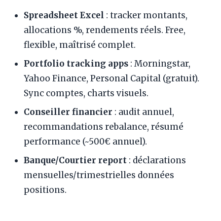
Spreadsheet Excel
: tracker montants,
allocations %, rendements réels. Free,
flexible, maîtrisé complet.
Portfolio tracking apps
: Morningstar,
Yahoo Finance, Personal Capital (gratuit).
Sync comptes, charts visuels.
Conseiller financier
: audit annuel,
recommandations rebalance, résumé
performance (~500€ annuel).
Banque/Courtier report
: déclarations
mensuelles/trimestrielles données
positions.