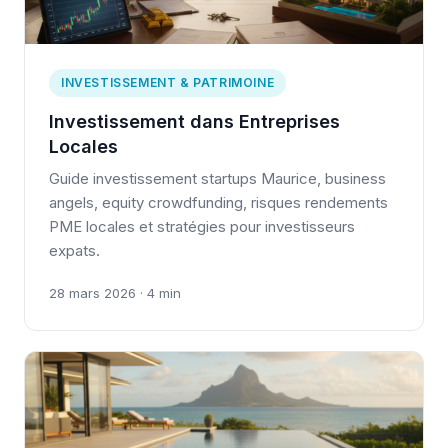
INVESTISSEMENT & PATRIMOINE
Investissement dans Entreprises
Locales
Guide investissement startups Maurice, business
angels, equity crowdfunding, risques rendements
PME locales et stratégies pour investisseurs
expats.
28 mars 2026 · 4 min