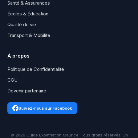
Santé & Assurances
Écoles & Éducation
Qualité de vie
Transport & Mobilité
À propos
Politique de Confidentialité
CGU
Devenir partenaire
Suivez-nous sur Facebook
© 2026 Guide Expatriation Maurice. Tous droits réservés. Un