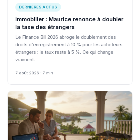
DERNIÈRES ACTUS
Immobilier : Maurice renonce à doubler
la taxe des étrangers
Le Finance Bill 2026 abroge le doublement des
droits d'enregistrement à 10 % pour les acheteurs
étrangers : le taux reste à 5 %. Ce qui change
vraiment.
7 août 2026 · 7 min