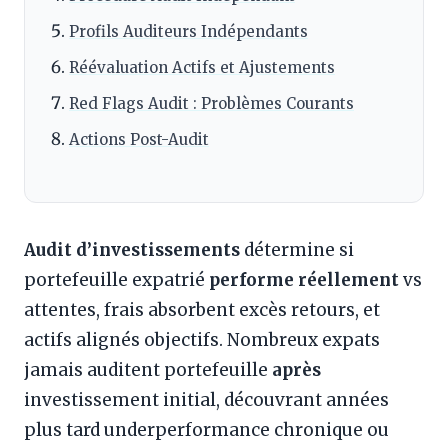
Profils Auditeurs Indépendants
Réévaluation Actifs et Ajustements
Red Flags Audit : Problèmes Courants
Actions Post-Audit
Audit d’investissements
détermine si
portefeuille expatrié
performe réellement
vs
attentes, frais absorbent excès retours, et
actifs alignés objectifs. Nombreux expats
jamais auditent portefeuille
après
investissement initial, découvrant années
plus tard underperformance chronique ou