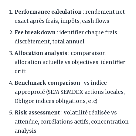
Performance calculation
: rendement net
exact après frais, impôts, cash flows
Fee breakdown
: identifier chaque frais
discrètement, total annuel
Allocation analysis
: comparaison
allocation actuelle vs objectives, identifier
drift
Benchmark comparison
: vs indice
approproié (SEM SEMDEX actions locales,
Obligor indices obligations, etc)
Risk assessment
: volatilité réalisée vs
attendue, corrélations actifs, concentration
analysis