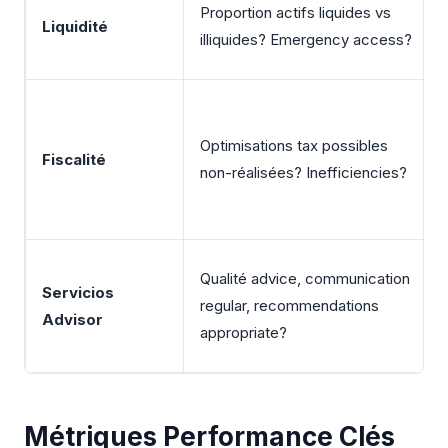
Proportion actifs liquides vs
Liquidité
illiquides? Emergency access?
Optimisations tax possibles
Fiscalité
non-réalisées? Inefficiencies?
Qualité advice, communication
Servicios
regular, recommendations
Advisor
appropriate?
Métriques Performance Clés