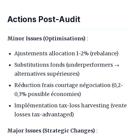
Actions Post-Audit
Minor Issues (Optimisations)
:
Ajustements allocation 1-2% (rebalance)
Substitutions fonds (underperformers →
alternatives supérieures)
Réduction frais courtage négociation (0,2-
0,3% possible économies)
Implémentation tax-loss harvesting (vente
losses tax-advantaged)
Major Issues (Strategic Changes)
: