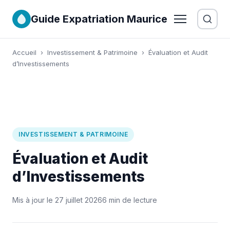
Guide Expatriation Maurice
Accueil
›
Investissement & Patrimoine
›
Évaluation et Audit
d’Investissements
INVESTISSEMENT & PATRIMOINE
Évaluation et Audit
d’Investissements
Mis à jour le 27 juillet 2026
6 min de lecture