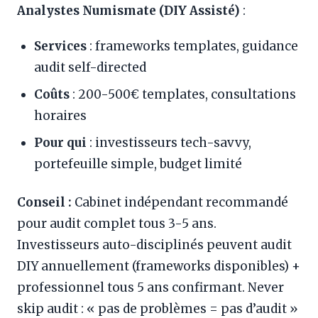
Analystes Numismate (DIY Assisté)
:
Services
: frameworks templates, guidance
audit self-directed
Coûts
: 200-500€ templates, consultations
horaires
Pour qui
: investisseurs tech-savvy,
portefeuille simple, budget limité
Conseil :
Cabinet indépendant recommandé
pour audit complet tous 3-5 ans.
Investisseurs auto-disciplinés peuvent audit
DIY annuellement (frameworks disponibles) +
professionnel tous 5 ans confirmant. Never
skip audit : « pas de problèmes = pas d’audit »