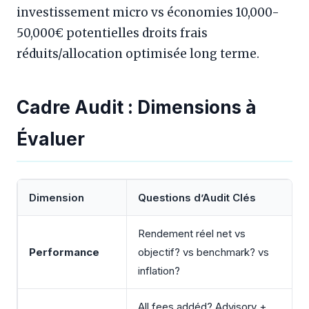
investissement micro vs économies 10,000-
50,000€ potentielles droits frais
réduits/allocation optimisée long terme.
Cadre Audit : Dimensions à
Évaluer
Dimension
Questions d’Audit Clés
Rendement réel net vs
Performance
objectif? vs benchmark? vs
inflation?
All fees addéd? Advisory +