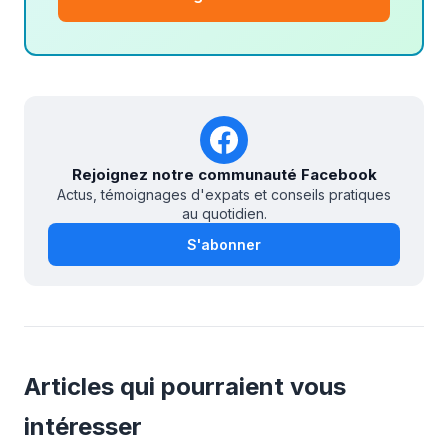
Rejoignez notre communauté Facebook
Actus, témoignages d'expats et conseils pratiques
au quotidien.
S'abonner
Articles qui pourraient vous
intéresser