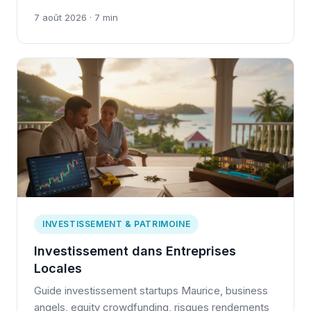
7 août 2026 · 7 min
INVESTISSEMENT & PATRIMOINE
Investissement dans Entreprises
Locales
Guide investissement startups Maurice, business
angels, equity crowdfunding, risques rendements