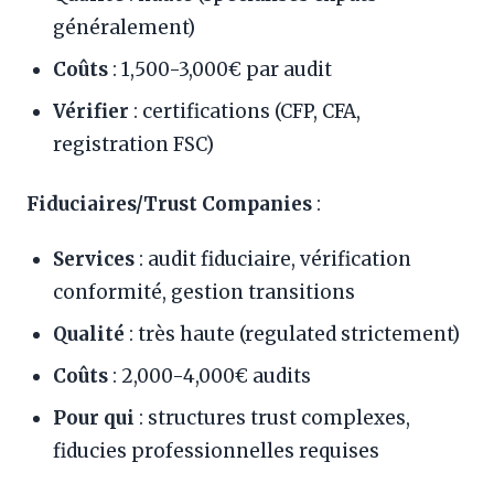
généralement)
Coûts
: 1,500-3,000€ par audit
Vérifier
: certifications (CFP, CFA,
registration FSC)
Fiduciaires/Trust Companies
:
Services
: audit fiduciaire, vérification
conformité, gestion transitions
Qualité
: très haute (regulated strictement)
Coûts
: 2,000-4,000€ audits
Pour qui
: structures trust complexes,
fiducies professionnelles requises