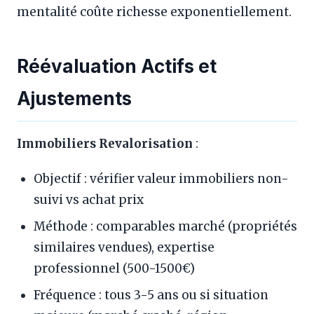
mentalité coûte richesse exponentiellement.
Réévaluation Actifs et
Ajustements
Immobiliers Revalorisation
:
Objectif : vérifier valeur immobiliers non-
suivi vs achat prix
Méthode : comparables marché (propriétés
similaires vendues), expertise
professionnel (500-1500€)
Fréquence : tous 3-5 ans ou si situation