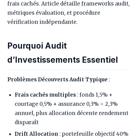
frais cachés. Article détaille frameworks audit,
métriques évaluation, et procédure
vérification indépendante.
Pourquoi Audit
d’Investissements Essentiel
Problèmes Découverts Audit Typique
:
Frais cachés multiples
: fonds 1,5% +
courtage 0,5% + assurance 0,3% = 2,3%
annuel, plus allocation décente rendement
disparaît
Drift Allocation
: portefeuille objectif 40%