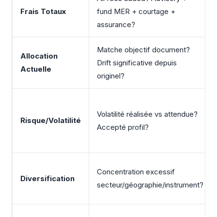
Frais Totaux
fund MER + courtage +
assurance?
Matche objectif document?
Allocation
Drift significative depuis
Actuelle
originel?
Volatilité réalisée vs attendue?
Risque/Volatilité
Accepté profil?
Concentration excessif
Diversification
secteur/géographie/instrument?