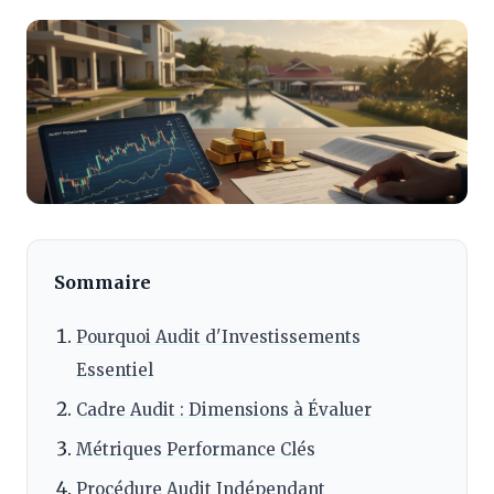
Sommaire
Pourquoi Audit d'Investissements
Essentiel
Cadre Audit : Dimensions à Évaluer
Métriques Performance Clés
Procédure Audit Indépendant