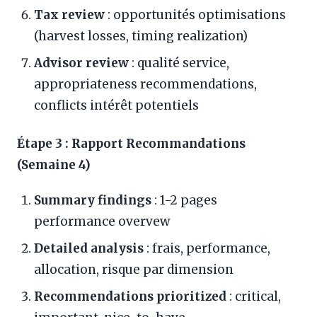
Tax review
: opportunités optimisations
(harvest losses, timing realization)
Advisor review
: qualité service,
appropriateness recommendations,
conflicts intérêt potentiels
Étape 3 : Rapport Recommandations
(Semaine 4)
Summary findings
: 1-2 pages
performance overvew
Detailed analysis
: frais, performance,
allocation, risque par dimension
Recommendations prioritized
: critical,