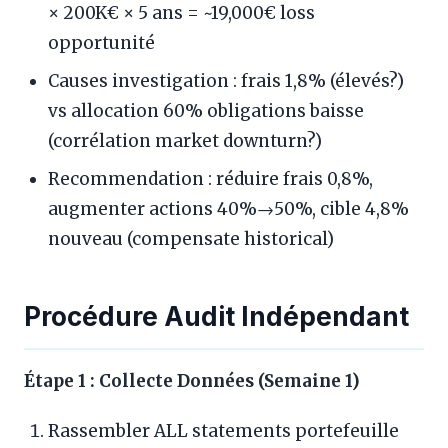
× 200K€ × 5 ans = ~19,000€ loss
opportunité
Causes investigation : frais 1,8% (élevés?)
vs allocation 60% obligations baisse
(corrélation market downturn?)
Recommendation : réduire frais 0,8%,
augmenter actions 40%→50%, cible 4,8%
nouveau (compensate historical)
Procédure Audit Indépendant
Étape 1 : Collecte Données (Semaine 1)
Rassembler ALL statements portefeuille