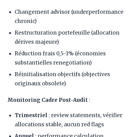
Changement advisor (underperformance
chronic)
Restructuration portefeuille (allocation
dérives majeure)
Réduction frais 0,5-1% (économies
substantielles renegotiation)
Réinitialisation objectifs (objectives
originaux obsolete)
Monitoring Cadre Post-Audit
:
Trimestriel
: review statements, vérifier
allocations stable, aucun red flags
Annuel
: performance calculation,