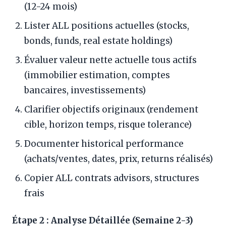
(12-24 mois)
Lister ALL positions actuelles (stocks,
bonds, funds, real estate holdings)
Évaluer valeur nette actuelle tous actifs
(immobilier estimation, comptes
bancaires, investissements)
Clarifier objectifs originaux (rendement
cible, horizon temps, risque tolerance)
Documenter historical performance
(achats/ventes, dates, prix, returns réalisés)
Copier ALL contrats advisors, structures
frais
Étape 2 : Analyse Détaillée (Semaine 2-3)