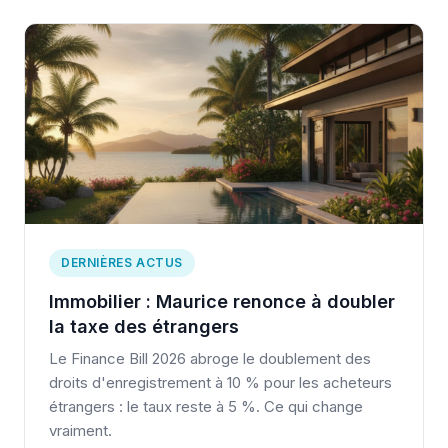
DERNIÈRES ACTUS
Immobilier : Maurice renonce à doubler
la taxe des étrangers
Le Finance Bill 2026 abroge le doublement des
droits d'enregistrement à 10 % pour les acheteurs
étrangers : le taux reste à 5 %. Ce qui change
vraiment.