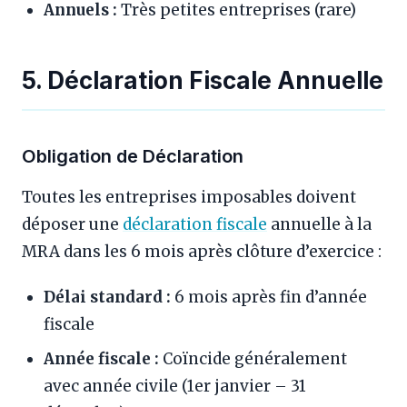
Annuels :
Très petites entreprises (rare)
5. Déclaration Fiscale Annuelle
Obligation de Déclaration
Toutes les entreprises imposables doivent
déposer une
déclaration fiscale
annuelle à la
MRA dans les 6 mois après clôture d’exercice :
Délai standard :
6 mois après fin d’année
fiscale
Année fiscale :
Coïncide généralement
avec année civile (1er janvier – 31