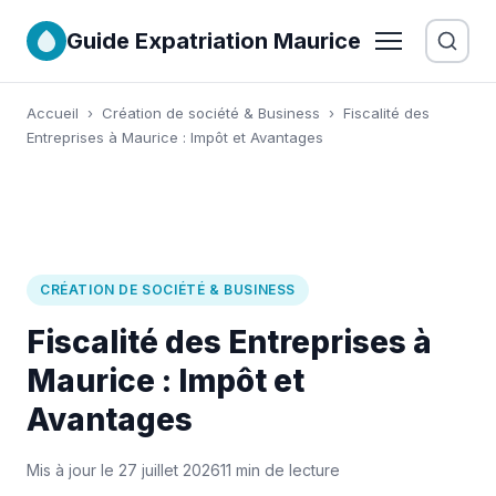
Guide Expatriation Maurice
Accueil
›
Création de société & Business
›
Fiscalité des
Entreprises à Maurice : Impôt et Avantages
CRÉATION DE SOCIÉTÉ & BUSINESS
Fiscalité des Entreprises à
Maurice : Impôt et
Avantages
Mis à jour le 27 juillet 2026
11 min de lecture