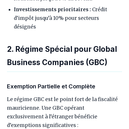
Investissements prioritaires :
Crédit
d’impôt jusqu’à 10% pour secteurs
désignés
2. Régime Spécial pour Global
Business Companies (GBC)
Exemption Partielle et Complète
Le régime GBC est le point fort de la fiscalité
mauricienne. Une GBC opérant
exclusivement à l’étranger bénéficie
d’exemptions significatives :