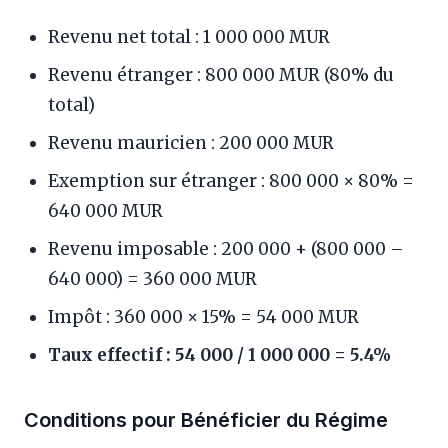
Revenu net total : 1 000 000 MUR
Revenu étranger : 800 000 MUR (80% du
total)
Revenu mauricien : 200 000 MUR
Exemption sur étranger : 800 000 × 80% =
640 000 MUR
Revenu imposable : 200 000 + (800 000 –
640 000) = 360 000 MUR
Impôt : 360 000 × 15% = 54 000 MUR
Taux effectif : 54 000 / 1 000 000 = 5.4%
Conditions pour Bénéficier du Régime