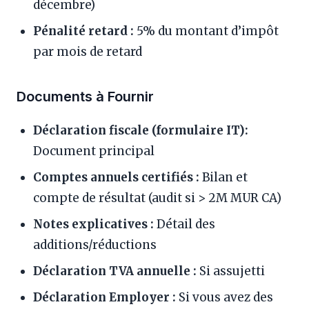
décembre)
Pénalité retard :
5% du montant d’impôt
par mois de retard
Documents à Fournir
Déclaration fiscale (formulaire IT):
Document principal
Comptes annuels certifiés :
Bilan et
compte de résultat (audit si > 2M MUR CA)
Notes explicatives :
Détail des
additions/réductions
Déclaration TVA annuelle :
Si assujetti
Déclaration Employer :
Si vous avez des