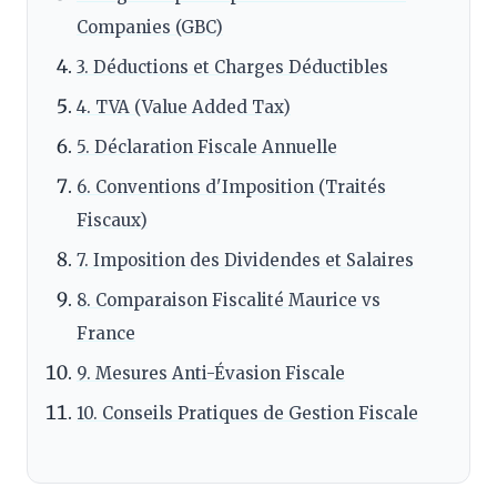
Companies (GBC)
3. Déductions et Charges Déductibles
4. TVA (Value Added Tax)
5. Déclaration Fiscale Annuelle
6. Conventions d'Imposition (Traités
Fiscaux)
7. Imposition des Dividendes et Salaires
8. Comparaison Fiscalité Maurice vs
France
9. Mesures Anti-Évasion Fiscale
10. Conseils Pratiques de Gestion Fiscale