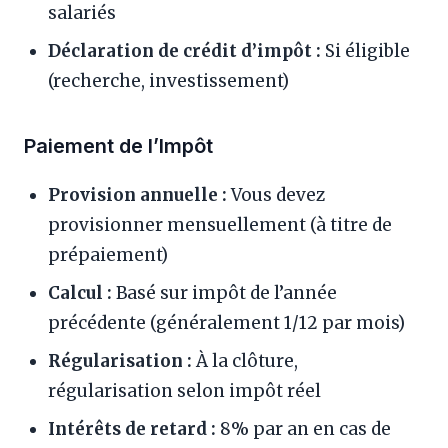
salariés
Déclaration de crédit d’impôt :
Si éligible
(recherche, investissement)
Paiement de l’Impôt
Provision annuelle :
Vous devez
provisionner mensuellement (à titre de
prépaiement)
Calcul :
Basé sur impôt de l’année
précédente (généralement 1/12 par mois)
Régularisation :
À la clôture,
régularisation selon impôt réel
Intérêts de retard :
8% par an en cas de