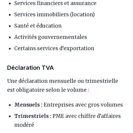
Services financiers et assurance
Services immobiliers (location)
Santé et éducation
Activités gouvernementales
Certains services d’exportation
Déclaration TVA
Une déclaration mensuelle ou trimestrielle
est obligatoire selon le volume :
Mensuels :
Entreprises avec gros volumes
Trimestriels :
PME avec chiffre d’affaires
modéré