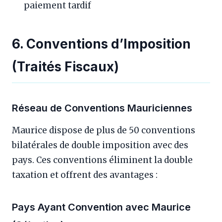
paiement tardif
6. Conventions d’Imposition
(Traités Fiscaux)
Réseau de Conventions Mauriciennes
Maurice dispose de plus de 50 conventions
bilatérales de double imposition avec des
pays. Ces conventions éliminent la double
taxation et offrent des avantages :
Pays Ayant Convention avec Maurice