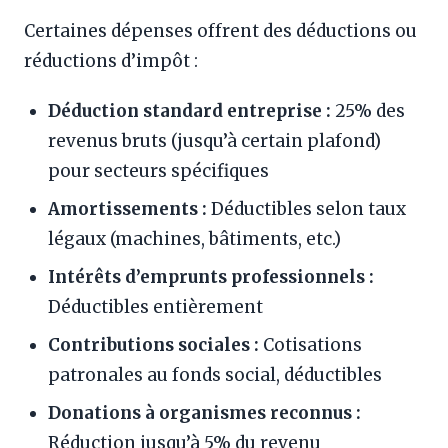
Certaines dépenses offrent des déductions ou
réductions d’impôt :
Déduction standard entreprise :
25% des
revenus bruts (jusqu’à certain plafond)
pour secteurs spécifiques
Amortissements :
Déductibles selon taux
légaux (machines, bâtiments, etc.)
Intérêts d’emprunts professionnels :
Déductibles entièrement
Contributions sociales :
Cotisations
patronales au fonds social, déductibles
Donations à organismes reconnus :
Réduction jusqu’à 5% du revenu