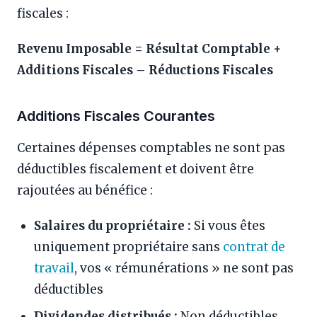
fiscales :
Revenu Imposable = Résultat Comptable +
Additions Fiscales – Réductions Fiscales
Additions Fiscales Courantes
Certaines dépenses comptables ne sont pas
déductibles fiscalement et doivent être
rajoutées au bénéfice :
Salaires du propriétaire :
Si vous êtes
uniquement propriétaire sans
contrat de
travail
, vos « rémunérations » ne sont pas
déductibles
Dividendes distribués :
Non déductibles