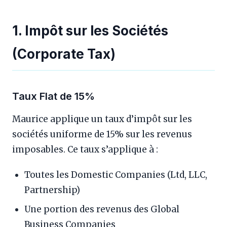
1. Impôt sur les Sociétés
(Corporate Tax)
Taux Flat de 15%
Maurice applique un taux d’impôt sur les
sociétés uniforme de 15% sur les revenus
imposables. Ce taux s’applique à :
Toutes les Domestic Companies (Ltd, LLC,
Partnership)
Une portion des revenus des Global
Business Companies