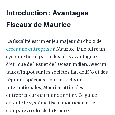
Introduction : Avantages
Fiscaux de Maurice
La fiscalité est un enjeu majeur du choix de
créer une entreprise
à Maurice. L’île offre un
système fiscal parmi les plus avantageux
d’Afrique de l’Est et de l’Océan Indien. Avec un
taux d’impôt sur les sociétés flat de 15% et des
régimes spéciaux pour les activités
internationales, Maurice attire des
entrepreneurs du monde entier. Ce guide
détaille le système fiscal mauricien et le
compare à celui de la France.