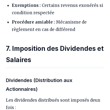
Exemptions :
Certains revenus exonérés si
condition respectée
Procédure amiable :
Mécanisme de
règlement en cas de différend
7. Imposition des Dividendes et
Salaires
Dividendes (Distribution aux
Actionnaires)
Les dividendes distribués sont imposés deux
fois :