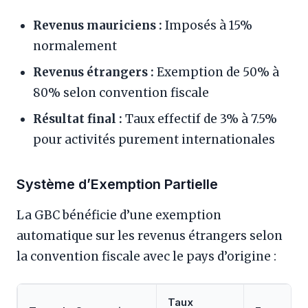
Revenus mauriciens :
Imposés à 15%
normalement
Revenus étrangers :
Exemption de 50% à
80% selon convention fiscale
Résultat final :
Taux effectif de 3% à 7.5%
pour activités purement internationales
Système d’Exemption Partielle
La GBC bénéficie d’une exemption
automatique sur les revenus étrangers selon
la convention fiscale avec le pays d’origine :
Taux