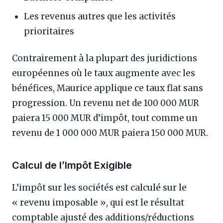
Les revenus autres que les activités
prioritaires
Contrairement à la plupart des juridictions
européennes où le taux augmente avec les
bénéfices, Maurice applique ce taux flat sans
progression. Un revenu net de 100 000 MUR
paiera 15 000 MUR d’impôt, tout comme un
revenu de 1 000 000 MUR paiera 150 000 MUR.
Calcul de l’Impôt Exigible
L’impôt sur les sociétés est calculé sur le
« revenu imposable », qui est le résultat
comptable ajusté des additions/réductions