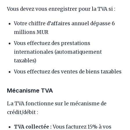
Vous devez vous enregistrer pour la TVA si :
Votre chiffre d’affaires annuel dépasse 6
millions MUR
Vous effectuez des prestations
internationales (automatiquement
taxables)
Vous effectuez des ventes de biens taxables
Mécanisme TVA
La TVA fonctionne sur le mécanisme de
crédit/débit :
TVA collectée :
Vous facturez 15% à vos