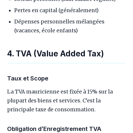
Pertes en capital (généralement)
Dépenses personnelles mélangées
(vacances, école enfants)
4. TVA (Value Added Tax)
Taux et Scope
La TVA mauricienne est fixée à 15% sur la
plupart des biens et services. C’est la
principale taxe de consommation.
Obligation d’Enregistrement TVA