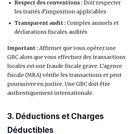
Respect des conventions :
Doit respecter
les traités d’imposition applicables
Transparent audit :
Comptes annuels et
déclarations fiscales audités
Important :
Affirmer que vous opérez une
GBC alors que vous effectuez des transactions
locales est une fraude fiscale grave. L’agence
fiscale (MRA) vérifie les transactions et peut
poursuivre en justice. Une GBC doit être
authentiquement internationale.
3. Déductions et Charges
Déductibles