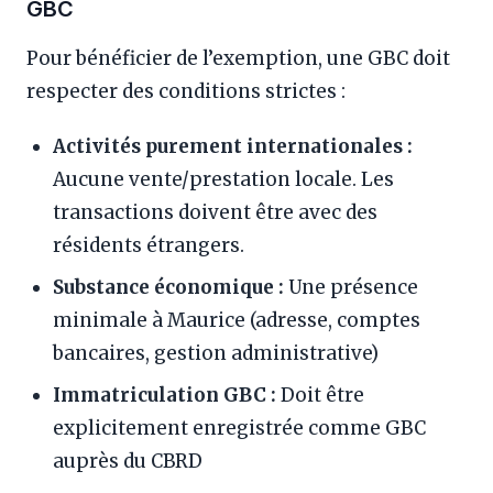
GBC
Pour bénéficier de l’exemption, une GBC doit
respecter des conditions strictes :
Activités purement internationales :
Aucune vente/prestation locale. Les
transactions doivent être avec des
résidents étrangers.
Substance économique :
Une présence
minimale à Maurice (adresse, comptes
bancaires, gestion administrative)
Immatriculation GBC :
Doit être
explicitement enregistrée comme GBC
auprès du CBRD