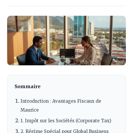
Sommaire
Introduction : Avantages Fiscaux de
Maurice
1. Impôt sur les Sociétés (Corporate Tax)
2. Régime Spécial pour Global Business