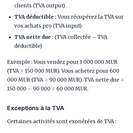
clients (TVA output)
TVA déductible :
Vous récupérez la TVA sur
vos achats pro (TVA input)
TVA nette due :
(TVA collectée – TVA
déductible)
Exemple : Vous vendez pour 1 000 000 MUR
(TVA = 150 000 MUR). Vous achetez pour 600
000 MUR (TVA = 90 000 MUR). TVA nette due =
150 000 – 90 000 = 60 000 MUR.
Exceptions à la TVA
Certaines activités sont exonérées de TVA :