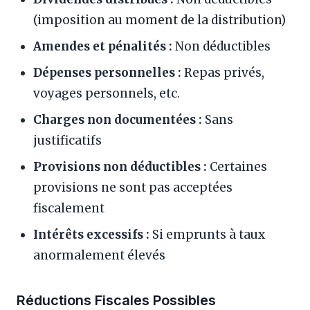
(imposition au moment de la distribution)
Amendes et pénalités :
Non déductibles
Dépenses personnelles :
Repas privés,
voyages personnels, etc.
Charges non documentées :
Sans
justificatifs
Provisions non déductibles :
Certaines
provisions ne sont pas acceptées
fiscalement
Intérêts excessifs :
Si emprunts à taux
anormalement élevés
Réductions Fiscales Possibles