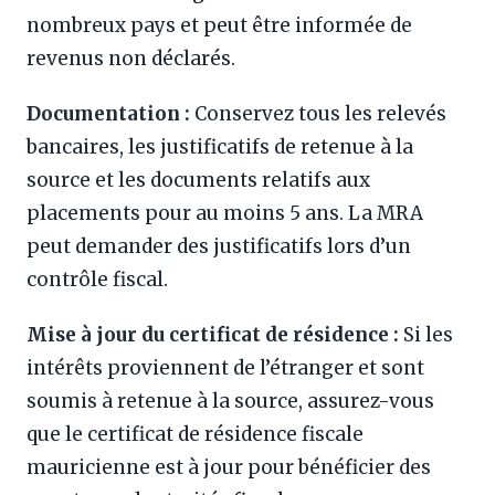
nombreux pays et peut être informée de
revenus non déclarés.
Documentation :
Conservez tous les relevés
bancaires, les justificatifs de retenue à la
source et les documents relatifs aux
placements pour au moins 5 ans. La MRA
peut demander des justificatifs lors d’un
contrôle fiscal.
Mise à jour du certificat de résidence :
Si les
intérêts proviennent de l’étranger et sont
soumis à retenue à la source, assurez-vous
que le certificat de résidence fiscale
mauricienne est à jour pour bénéficier des