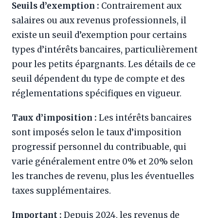
Seuils d’exemption :
Contrairement aux
salaires ou aux revenus professionnels, il
existe un seuil d’exemption pour certains
types d’intérêts bancaires, particulièrement
pour les petits épargnants. Les détails de ce
seuil dépendent du type de compte et des
réglementations spécifiques en vigueur.
Taux d’imposition :
Les intérêts bancaires
sont imposés selon le taux d’imposition
progressif personnel du contribuable, qui
varie généralement entre 0% et 20% selon
les tranches de revenu, plus les éventuelles
taxes supplémentaires.
Important :
Depuis 2024, les revenus de