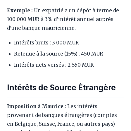
Exemple :
Un expatrié a un dépôt à terme de
100 000 MUR à 3% d’intérêt annuel auprès
d’une banque mauricienne.
Intérêts bruts : 3 000 MUR
Retenue à la source (15%) : 450 MUR
Intérêts nets versés : 2 550 MUR
Intérêts de Source Étrangère
Imposition à Maurice :
Les intérêts
provenant de banques étrangères (comptes
en Belgique, Suisse, France, ou autres pays)