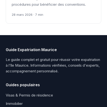
procédures pour bénéficier des conventions.
28 mars 2026 · 7 min
Guide Expatriation Maurice
Le guide complet et gratuit pour réussir votre expatriation
à l'île Maurice. Informations vérifiées, conseils d'experts,
accompagnement personnalisé.
Guides populaires
Visas & Permis de résidence
Immobilier