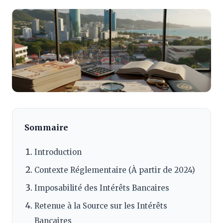
Sommaire
Introduction
Contexte Réglementaire (À partir de 2024)
Imposabilité des Intérêts Bancaires
Retenue à la Source sur les Intérêts
Bancaires