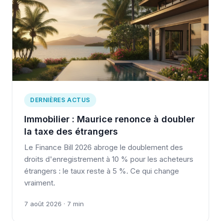
DERNIÈRES ACTUS
Immobilier : Maurice renonce à doubler
la taxe des étrangers
Le Finance Bill 2026 abroge le doublement des
droits d'enregistrement à 10 % pour les acheteurs
étrangers : le taux reste à 5 %. Ce qui change
vraiment.
7 août 2026 · 7 min