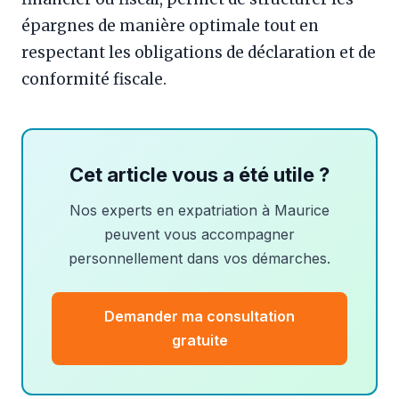
épargnes de manière optimale tout en
respectant les obligations de déclaration et de
conformité fiscale.
Cet article vous a été utile ?
Nos experts en expatriation à Maurice
peuvent vous accompagner
personnellement dans vos démarches.
Demander ma consultation
gratuite