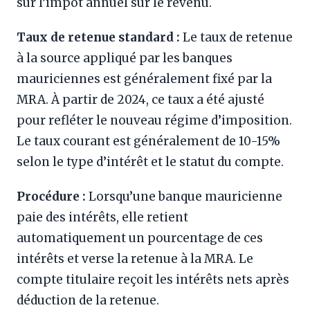
sur l’impôt annuel sur le revenu.
Taux de retenue standard :
Le taux de retenue
à la source appliqué par les banques
mauriciennes est généralement fixé par la
MRA. À partir de 2024, ce taux a été ajusté
pour refléter le nouveau régime d’imposition.
Le taux courant est généralement de 10-15%
selon le type d’intérêt et le statut du compte.
Procédure :
Lorsqu’une banque mauricienne
paie des intérêts, elle retient
automatiquement un pourcentage de ces
intérêts et verse la retenue à la MRA. Le
compte titulaire reçoit les intérêts nets après
déduction de la retenue.