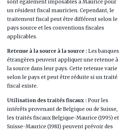
sont également imposables à Maurice pour
un résident fiscal mauricien. Cependant, le
traitement fiscal peut être différent selon le
pays source et les conventions fiscales
applicables.
Retenue à la source à la source :
Les banques
étrangères peuvent appliquer une retenue à
la source dans leur pays. Cette retenue varie
selon le pays et peut être réduite si un traité
fiscal existe.
Utilisation des traités fiscaux :
Pour les
intérêts provenant de Belgique ou de Suisse,
les traités fiscaux Belgique-Maurice (1995) et
Suisse-Maurice (1981) peuvent prévoir des