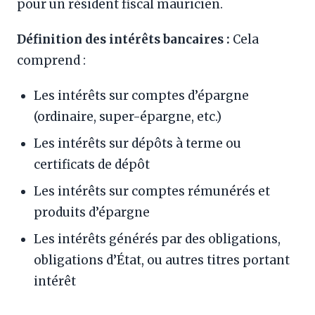
pour un résident fiscal mauricien.
Définition des intérêts bancaires :
Cela
comprend :
Les intérêts sur comptes d’épargne
(ordinaire, super-épargne, etc.)
Les intérêts sur dépôts à terme ou
certificats de dépôt
Les intérêts sur comptes rémunérés et
produits d’épargne
Les intérêts générés par des obligations,
obligations d’État, ou autres titres portant
intérêt