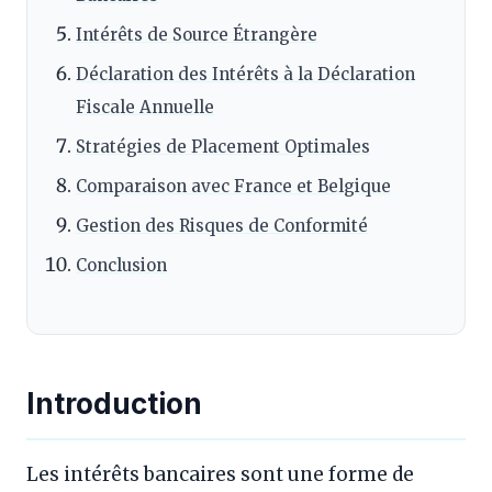
Intérêts de Source Étrangère
Déclaration des Intérêts à la Déclaration
Fiscale Annuelle
Stratégies de Placement Optimales
Comparaison avec France et Belgique
Gestion des Risques de Conformité
Conclusion
Introduction
Les intérêts bancaires sont une forme de