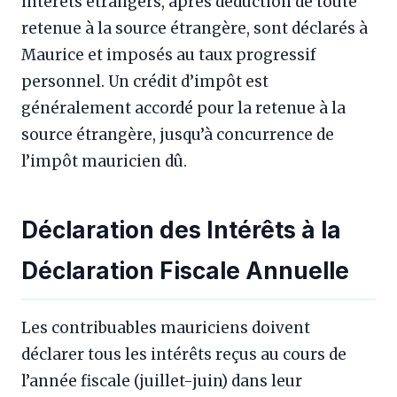
intérêts étrangers, après déduction de toute
retenue à la source étrangère, sont déclarés à
Maurice et imposés au taux progressif
personnel. Un crédit d’impôt est
généralement accordé pour la retenue à la
source étrangère, jusqu’à concurrence de
l’impôt mauricien dû.
Déclaration des Intérêts à la
Déclaration Fiscale Annuelle
Les contribuables mauriciens doivent
déclarer tous les intérêts reçus au cours de
l’année fiscale (juillet-juin) dans leur