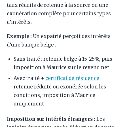
taux réduits de retenue à la source ou une
exonération complète pour certains types
d’intérêts.
Exemple :
Un expatrié perçoit des intérêts
d’une banque belge :
Sans traité : retenue belge à 15-25%, puis
imposition à Maurice sur le revenu net
Avec traité +
certificat de résidence
:
retenue réduite ou exonérée selon les
conditions, imposition à Maurice
uniquement
Imposition sur intérêts étrangers :
Les