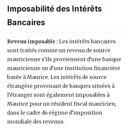
Imposabilité des Intérêts
Bancaires
Revenu imposable :
Les intérêts bancaires
sont traités comme un revenu de source
mauricienne s’ils proviennent d’une banque
mauricienne ou d’une institution financière
basée à Maurice. Les intérêts de source
étrangère provenant de banques situées à
l’étranger sont également imposables à
Maurice pour un résident fiscal mauricien,
dans le cadre du régime d’imposition
mondiale des revenus.