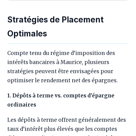
Stratégies de Placement
Optimales
Compte tenu du régime d’imposition des
intérêts bancaires à Maurice, plusieurs
stratégies peuvent être envisagées pour
optimiser le rendement net des épargnes.
1. Dépôts à terme vs. comptes d’épargne
ordinaires
Les dépôts à terme offrent généralement des
taux d’intérêt plus élevés que les comptes