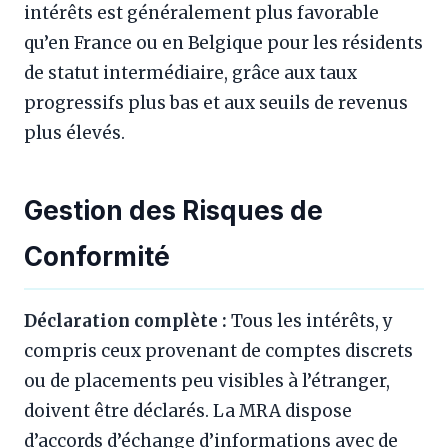
intérêts est généralement plus favorable
qu’en France ou en Belgique pour les résidents
de statut intermédiaire, grâce aux taux
progressifs plus bas et aux seuils de revenus
plus élevés.
Gestion des Risques de
Conformité
Déclaration complète :
Tous les intérêts, y
compris ceux provenant de comptes discrets
ou de placements peu visibles à l’étranger,
doivent être déclarés. La MRA dispose
d’accords d’échange d’informations avec de