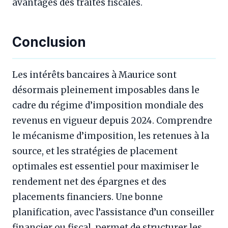
avantages des traités fiscales.
Conclusion
Les intérêts bancaires à Maurice sont
désormais pleinement imposables dans le
cadre du régime d’imposition mondiale des
revenus en vigueur depuis 2024. Comprendre
le mécanisme d’imposition, les retenues à la
source, et les stratégies de placement
optimales est essentiel pour maximiser le
rendement net des épargnes et des
placements financiers. Une bonne
planification, avec l’assistance d’un conseiller
financier ou fiscal, permet de structurer les