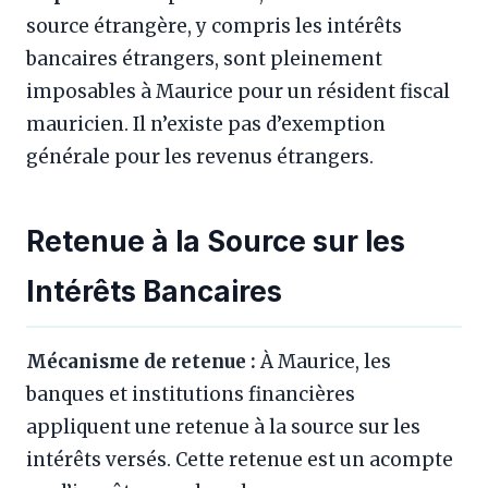
source étrangère, y compris les intérêts
bancaires étrangers, sont pleinement
imposables à Maurice pour un résident fiscal
mauricien. Il n’existe pas d’exemption
générale pour les revenus étrangers.
Retenue à la Source sur les
Intérêts Bancaires
Mécanisme de retenue :
À Maurice, les
banques et institutions financières
appliquent une retenue à la source sur les
intérêts versés. Cette retenue est un acompte