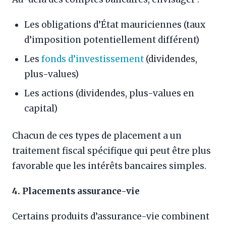
Les obligations d’État mauriciennes (taux
d’imposition potentiellement différent)
Les
fonds d’investissement
(dividendes,
plus-values)
Les actions (dividendes, plus-values en
capital)
Chacun de ces types de placement a un
traitement fiscal spécifique qui peut être plus
favorable que les intérêts bancaires simples.
4. Placements assurance-vie
Certains produits d’assurance-vie combinent