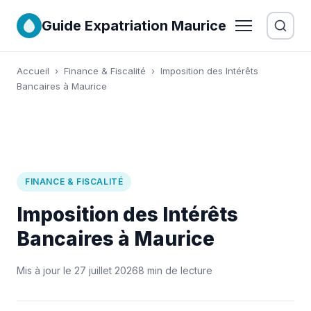
Guide Expatriation Maurice
Accueil
›
Finance & Fiscalité
›
Imposition des Intérêts
Bancaires à Maurice
FINANCE & FISCALITÉ
Imposition des Intérêts
Bancaires à Maurice
Mis à jour le 27 juillet 2026
8 min de lecture