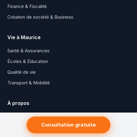
Finance & Fiscalité
Création de société & Business
Vie à Maurice
Santé & Assurances
Écoles & Éducation
Qualité de vie
Transport & Mobilité
À propos
Politique de Confidentialité
Consultation gratuite
CGU