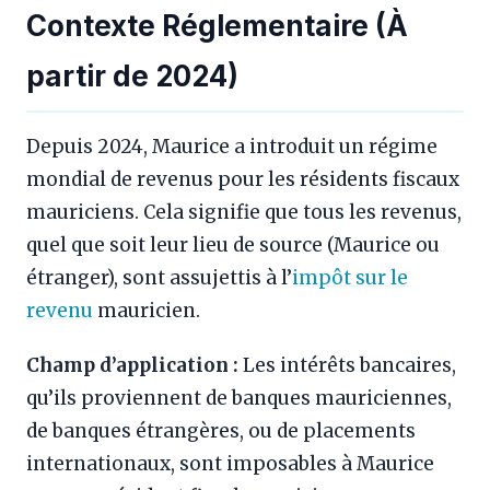
Contexte Réglementaire (À
partir de 2024)
Depuis 2024, Maurice a introduit un régime
mondial de revenus pour les résidents fiscaux
mauriciens. Cela signifie que tous les revenus,
quel que soit leur lieu de source (Maurice ou
étranger), sont assujettis à l’
impôt sur le
revenu
mauricien.
Champ d’application :
Les intérêts bancaires,
qu’ils proviennent de banques mauriciennes,
de banques étrangères, ou de placements
internationaux, sont imposables à Maurice