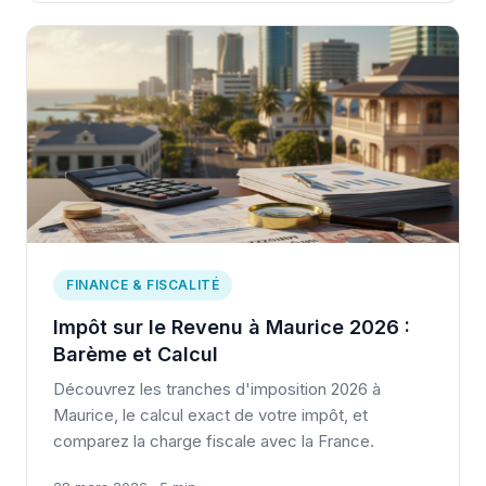
FINANCE & FISCALITÉ
Impôt sur le Revenu à Maurice 2026 :
Barème et Calcul
Découvrez les tranches d'imposition 2026 à
Maurice, le calcul exact de votre impôt, et
comparez la charge fiscale avec la France.