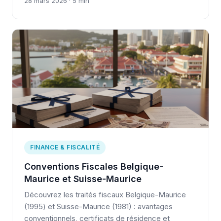
28 mars 2026 · 5 min
FINANCE & FISCALITÉ
Conventions Fiscales Belgique-
Maurice et Suisse-Maurice
Découvrez les traités fiscaux Belgique-Maurice
(1995) et Suisse-Maurice (1981) : avantages
conventionnels, certificats de résidence et