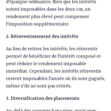
d’épargne ordinaires. Bien que les intérêts
soient imposables dans les deux cas, un
rendement plus élevé peut compenser
l’imposition supplémentaire.
2. Réinvestissement des intérêts
Au lieu de retirer les intérêts, les réinvestir
permet de bénéficier de l’intérêt composé et
peut réduire le rendement imposable
immédiat. Cependant, les intérêts réinvestis
restent imposables l’année où ils sont gagnés,
même s’ils ne sont pas retirés.
3. Diversification des placements
Au-delà des comptes bancaires, envisager :