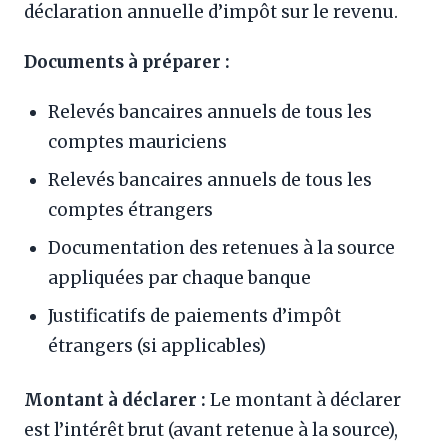
déclaration annuelle d’impôt sur le revenu.
Documents à préparer :
Relevés bancaires annuels de tous les
comptes mauriciens
Relevés bancaires annuels de tous les
comptes étrangers
Documentation des retenues à la source
appliquées par chaque banque
Justificatifs de paiements d’impôt
étrangers (si applicables)
Montant à déclarer :
Le montant à déclarer
est l’intérêt brut (avant retenue à la source),