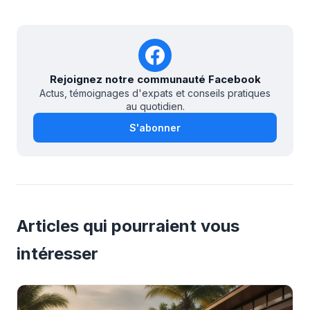
Rejoignez notre communauté Facebook
Actus, témoignages d'expats et conseils pratiques
au quotidien.
S'abonner
Articles qui pourraient vous
intéresser