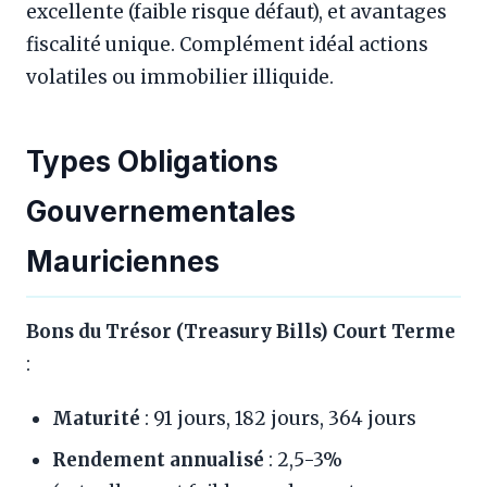
excellente (faible risque défaut), et avantages
fiscalité unique. Complément idéal actions
volatiles ou immobilier illiquide.
Types Obligations
Gouvernementales
Mauriciennes
Bons du Trésor (Treasury Bills) Court Terme
:
Maturité
: 91 jours, 182 jours, 364 jours
Rendement annualisé
: 2,5-3%