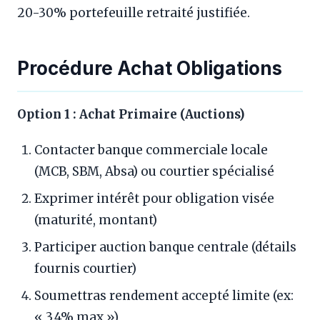
20-30% portefeuille retraité justifiée.
Procédure Achat Obligations
Option 1 : Achat Primaire (Auctions)
Contacter banque commerciale locale
(MCB, SBM, Absa) ou courtier spécialisé
Exprimer intérêt pour obligation visée
(maturité, montant)
Participer auction banque centrale (détails
fournis courtier)
Soumettras rendement accepté limite (ex:
« 3,4% max »)