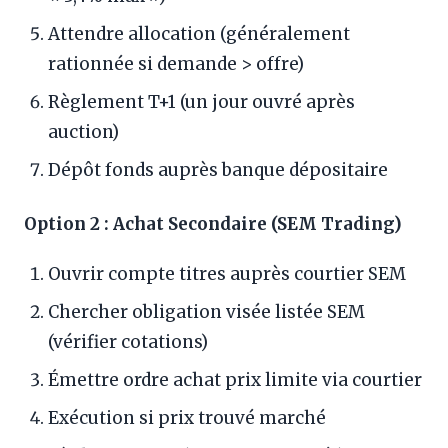
Attendre allocation (généralement
rationnée si demande > offre)
Règlement T+1 (un jour ouvré après
auction)
Dépôt fonds auprès banque dépositaire
Option 2 : Achat Secondaire (SEM Trading)
Ouvrir compte titres auprès courtier SEM
Chercher obligation visée listée SEM
(vérifier cotations)
Émettre ordre achat prix limite via courtier
Exécution si prix trouvé marché