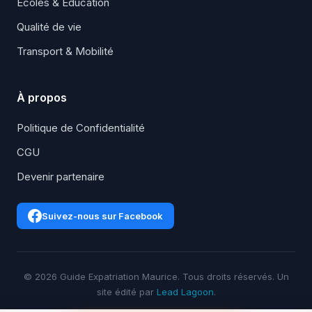
Écoles & Éducation
Qualité de vie
Transport & Mobilité
À propos
Politique de Confidentialité
CGU
Devenir partenaire
Suivez-nous sur Facebook
© 2026 Guide Expatriation Maurice. Tous droits réservés. Un
site édité par
Lead Lagoon
.