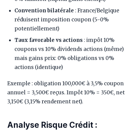
Convention bilatérale
: France/Belgique
réduisent imposition coupon (5-0%
potentiellement)
Taux favorable vs actions
: impôt 10%
coupons vs 10% dividends actions (même)
mais gains prix: 0% obligations vs 0%
actions (identique)
Exemple : obligation 100,000€ à 3,5% coupon
annuel = 3,500€ reçus. Impôt 10% = 350€, net
3,150€ (3,15% rendement net).
Analyse Risque Crédit :