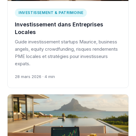
INVESTISSEMENT & PATRIMOINE
Investissement dans Entreprises
Locales
Guide investissement startups Maurice, business
angels, equity crowdfunding, risques rendements
PME locales et stratégies pour investisseurs
expats.
28 mars 2026 · 4 min