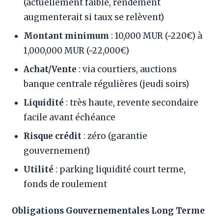
(actuellement faible, rendement
augmenterait si taux se relèvent)
Montant minimum
: 10,000 MUR (~220€) à
1,000,000 MUR (~22,000€)
Achat/Vente
: via courtiers, auctions
banque centrale régulières (jeudi soirs)
Liquidité
: très haute, revente secondaire
facile avant échéance
Risque crédit
: zéro (garantie
gouvernement)
Utilité
: parking liquidité court terme,
fonds de roulement
Obligations Gouvernementales Long Terme