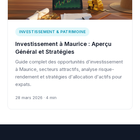
INVESTISSEMENT & PATRIMOINE
Investissement à Maurice : Aperçu
Général et Stratégies
Guide complet des opportunités d'investissement
à Maurice, secteurs attractifs, analyse risque-
rendement et stratégies d'allocation d'actifs pour
expats.
28 mars 2026 · 4 min