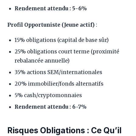
Rendement attendu : 5-6%
Profil Opportuniste (Jeune actif)
:
15% obligations (capital de base sûr)
25% obligations court terme (proximité
rebalancée annuelle)
35% actions SEM/internationales
20% immobilier/fonds alternatifs
5% cash/cryptomonnaies
Rendement attendu : 6-7%
Risques Obligations : Ce Qu’il