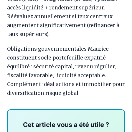
accès liquidité + rendement supérieur.
Réévaluez annuellement si taux centraux
augmentent significativement (refinancer à
taux supérieurs).
Obligations gouvernementales Maurice
constituent socle portefeuille expatrié
équilibré : sécurité capital, revenu régulier,
fiscalité favorable, liquidité acceptable.
Complément idéal actions et immobilier pour
diversification risque global.
Cet article vous a été utile ?