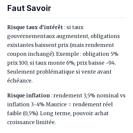
Faut Savoir
Risque taux d’intérêt
: si taux
gouvernementaux augmentent, obligations
existantes baissent prix (mais rendement
coupon inchangé). Exemple : obligation 5%
prix 100, si taux monte 6%, prix baisse ~94.
Seulement problématique si vente avant
échéance.
Risque inflation
: rendement 3,5% nominal vs
inflation 3-4% Maurice = rendement réel
faible (0,5%). Long terme, pouvoir achat
croissance limitée.