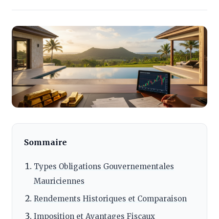
Sommaire
Types Obligations Gouvernementales
Mauriciennes
Rendements Historiques et Comparaison
Imposition et Avantages Fiscaux