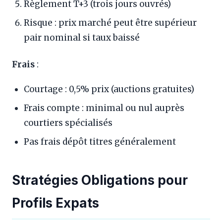
Règlement T+3 (trois jours ouvrés)
Risque : prix marché peut être supérieur
pair nominal si taux baissé
Frais
:
Courtage : 0,5% prix (auctions gratuites)
Frais compte : minimal ou nul auprès
courtiers spécialisés
Pas frais dépôt titres généralement
Stratégies Obligations pour
Profils Expats