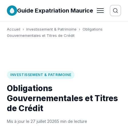
Guide Expatriation Maurice
Accueil
›
Investissement & Patrimoine
›
Obligations
Gouvernementales et Titres de Crédit
INVESTISSEMENT & PATRIMOINE
Obligations
Gouvernementales et Titres
de Crédit
Mis à jour le 27 juillet 2026
5 min de lecture