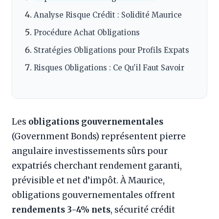
Analyse Risque Crédit : Solidité Maurice
Procédure Achat Obligations
Stratégies Obligations pour Profils Expats
Risques Obligations : Ce Qu'il Faut Savoir
Les
obligations gouvernementales
(Government Bonds) représentent pierre
angulaire investissements sûrs pour
expatriés cherchant rendement garanti,
prévisible et net d’impôt. À Maurice,
obligations gouvernementales offrent
rendements 3-4% nets
, sécurité crédit