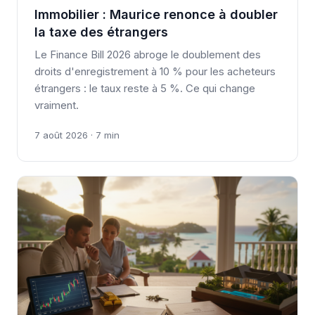
Immobilier : Maurice renonce à doubler
la taxe des étrangers
Le Finance Bill 2026 abroge le doublement des
droits d'enregistrement à 10 % pour les acheteurs
étrangers : le taux reste à 5 %. Ce qui change
vraiment.
7 août 2026 · 7 min