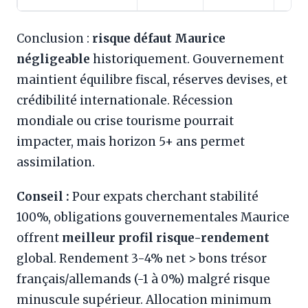
Conclusion :
risque défaut Maurice
négligeable
historiquement. Gouvernement
maintient équilibre fiscal, réserves devises, et
crédibilité internationale. Récession
mondiale ou crise tourisme pourrait
impacter, mais horizon 5+ ans permet
assimilation.
Conseil :
Pour expats cherchant stabilité
100%, obligations gouvernementales Maurice
offrent
meilleur profil risque-rendement
global. Rendement 3-4% net > bons trésor
français/allemands (-1 à 0%) malgré risque
minuscule supérieur. Allocation minimum