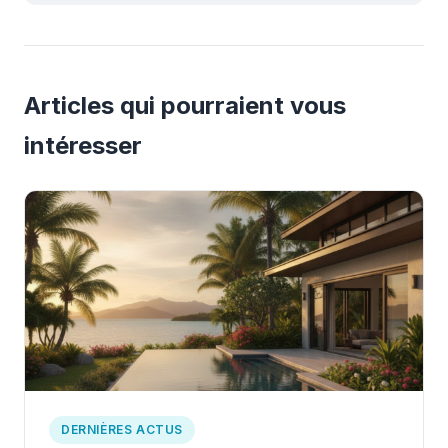
Articles qui pourraient vous
intéresser
DERNIÈRES ACTUS