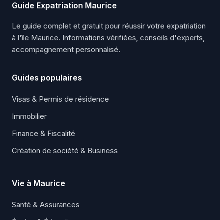
Guide Expatriation Maurice
Le guide complet et gratuit pour réussir votre expatriation
à l'île Maurice. Informations vérifiées, conseils d'experts,
accompagnement personnalisé.
Guides populaires
Visas & Permis de résidence
Immobilier
Finance & Fiscalité
Création de société & Business
Vie à Maurice
Santé & Assurances