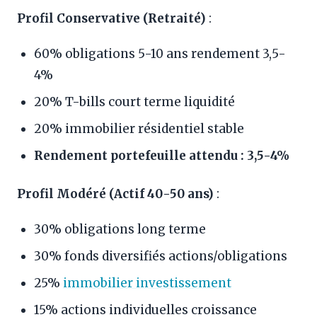
Profil Conservative (Retraité)
:
60% obligations 5-10 ans rendement 3,5-
4%
20% T-bills court terme liquidité
20% immobilier résidentiel stable
Rendement portefeuille attendu : 3,5-4%
Profil Modéré (Actif 40-50 ans)
:
30% obligations long terme
30% fonds diversifiés actions/obligations
25%
immobilier investissement
15% actions individuelles croissance