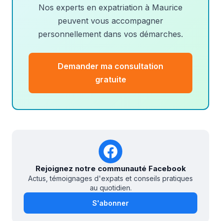
Nos experts en expatriation à Maurice
peuvent vous accompagner
personnellement dans vos démarches.
Demander ma consultation
gratuite
Rejoignez notre communauté Facebook
Actus, témoignages d'expats et conseils pratiques
au quotidien.
S'abonner