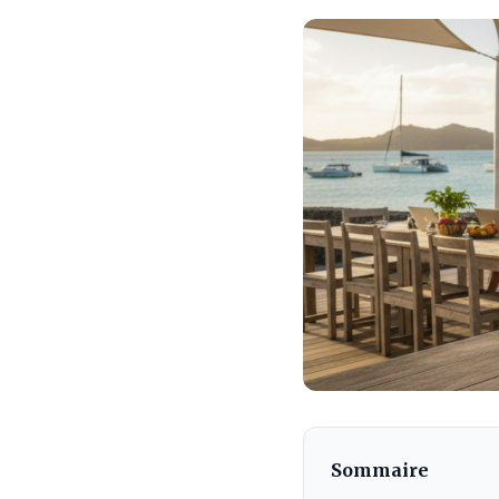
Sommaire