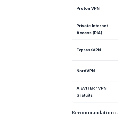
Proton VPN
Private Internet
Access (PIA)
ExpressVPN
NordVPN
A ÉVITER : VPN
Gratuits
Recommandation :