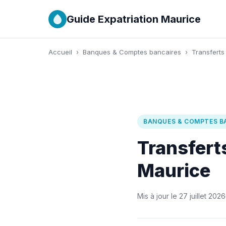
Guide Expatriation Maurice
Accueil
›
Banques & Comptes bancaires
›
Transferts
BANQUES & COMPTES B
Transfert
Maurice
Mis à jour le 27 juillet 2026