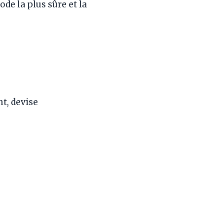
de la plus sûre et la
t, devise