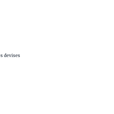
es devises