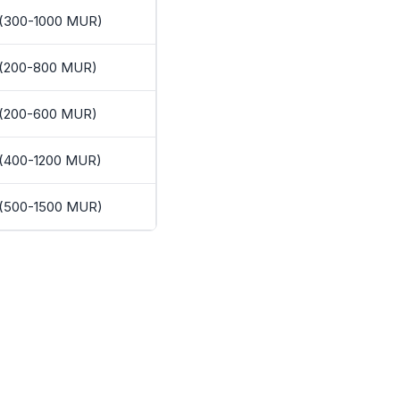
 (300-1000 MUR)
. (200-800 MUR)
. (200-600 MUR)
 (400-1200 MUR)
 (500-1500 MUR)