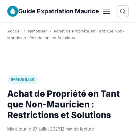
Guide Expatriation Maurice
Accueil
›
Immobilier
›
Achat de Propriété en Tant que Non-
Mauricien : Restrictions et Solutions
IMMOBILIER
Achat de Propriété en Tant
que Non-Mauricien :
Restrictions et Solutions
Mis à jour le 27 juillet 2026
12 min de lecture