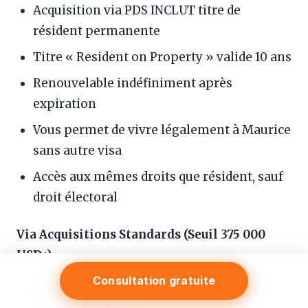
Acquisition via PDS INCLUT titre de
résident permanente
Titre « Resident on Property » valide 10 ans
Renouvelable indéfiniment après
expiration
Vous permet de vivre légalement à Maurice
sans autre visa
Accès aux mêmes droits que résident, sauf
droit électoral
Via Acquisitions Standards (Seuil 375 000
USD+)
Consultation gratuite
Achat ne donne pas automatiquement