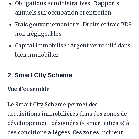
Obligations administratives : Rapports
annuels sur occupation et entretien
Frais gouvernementaux : Droits et frais PDS
non négligeables
Capital immobilisé : Argent verrouillé dans
bien immobilier
2. Smart City Scheme
Vue d’ensemble
Le Smart City Scheme permet des
acquisitions immobilières dans des zones de
développement désignées (« smart cities ») à
des conditions allégées. Ces zones incluent