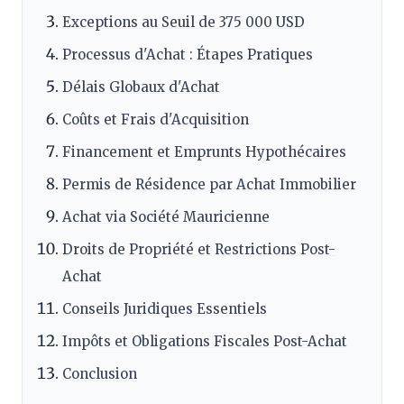
Exceptions au Seuil de 375 000 USD
Processus d'Achat : Étapes Pratiques
Délais Globaux d'Achat
Coûts et Frais d'Acquisition
Financement et Emprunts Hypothécaires
Permis de Résidence par Achat Immobilier
Achat via Société Mauricienne
Droits de Propriété et Restrictions Post-
Achat
Conseils Juridiques Essentiels
Impôts et Obligations Fiscales Post-Achat
Conclusion