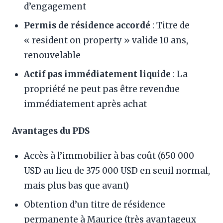
d’engagement
Permis de résidence accordé
: Titre de
« resident on property » valide 10 ans,
renouvelable
Actif pas immédiatement liquide
: La
propriété ne peut pas être revendue
immédiatement après achat
Avantages du PDS
Accès à l’immobilier à bas coût (650 000
USD au lieu de 375 000 USD en seuil normal,
mais plus bas que avant)
Obtention d’un titre de résidence
permanente à Maurice (très avantageux