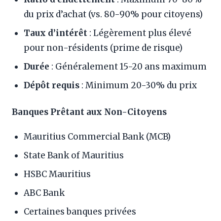
du prix d’achat (vs. 80-90% pour citoyens)
Taux d’intérêt
: Légèrement plus élevé
pour non-résidents (prime de risque)
Durée
: Généralement 15-20 ans maximum
Dépôt requis
: Minimum 20-30% du prix
Banques Prêtant aux Non-Citoyens
Mauritius Commercial Bank (MCB)
State Bank of Mauritius
HSBC Mauritius
ABC Bank
Certaines banques privées