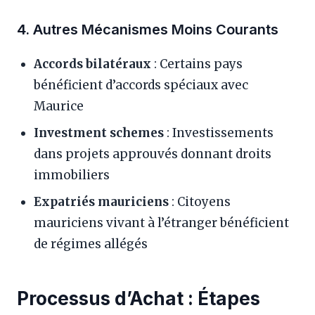
4. Autres Mécanismes Moins Courants
Accords bilatéraux
: Certains pays
bénéficient d’accords spéciaux avec
Maurice
Investment schemes
: Investissements
dans projets approuvés donnant droits
immobiliers
Expatriés mauriciens
: Citoyens
mauriciens vivant à l’étranger bénéficient
de régimes allégés
Processus d’Achat : Étapes