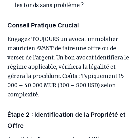
les fonds sans problème ?
Conseil Pratique Crucial
Engagez TOUJOURS un avocat immobilier
mauricien AVANT de faire une offre ou de
verser de l’argent. Un bon avocat identifiera le
régime applicable, vérifiera la légalité et
gérera la procédure. Coûts : Typiquement 15
000 – 40 000 MUR (300 – 800 USD) selon
complexité.
Étape 2 : Identification de la Propriété et
Offre