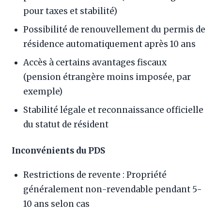
pour taxes et stabilité)
Possibilité de renouvellement du permis de
résidence automatiquement après 10 ans
Accès à certains avantages fiscaux
(pension étrangère moins imposée, par
exemple)
Stabilité légale et reconnaissance officielle
du statut de résident
Inconvénients du PDS
Restrictions de revente : Propriété
généralement non-revendable pendant 5-
10 ans selon cas