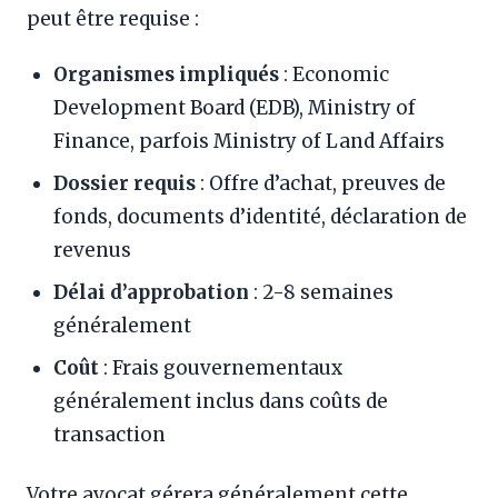
peut être requise :
Organismes impliqués
: Economic
Development Board (EDB), Ministry of
Finance, parfois Ministry of Land Affairs
Dossier requis
: Offre d’achat, preuves de
fonds, documents d’identité, déclaration de
revenus
Délai d’approbation
: 2-8 semaines
généralement
Coût
: Frais gouvernementaux
généralement inclus dans coûts de
transaction
Votre avocat gérera généralement cette