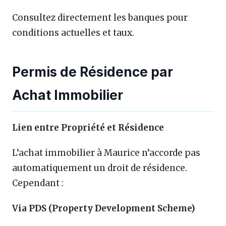
Consultez directement les banques pour
conditions actuelles et taux.
Permis de Résidence par
Achat Immobilier
Lien entre Propriété et Résidence
L’achat immobilier à Maurice n’accorde pas
automatiquement un droit de résidence.
Cependant :
Via PDS (Property Development Scheme)