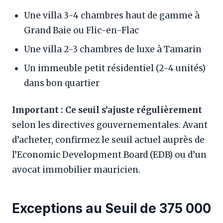
Une villa 3-4 chambres haut de gamme à
Grand Baie ou Flic-en-Flac
Une villa 2-3 chambres de luxe à Tamarin
Un immeuble petit résidentiel (2-4 unités)
dans bon quartier
Important : Ce seuil s’ajuste régulièrement
selon les directives gouvernementales. Avant
d’acheter, confirmez le seuil actuel auprès de
l’Economic Development Board (EDB) ou d’un
avocat immobilier mauricien.
Exceptions au Seuil de 375 000