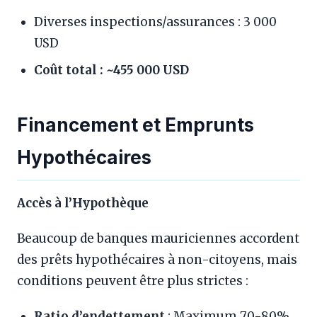
Diverses inspections/assurances : 3 000
USD
Coût total : ~455 000 USD
Financement et Emprunts
Hypothécaires
Accès à l’Hypothèque
Beaucoup de banques mauriciennes accordent
des prêts hypothécaires à non-citoyens, mais
conditions peuvent être plus strictes :
Ratio d’endettement
: Maximum 70-80%