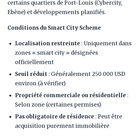
certains quartiers de Port-Louis (Cybercity,
Ebène) et développements planifiés.
Conditions du Smart City Scheme
Localisation restreinte
: Uniquement dans
zones « smart city » désignées
officiellement
Seuil réduit
: Généralement 250 000 USD
environ (à vérifier)
Propriété commerciale ou résidentielle
:
Selon zone (certaines permises)
Pas obligatoire de résidence
: Peut être
acquisition purement immobilière