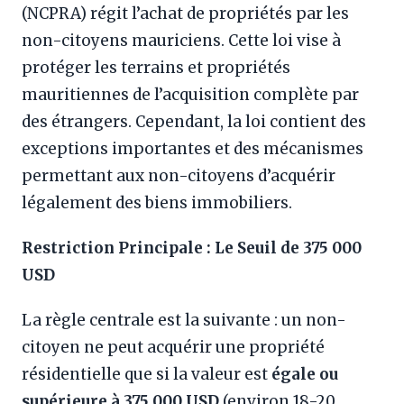
(NCPRA) régit l’achat de propriétés par les
non-citoyens mauriciens. Cette loi vise à
protéger les terrains et propriétés
mauritiennes de l’acquisition complète par
des étrangers. Cependant, la loi contient des
exceptions importantes et des mécanismes
permettant aux non-citoyens d’acquérir
légalement des biens immobiliers.
Restriction Principale : Le Seuil de 375 000
USD
La règle centrale est la suivante : un non-
citoyen ne peut acquérir une propriété
résidentielle que si la valeur est
égale ou
supérieure à 375 000 USD
(environ 18-20