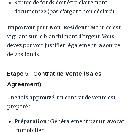
Source de fonds doit être clairement
documentée (pas d’argent non déclaré)
Important pour Non-Résident
: Maurice est
vigilant sur le blanchiment d’argent. Vous
devez pouvoir justifier légalement la source
de vos fonds.
Étape 5 : Contrat de Vente (Sales
Agreement)
Une fois approuvé, un contrat de vente est
préparé :
Préparation
: Généralement par un avocat
immobilier