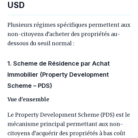
USD
Plusieurs régimes spécifiques permettent aux
non-citoyens d’acheter des propriétés au-
dessous du seuil normal :
1. Scheme de Résidence par Achat
Immobilier (Property Development
Scheme – PDS)
Vue d’ensemble
Le Property Development Scheme (PDS) est le
mécanisme principal permettant aux non-
citoyens d’acquérir des propriétés à bas coût