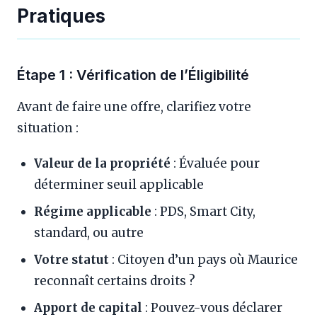
Pratiques
Étape 1 : Vérification de l’Éligibilité
Avant de faire une offre, clarifiez votre
situation :
Valeur de la propriété
: Évaluée pour
déterminer seuil applicable
Régime applicable
: PDS, Smart City,
standard, ou autre
Votre statut
: Citoyen d’un pays où Maurice
reconnaît certains droits ?
Apport de capital
: Pouvez-vous déclarer