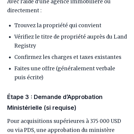
Avec l’aide d’une agence immobilière ou
directement :
Trouvez la propriété qui convient
Vérifiez le titre de propriété auprès du Land
Registry
Confirmez les charges et taxes existantes
Faites une offre (généralement verbale
puis écrite)
Étape 3 : Demande d’Approbation
Ministérielle (si requise)
Pour acquisitions supérieures à 375 000 USD
ou via PDS, une approbation du ministère