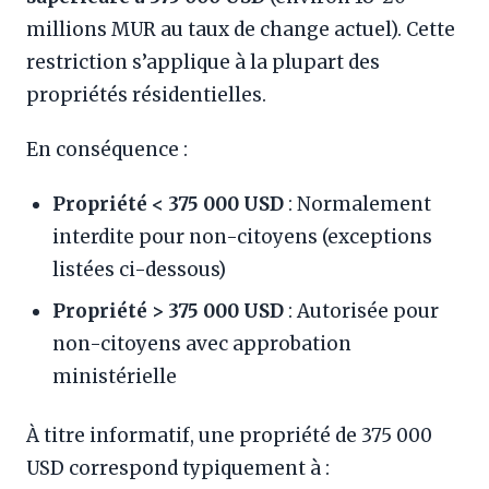
millions MUR au taux de change actuel). Cette
restriction s’applique à la plupart des
propriétés résidentielles.
En conséquence :
Propriété < 375 000 USD
: Normalement
interdite pour non-citoyens (exceptions
listées ci-dessous)
Propriété > 375 000 USD
: Autorisée pour
non-citoyens avec approbation
ministérielle
À titre informatif, une propriété de 375 000
USD correspond typiquement à :