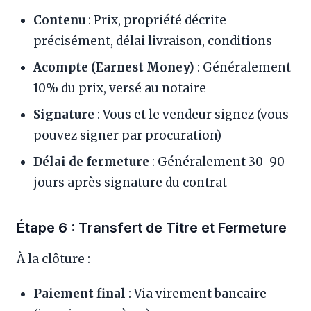
Contenu
: Prix, propriété décrite
précisément, délai livraison, conditions
Acompte (Earnest Money)
: Généralement
10% du prix, versé au notaire
Signature
: Vous et le vendeur signez (vous
pouvez signer par procuration)
Délai de fermeture
: Généralement 30-90
jours après signature du contrat
Étape 6 : Transfert de Titre et Fermeture
À la clôture :
Paiement final
: Via virement bancaire