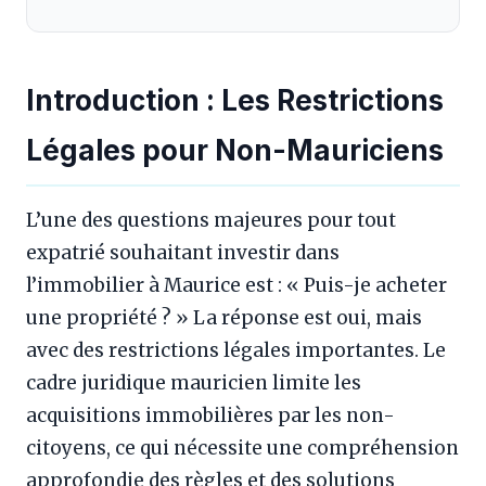
Introduction : Les Restrictions
Légales pour Non-Mauriciens
L’une des questions majeures pour tout
expatrié souhaitant investir dans
l’immobilier à Maurice est : « Puis-je acheter
une propriété ? » La réponse est oui, mais
avec des restrictions légales importantes. Le
cadre juridique mauricien limite les
acquisitions immobilières par les non-
citoyens, ce qui nécessite une compréhension
approfondie des règles et des solutions