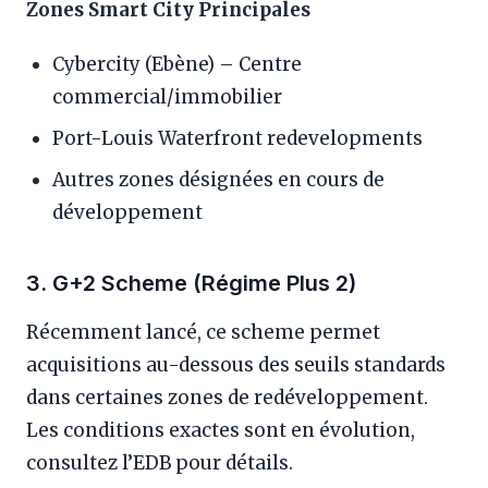
Zones Smart City Principales
Cybercity (Ebène) – Centre
commercial/immobilier
Port-Louis Waterfront redevelopments
Autres zones désignées en cours de
développement
3. G+2 Scheme (Régime Plus 2)
Récemment lancé, ce scheme permet
acquisitions au-dessous des seuils standards
dans certaines zones de redéveloppement.
Les conditions exactes sont en évolution,
consultez l’EDB pour détails.