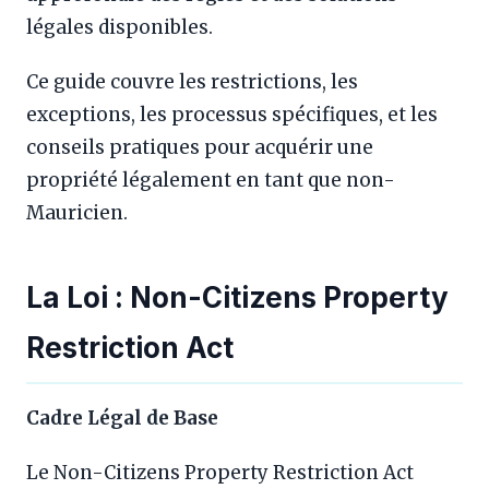
légales disponibles.
Ce guide couvre les restrictions, les
exceptions, les processus spécifiques, et les
conseils pratiques pour acquérir une
propriété légalement en tant que non-
Mauricien.
La Loi : Non-Citizens Property
Restriction Act
Cadre Légal de Base
Le Non-Citizens Property Restriction Act