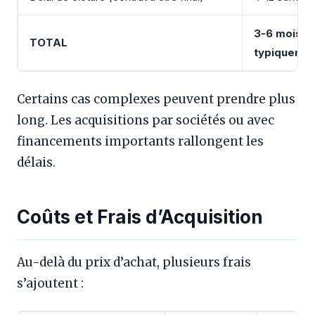
3-6 mois
TOTAL
typiqueme
Certains cas complexes peuvent prendre plus
long. Les acquisitions par sociétés ou avec
financements importants rallongent les
délais.
Coûts et Frais d’Acquisition
Au-delà du prix d’achat, plusieurs frais
s’ajoutent :