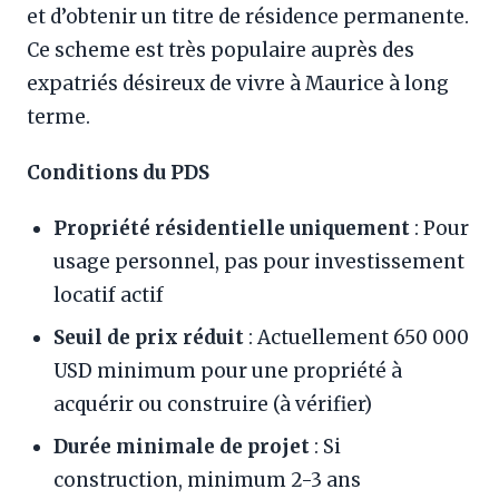
et d’obtenir un titre de résidence permanente.
Ce scheme est très populaire auprès des
expatriés désireux de vivre à Maurice à long
terme.
Conditions du PDS
Propriété résidentielle uniquement
: Pour
usage personnel, pas pour investissement
locatif actif
Seuil de prix réduit
: Actuellement 650 000
USD minimum pour une propriété à
acquérir ou construire (à vérifier)
Durée minimale de projet
: Si
construction, minimum 2-3 ans