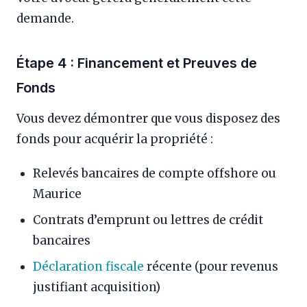
demande.
Étape 4 : Financement et Preuves de
Fonds
Vous devez démontrer que vous disposez des
fonds pour acquérir la propriété :
Relevés bancaires de compte offshore ou
Maurice
Contrats d’emprunt ou lettres de crédit
bancaires
Déclaration fiscale
récente (pour revenus
justifiant acquisition)