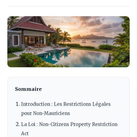
Sommaire
Introduction : Les Restrictions Légales
pour Non-Mauriciens
La Loi : Non-Citizens Property Restriction
Act