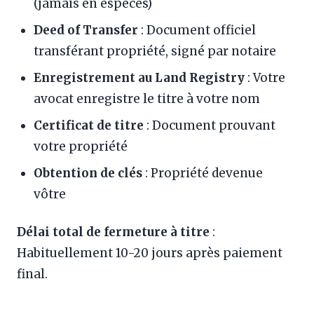
(jamais en espèces)
Deed of Transfer
: Document officiel
transférant propriété, signé par notaire
Enregistrement au Land Registry
: Votre
avocat enregistre le titre à votre nom
Certificat de titre
: Document prouvant
votre propriété
Obtention de clés
: Propriété devenue
vôtre
Délai total de fermeture à titre
:
Habituellement 10-20 jours après paiement
final.