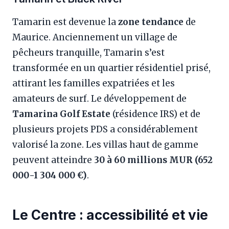
Tamarin est devenue la
zone tendance
de
Maurice. Anciennement un village de
pêcheurs tranquille, Tamarin s’est
transformée en un quartier résidentiel prisé,
attirant les familles expatriées et les
amateurs de surf. Le développement de
Tamarina Golf Estate
(résidence IRS) et de
plusieurs projets PDS a considérablement
valorisé la zone. Les villas haut de gamme
peuvent atteindre
30 à 60 millions MUR (652
000-1 304 000 €)
.
Le Centre : accessibilité et vie