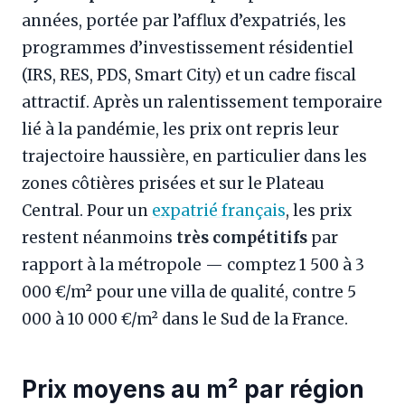
années, portée par l’afflux d’expatriés, les
programmes d’investissement résidentiel
(IRS, RES, PDS, Smart City) et un cadre fiscal
attractif. Après un ralentissement temporaire
lié à la pandémie, les prix ont repris leur
trajectoire haussière, en particulier dans les
zones côtières prisées et sur le Plateau
Central. Pour un
expatrié français
, les prix
restent néanmoins
très compétitifs
par
rapport à la métropole — comptez 1 500 à 3
000 €/m² pour une villa de qualité, contre 5
000 à 10 000 €/m² dans le Sud de la France.
Prix moyens au m² par région