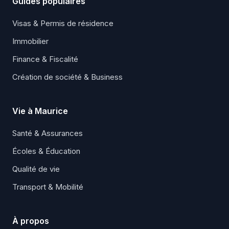
Guides populaires
Visas & Permis de résidence
Immobilier
Finance & Fiscalité
Création de société & Business
Vie à Maurice
Santé & Assurances
Écoles & Éducation
Qualité de vie
Transport & Mobilité
À propos