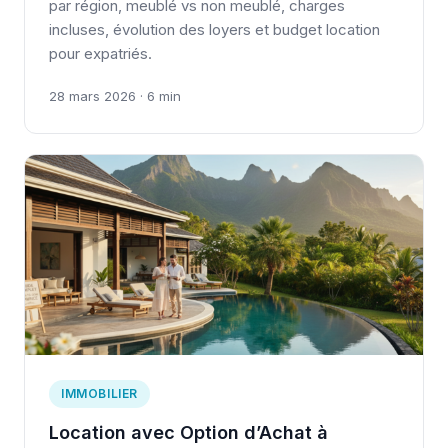
par région, meublé vs non meublé, charges
incluses, évolution des loyers et budget location
pour expatriés.
28 mars 2026 · 6 min
IMMOBILIER
Location avec Option d’Achat à