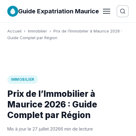
Guide Expatriation Maurice
Accueil
›
Immobilier
›
Prix de l’Immobilier à Maurice 2026 :
Guide Complet par Région
IMMOBILIER
Prix de l’Immobilier à
Maurice 2026 : Guide
Complet par Région
Mis à jour le 27 juillet 2026
6 min de lecture