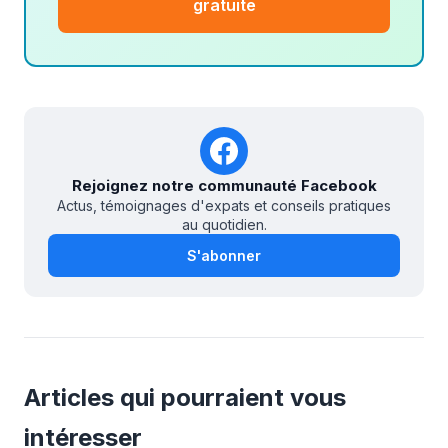
gratuite
Rejoignez notre communauté Facebook
Actus, témoignages d'expats et conseils pratiques
au quotidien.
S'abonner
Articles qui pourraient vous
intéresser