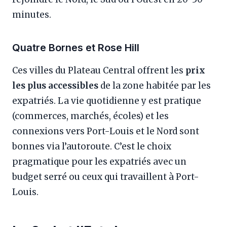
minutes.
Quatre Bornes et Rose Hill
Ces villes du Plateau Central offrent les
prix
les plus accessibles
de la zone habitée par les
expatriés. La vie quotidienne y est pratique
(commerces, marchés, écoles) et les
connexions vers Port-Louis et le Nord sont
bonnes via l’autoroute. C’est le choix
pragmatique pour les expatriés avec un
budget serré ou ceux qui travaillent à Port-
Louis.