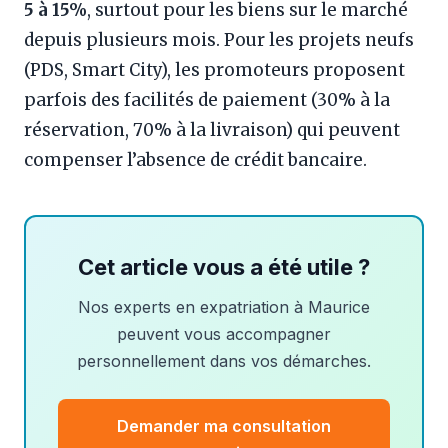
5 à 15%
, surtout pour les biens sur le marché
depuis plusieurs mois. Pour les projets neufs
(PDS, Smart City), les promoteurs proposent
parfois des facilités de paiement (30% à la
réservation, 70% à la livraison) qui peuvent
compenser l’absence de crédit bancaire.
Cet article vous a été utile ?
Nos experts en expatriation à Maurice
peuvent vous accompagner
personnellement dans vos démarches.
Demander ma consultation