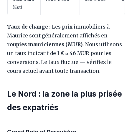
(Est)
Taux de change :
Les prix immobiliers à
Maurice sont généralement affichés en
roupies mauriciennes (MUR)
. Nous utilisons
un taux indicatif de 1 € ≈ 46 MUR pour les
conversions. Le taux fluctue — vérifiez le
cours actuel avant toute transaction.
Le Nord : la zone la plus prisée
des expatriés
Grand Baie et Pereybère