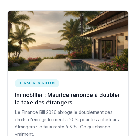
DERNIÈRES ACTUS
Immobilier : Maurice renonce à doubler
la taxe des étrangers
Le Finance Bill 2026 abroge le doublement des
droits d'enregistrement à 10 % pour les acheteurs
étrangers : le taux reste à 5 %. Ce qui change
vraiment.