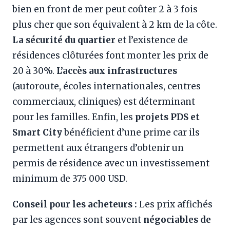
bien en front de mer peut coûter 2 à 3 fois
plus cher que son équivalent à 2 km de la côte.
La sécurité du quartier
et l’existence de
résidences clôturées font monter les prix de
20 à 30%.
L’accès aux infrastructures
(autoroute, écoles internationales, centres
commerciaux, cliniques) est déterminant
pour les familles. Enfin, les
projets PDS et
Smart City
bénéficient d’une prime car ils
permettent aux étrangers d’obtenir un
permis de résidence avec un investissement
minimum de 375 000 USD.
Conseil pour les acheteurs :
Les prix affichés
par les agences sont souvent
négociables de