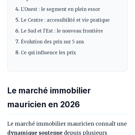
L'Ouest : le segment en plein essor
Le Centre : accessibilité et vie pratique
Le Sud et l'Est : le nouveau frontière
Évolution des prix sur 5 ans
Ce qui influence les prix
Le marché immobilier
mauricien en 2026
Le marché immobilier mauricien connaît une
dynamique soutenue
depuis plusieurs