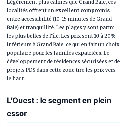
Légèrement plus calmes que Grand Baie, ces
localités offrent un
excellent compromis
entre accessibilité (10-15 minutes de Grand
Baie) et tranquillité. Les plages y sont parmi
les plus belles de l’île. Les prix sont 10 à 20%
inférieurs à Grand Baie, ce qui en fait un choix
populaire pour les familles expatriées. Le
développement de résidences sécurisées et de
projets PDS dans cette zone tire les prix vers
le haut.
L’Ouest : le segment en plein
essor