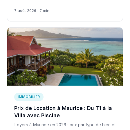
7 août 2026 · 7 min
IMMOBILIER
Prix de Location à Maurice : Du T1 à la
Villa avec Piscine
Loyers à Maurice en 2026 : prix par type de bien et