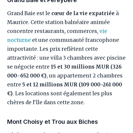
Grand Baie est le
cœur de la vie expatriée
à
Maurice. Cette station balnéaire animée
concentre restaurants, commerces,
vie
nocturne
et une communauté francophone
importante. Les prix reflètent cette
attractivité : une villa 3 chambres avec piscine
se négocie entre
15 et 30 millions MUR (326
000-652 000 €)
, un appartement 2 chambres
entre
5 et 12 millions MUR (109 000-261 000
€)
. Les locations sont également les plus
chères de l’île dans cette zone.
Mont Choisy et Trou aux Biches