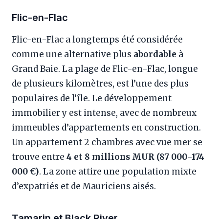
Flic-en-Flac
Flic-en-Flac a longtemps été considérée
comme une alternative plus
abordable
à
Grand Baie. La plage de Flic-en-Flac, longue
de plusieurs kilomètres, est l’une des plus
populaires de l’île. Le développement
immobilier y est intense, avec de nombreux
immeubles d’appartements en construction.
Un appartement 2 chambres avec vue mer se
trouve entre
4 et 8 millions MUR (87 000-174
000 €)
. La zone attire une population mixte
d’expatriés et de Mauriciens aisés.
Tamarin et Black River