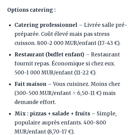
Options catering :
Catering professionnel
– Livrée salle pré-
préparée. Coût élevé mais pas stress
cuisson. 800-2 000 MUR/enfant (17-43 €).
Restaurant (buffet enfant)
– Restaurant
fournit repas. Économique si chez eux.
500-1 000 MUR/enfant (11-22 €).
Fait maison
– Vous cuisinez. Moins cher
(300-500 MUR/enfant = 6,50-11 €) mais
demande effort.
Mix : pizzas + salade + fruits
– Simple,
populaire auprès enfants. 400-800
MUR/enfant (8,70-17 €).