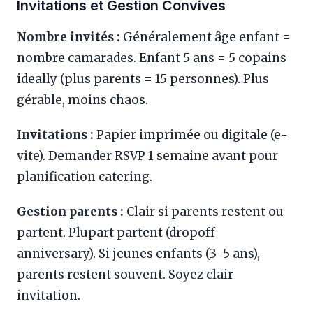
Invitations et Gestion Convives
Nombre invités :
Généralement âge enfant =
nombre camarades. Enfant 5 ans = 5 copains
ideally (plus parents = 15 personnes). Plus
gérable, moins chaos.
Invitations :
Papier imprimée ou digitale (e-
vite). Demander RSVP 1 semaine avant pour
planification catering.
Gestion parents :
Clair si parents restent ou
partent. Plupart partent (dropoff
anniversary). Si jeunes enfants (3-5 ans),
parents restent souvent. Soyez clair
invitation.