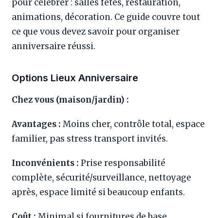
pour célébrer : salles fêtes, restauration,
animations, décoration. Ce guide couvre tout
ce que vous devez savoir pour organiser
anniversaire réussi.
Options Lieux Anniversaire
Chez vous (maison/jardin) :
Avantages :
Moins cher, contrôle total, espace
familier, pas stress transport invités.
Inconvénients :
Prise responsabilité
complète, sécurité/surveillance, nettoyage
après, espace limité si beaucoup enfants.
Coût :
Minimal si fournitures de base.