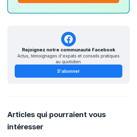
Rejoignez notre communauté Facebook
Actus, témoignages d'expats et conseils pratiques
au quotidien.
S'abonner
Articles qui pourraient vous
intéresser