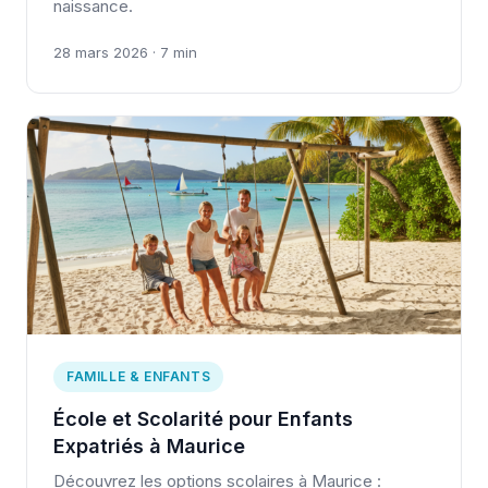
naissance.
28 mars 2026 · 7 min
FAMILLE & ENFANTS
École et Scolarité pour Enfants
Expatriés à Maurice
Découvrez les options scolaires à Maurice :