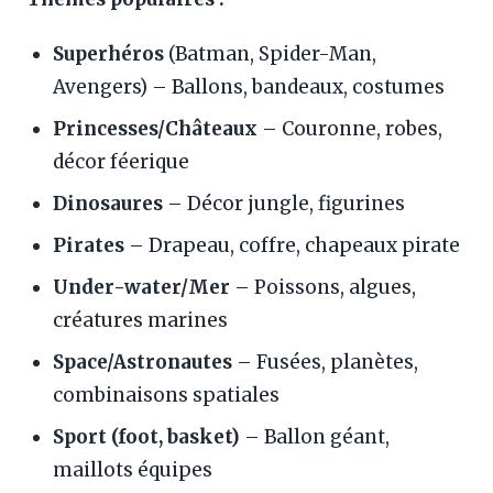
Superhéros
(Batman, Spider-Man,
Avengers) – Ballons, bandeaux, costumes
Princesses/Châteaux
– Couronne, robes,
décor féerique
Dinosaures
– Décor jungle, figurines
Pirates
– Drapeau, coffre, chapeaux pirate
Under-water/Mer
– Poissons, algues,
créatures marines
Space/Astronautes
– Fusées, planètes,
combinaisons spatiales
Sport (foot, basket)
– Ballon géant,
maillots équipes