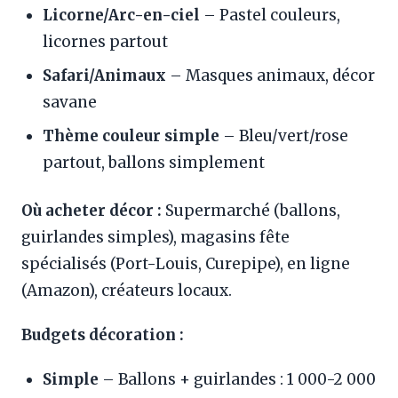
Licorne/Arc-en-ciel
– Pastel couleurs,
licornes partout
Safari/Animaux
– Masques animaux, décor
savane
Thème couleur simple
– Bleu/vert/rose
partout, ballons simplement
Où acheter décor :
Supermarché (ballons,
guirlandes simples), magasins fête
spécialisés (Port-Louis, Curepipe), en ligne
(Amazon), créateurs locaux.
Budgets décoration :
Simple
– Ballons + guirlandes : 1 000-2 000