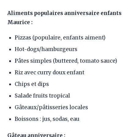
Aliments populaires anniversaire enfants
Maurice :
Pizzas (populaire, enfants aiment)
Hot-dogs/hamburgeurs
Pâtes simples (buttered, tomato sauce)
Riz avec curry doux enfant
Chips et dips
Salade fruits tropical
Gâteaux/pâtisseries locales
Boissons : jus, sodas, eau
Gâteau anniversaire :