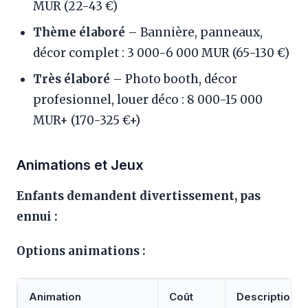
MUR (22-43 €)
Thème élaboré
– Bannière, panneaux,
décor complet : 3 000-6 000 MUR (65-130 €)
Très élaboré
– Photo booth, décor
profesionnel, louer déco : 8 000-15 000
MUR+ (170-325 €+)
Animations et Jeux
Enfants demandent divertissement, pas
ennui :
Options animations :
Animation
Coût
Description