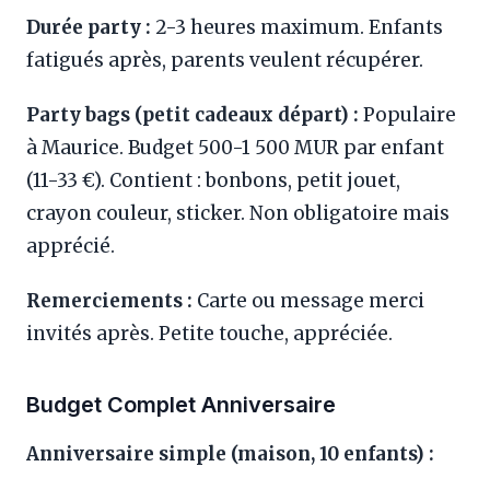
Durée party :
2-3 heures maximum. Enfants
fatigués après, parents veulent récupérer.
Party bags (petit cadeaux départ) :
Populaire
à Maurice. Budget 500-1 500 MUR par enfant
(11-33 €). Contient : bonbons, petit jouet,
crayon couleur, sticker. Non obligatoire mais
apprécié.
Remerciements :
Carte ou message merci
invités après. Petite touche, appréciée.
Budget Complet Anniversaire
Anniversaire simple (maison, 10 enfants) :