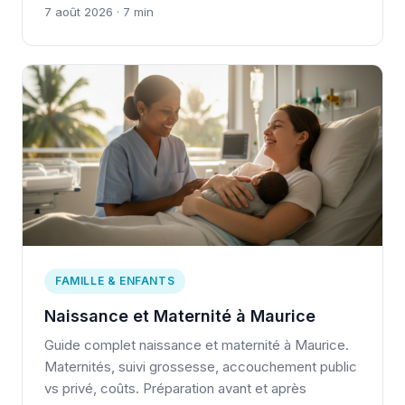
7 août 2026 · 7 min
FAMILLE & ENFANTS
Naissance et Maternité à Maurice
Guide complet naissance et maternité à Maurice.
Maternités, suivi grossesse, accouchement public
vs privé, coûts. Préparation avant et après