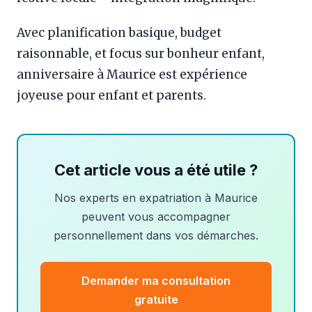
Avec planification basique, budget
raisonnable, et focus sur bonheur enfant,
anniversaire à Maurice est expérience
joyeuse pour enfant et parents.
Cet article vous a été utile ?
Nos experts en expatriation à Maurice
peuvent vous accompagner
personnellement dans vos démarches.
Demander ma consultation
gratuite