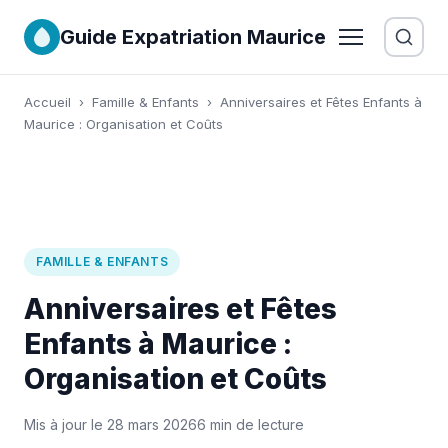
Guide Expatriation Maurice
Accueil
›
Famille & Enfants
›
Anniversaires et Fêtes Enfants à
Maurice : Organisation et Coûts
FAMILLE & ENFANTS
Anniversaires et Fêtes
Enfants à Maurice :
Organisation et Coûts
Mis à jour le 28 mars 2026
6 min de lecture