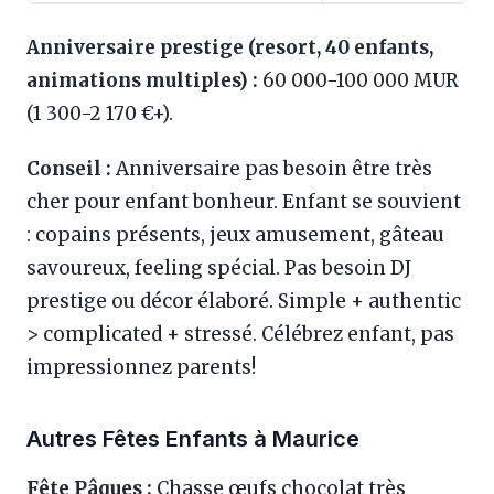
Anniversaire prestige (resort, 40 enfants,
animations multiples) :
60 000-100 000 MUR
(1 300-2 170 €+).
Conseil :
Anniversaire pas besoin être très
cher pour enfant bonheur. Enfant se souvient
: copains présents, jeux amusement, gâteau
savoureux, feeling spécial. Pas besoin DJ
prestige ou décor élaboré. Simple + authentic
> complicated + stressé. Célébrez enfant, pas
impressionnez parents!
Autres Fêtes Enfants à Maurice
Fête Pâques :
Chasse œufs chocolat très