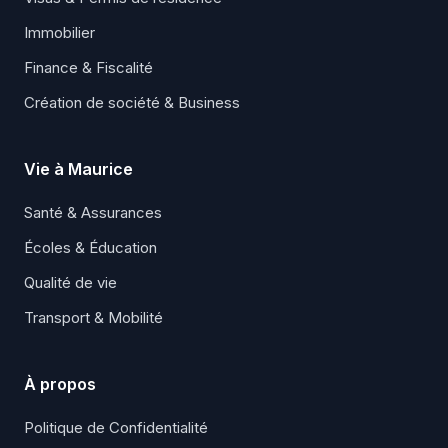
Immobilier
Finance & Fiscalité
Création de société & Business
Vie à Maurice
Santé & Assurances
Écoles & Éducation
Qualité de vie
Transport & Mobilité
À propos
Politique de Confidentialité