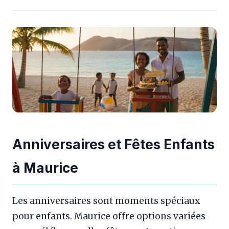
Anniversaires et Fêtes Enfants
à Maurice
Les anniversaires sont moments spéciaux
pour enfants. Maurice offre options variées