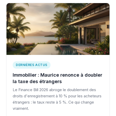
DERNIÈRES ACTUS
Immobilier : Maurice renonce à doubler
la taxe des étrangers
Le Finance Bill 2026 abroge le doublement des
droits d'enregistrement à 10 % pour les acheteurs
étrangers : le taux reste à 5 %. Ce qui change
vraiment.