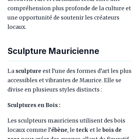
compréhension plus profonde de la culture et
une opportunité de soutenir les créateurs
locaux.
Sculpture Mauricienne
La
sculpture
est l’une des formes d’art les plus
accessibles et vibrantes de Maurice. Elle se
divise en plusieurs styles distincts :
Sculptures en Bois :
Les sculpteurs mauriciens utilisent des bois
locaux comme l’
ébène
, le
teck
et le
bois de