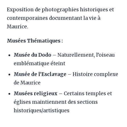
Exposition de photographies historiques et
contemporaines documentant la vie à
Maurice.
Musées Thématiques :
Musée du Dodo
– Naturellement, l’oiseau
emblématique éteint
Musée de l’Esclavage
– Histoire complexe
de Maurice
Musées religieux
– Certains temples et
églises maintiennent des sections
historiques/artistiques