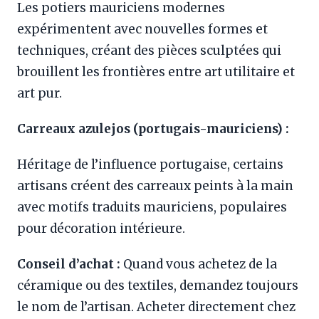
Les potiers mauriciens modernes
expérimentent avec nouvelles formes et
techniques, créant des pièces sculptées qui
brouillent les frontières entre art utilitaire et
art pur.
Carreaux azulejos (portugais-mauriciens) :
Héritage de l’influence portugaise, certains
artisans créent des carreaux peints à la main
avec motifs traduits mauriciens, populaires
pour décoration intérieure.
Conseil d’achat :
Quand vous achetez de la
céramique ou des textiles, demandez toujours
le nom de l’artisan. Acheter directement chez