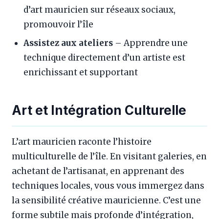
d’art mauricien sur réseaux sociaux,
promouvoir l’île
Assistez aux ateliers
– Apprendre une
technique directement d’un artiste est
enrichissant et supportant
Art et Intégration Culturelle
L’art mauricien raconte l’histoire
multiculturelle de l’île. En visitant galeries, en
achetant de l’artisanat, en apprenant des
techniques locales, vous vous immergez dans
la sensibilité créative mauricienne. C’est une
forme subtile mais profonde d’intégration,