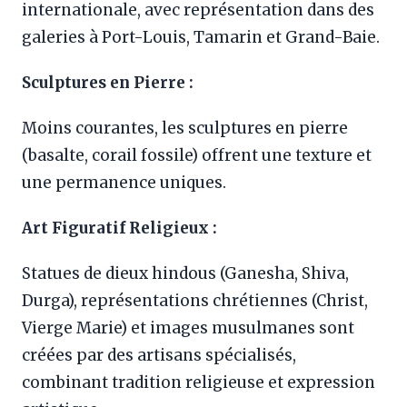
internationale, avec représentation dans des
galeries à Port-Louis, Tamarin et Grand-Baie.
Sculptures en Pierre :
Moins courantes, les sculptures en pierre
(basalte, corail fossile) offrent une texture et
une permanence uniques.
Art Figuratif Religieux :
Statues de dieux hindous (Ganesha, Shiva,
Durga), représentations chrétiennes (Christ,
Vierge Marie) et images musulmanes sont
créées par des artisans spécialisés,
combinant tradition religieuse et expression