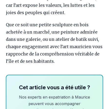
car l’art expose les valeurs, les luttes et les
joies des peuples qui créent.
Que ce soit une petite sculpture en bois
achetée à un marché, une peinture admirée
dans une galerie, ou un atelier de batik suivi,
chaque engagement avec l’art mauricien vous
rapproche de la compréhension véritable de
l’île et de ses habitants.
Cet article vous a été utile ?
Nos experts en expatriation à Maurice
peuvent vous accompagner