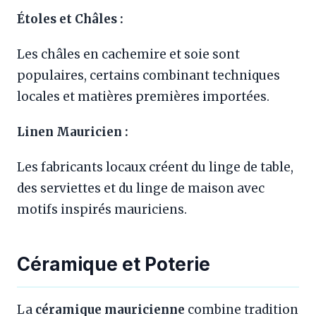
Étoles et Châles :
Les châles en cachemire et soie sont
populaires, certains combinant techniques
locales et matières premières importées.
Linen Mauricien :
Les fabricants locaux créent du linge de table,
des serviettes et du linge de maison avec
motifs inspirés mauriciens.
Céramique et Poterie
La
céramique mauricienne
combine tradition