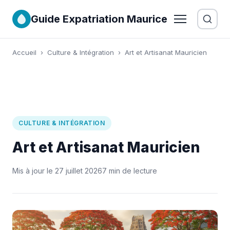
Guide Expatriation Maurice
Accueil
›
Culture & Intégration
›
Art et Artisanat Mauricien
CULTURE & INTÉGRATION
Art et Artisanat Mauricien
Mis à jour le 27 juillet 2026
7 min de lecture