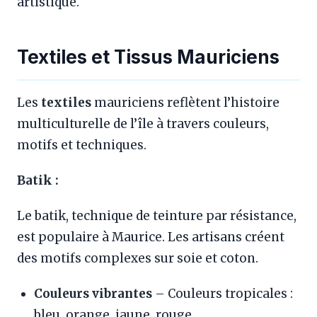
artistique.
Textiles et Tissus Mauriciens
Les
textiles
mauriciens reflètent l’histoire
multiculturelle de l’île à travers couleurs,
motifs et techniques.
Batik :
Le batik, technique de teinture par résistance,
est populaire à Maurice. Les artisans créent
des motifs complexes sur soie et coton.
Couleurs vibrantes
– Couleurs tropicales :
bleu, orange, jaune, rouge