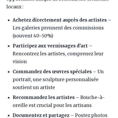
locaux :
Achetez directement auprès des artistes
–
Les galeries prennent des commissions
(souvent 40-50%)
Participez aux vernissages d’art
–
Rencontrez les artistes, comprenez leur
vision
Commandez des œuvres spéciales
– Un
portrait, une sculpture personnalisée
soutient un artiste
Recommandez les artistes
– Bouche-à-
oreille est crucial pour les artisans
Documentez et partagez
– Postez photos