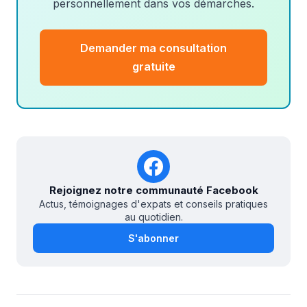
personnellement dans vos démarches.
Demander ma consultation
gratuite
Rejoignez notre communauté Facebook
Actus, témoignages d'expats et conseils pratiques
au quotidien.
S'abonner