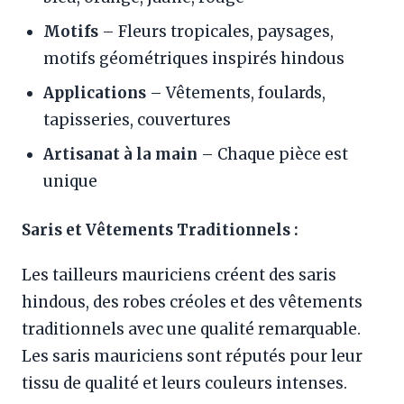
Motifs
– Fleurs tropicales, paysages,
motifs géométriques inspirés hindous
Applications
– Vêtements, foulards,
tapisseries, couvertures
Artisanat à la main
– Chaque pièce est
unique
Saris et Vêtements Traditionnels :
Les tailleurs mauriciens créent des saris
hindous, des robes créoles et des vêtements
traditionnels avec une qualité remarquable.
Les saris mauriciens sont réputés pour leur
tissu de qualité et leurs couleurs intenses.