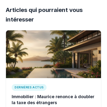
Articles qui pourraient vous
intéresser
DERNIÈRES ACTUS
Immobilier : Maurice renonce à doubler
la taxe des étrangers