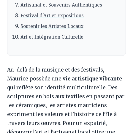
Artisanat et Souvenirs Authentiques
Festival d'Art et Expositions
Soutenir les Artistes Locaux
Art et Intégration Culturelle
Au-delà de la musique et des festivals,
Maurice possède une
vie artistique vibrante
qui reflète son identité multiculturelle. Des
sculptures en bois aux textiles en passant par
les céramiques, les artistes mauriciens
expriment les valeurs et l’histoire de l’île à
travers leurs œuvres. Pour un expatrié,
découvrir l’art et l’artisanat local offre une