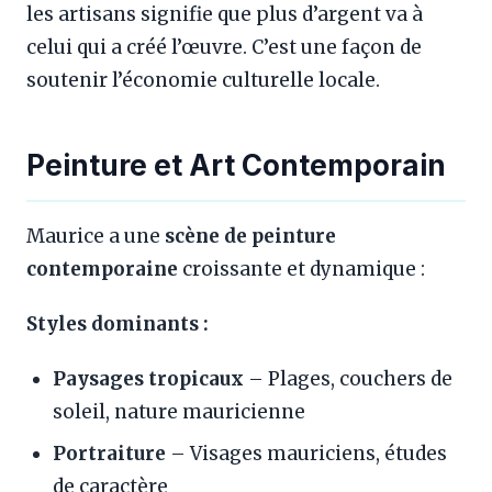
les artisans signifie que plus d’argent va à
celui qui a créé l’œuvre. C’est une façon de
soutenir l’économie culturelle locale.
Peinture et Art Contemporain
Maurice a une
scène de peinture
contemporaine
croissante et dynamique :
Styles dominants :
Paysages tropicaux
– Plages, couchers de
soleil, nature mauricienne
Portraiture
– Visages mauriciens, études
de caractère