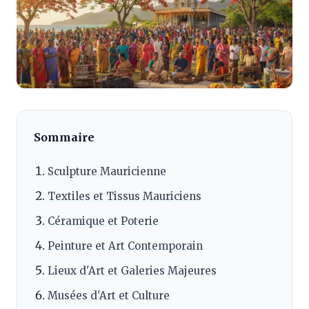
Sommaire
Sculpture Mauricienne
Textiles et Tissus Mauriciens
Céramique et Poterie
Peinture et Art Contemporain
Lieux d'Art et Galeries Majeures
Musées d'Art et Culture