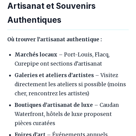
Artisanat et Souvenirs
Authentiques
Où trouver l’artisanat authentique :
Marchés locaux
– Port-Louis, Flacq,
Curepipe ont sections d’artisanat
Galeries et ateliers d’artistes
– Visitez
directement les ateliers si possible (moins
cher, rencontrez les artistes)
Boutiques d’artisanat de luxe
– Caudan
Waterfront, hôtels de luxe proposent
pièces curatées
Foires d’art
– Événements annuels