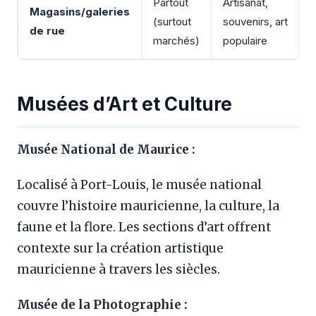
Partout
Artisanat,
Magasins/galeries
(surtout
souvenirs, art
de rue
marchés)
populaire
Musées d’Art et Culture
Musée National de Maurice :
Localisé à Port-Louis, le musée national
couvre l’histoire mauricienne, la culture, la
faune et la flore. Les sections d’art offrent
contexte sur la création artistique
mauricienne à travers les siècles.
Musée de la Photographie :