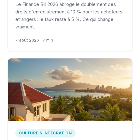
Le Finance Bill 2026 abroge le doublement des
droits d'enregistrement à 10 % pour les acheteurs
étrangers : le taux reste à 5 %. Ce qui change
vraiment.
7 août 2026 · 7 min
CULTURE & INTÉGRATION