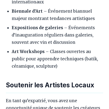
internationaux
Biennale d’Art
– Événement biannuel
majeur montrant tendances artistiques
Expositions de galeries
– Événements
d’inauguration réguliers dans galeries,
souvent avec vin et discussion
Art Workshops
– Classes ouvertes au
public pour apprendre techniques (batik,
céramique, sculpture)
Soutenir les Artistes Locaux
En tant qu’expatrié, vous avez une
opportunité unique de soutenir les créateurs