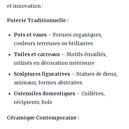
et innovation :
Poterie Traditionnelle :
Pots et vases
– Formes organiques,
couleurs terreuses ou brillantes
Tuiles et carreaux
– Motifs émaillés,
utilisés en décoration intérieure
Sculptures figuratives
– Statues de dieux,
animaux, formes abstraites
Ustensiles domestiques
– Cuillères,
récipients, bols
Céramique Contemporaine :