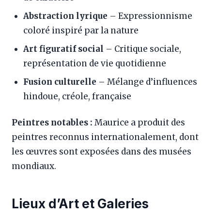
Abstraction lyrique
– Expressionnisme
coloré inspiré par la nature
Art figuratif social
– Critique sociale,
représentation de vie quotidienne
Fusion culturelle
– Mélange d’influences
hindoue, créole, française
Peintres notables :
Maurice a produit des
peintres reconnus internationalement, dont
les œuvres sont exposées dans des musées
mondiaux.
Lieux d’Art et Galeries