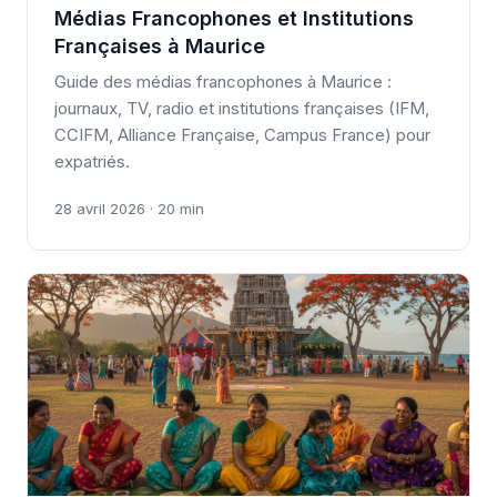
Médias Francophones et Institutions
Françaises à Maurice
Guide des médias francophones à Maurice :
journaux, TV, radio et institutions françaises (IFM,
CCIFM, Alliance Française, Campus France) pour
expatriés.
28 avril 2026 · 20 min