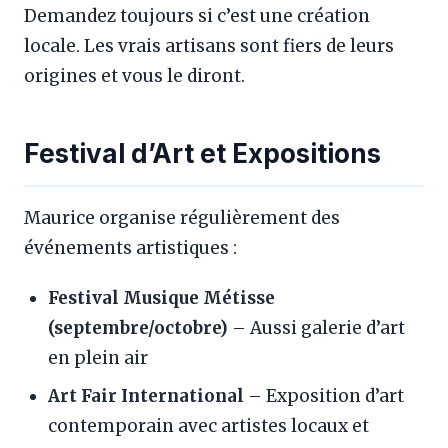
Demandez toujours si c’est une création
locale. Les vrais artisans sont fiers de leurs
origines et vous le diront.
Festival d’Art et Expositions
Maurice organise régulièrement des
événements artistiques :
Festival Musique Métisse
(septembre/octobre)
– Aussi galerie d’art
en plein air
Art Fair International
– Exposition d’art
contemporain avec artistes locaux et