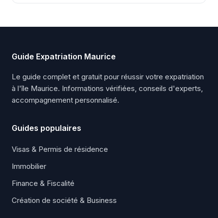
Guide Expatriation Maurice
Le guide complet et gratuit pour réussir votre expatriation
à l'île Maurice. Informations vérifiées, conseils d'experts,
accompagnement personnalisé.
Guides populaires
Visas & Permis de résidence
Immobilier
Finance & Fiscalité
Création de société & Business