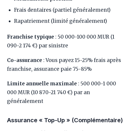
Frais dentaires (partiel généralement)
Rapatriement (limité généralement)
Franchise typique
: 50 000-100 000 MUR (1
090-2 174 €) par sinistre
Co-assurance
: Vous payez 15-25% frais après
franchise, assurance paie 75-85%
Limite annuelle maximale
: 500 000-1 000
000 MUR (10 870-21 740 €) par an
généralement
Assurance « Top-Up » (Complémentaire)