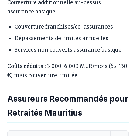
Couverture additionnelle au-dessus
assurance basique :
Couverture franchises/co-assurances
Dépassements de limites annuelles
Services non couverts assurance basique
Coûts réduits :
3 000-6 000 MUR/mois (65-130
€) mais couverture limitée
Assureurs Recommandés pour
Retraités Mauritius