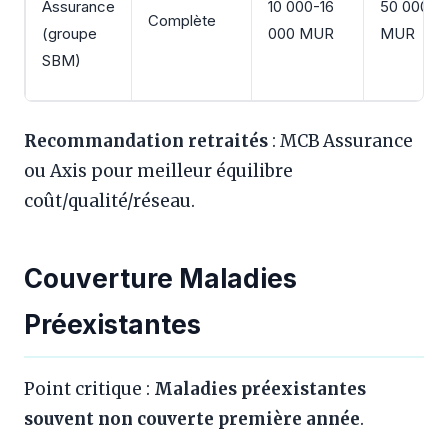
Assurance
10 000-16
50 000
Complète
(groupe
000 MUR
MUR
SBM)
Recommandation retraités
: MCB Assurance
ou Axis pour meilleur équilibre
coût/qualité/réseau.
Couverture Maladies
Préexistantes
Point critique :
Maladies préexistantes
souvent non couverte première année
.