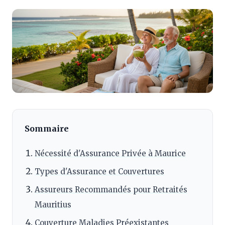
Sommaire
Nécessité d'Assurance Privée à Maurice
Types d'Assurance et Couvertures
Assureurs Recommandés pour Retraités
Mauritius
Couverture Maladies Préexistantes