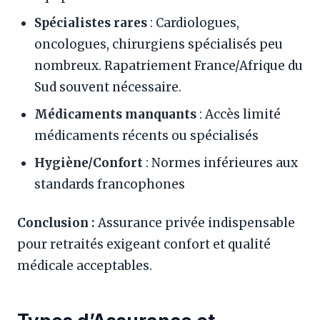
Spécialistes rares
: Cardiologues,
oncologues, chirurgiens spécialisés peu
nombreux. Rapatriement France/Afrique du
Sud souvent nécessaire.
Médicaments manquants
: Accès limité
médicaments récents ou spécialisés
Hygiène/Confort
: Normes inférieures aux
standards francophones
Conclusion :
Assurance privée indispensable
pour retraités exigeant confort et qualité
médicale acceptables.