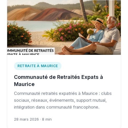
RETRAITE À MAURICE
Communauté de Retraités Expats à
Maurice
Communauté retraités expatriés à Maurice : clubs
sociaux, réseaux, événements, support mutual,
intégration dans communauté francophone.
28 mars 2026 · 8 min