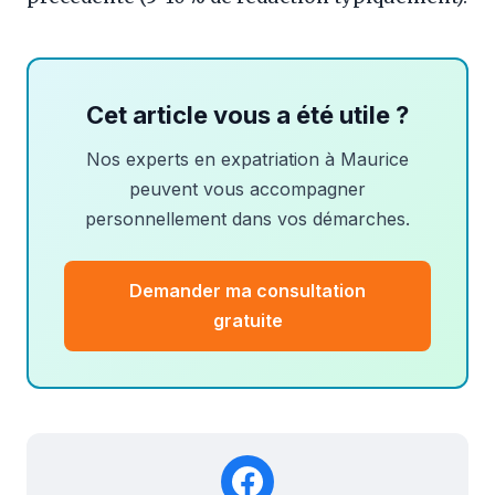
Cet article vous a été utile ?
Nos experts en expatriation à Maurice
peuvent vous accompagner
personnellement dans vos démarches.
Demander ma consultation
gratuite