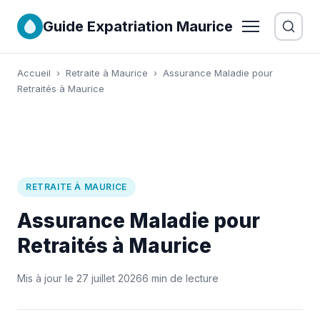
Guide Expatriation Maurice
Accueil
›
Retraite à Maurice
›
Assurance Maladie pour
Retraités à Maurice
RETRAITE À MAURICE
Assurance Maladie pour
Retraités à Maurice
Mis à jour le 27 juillet 2026
6 min de lecture