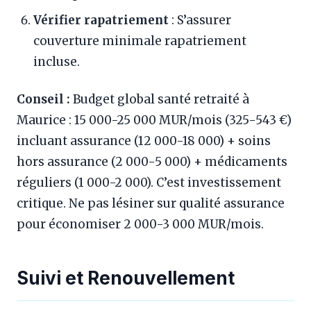
Vérifier rapatriement
: S’assurer
couverture minimale rapatriement
incluse.
Conseil :
Budget global santé retraité à
Maurice : 15 000-25 000 MUR/mois (325-543 €)
incluant assurance (12 000-18 000) + soins
hors assurance (2 000-5 000) + médicaments
réguliers (1 000-2 000). C’est investissement
critique. Ne pas lésiner sur qualité assurance
pour économiser 2 000-3 000 MUR/mois.
Suivi et Renouvellement