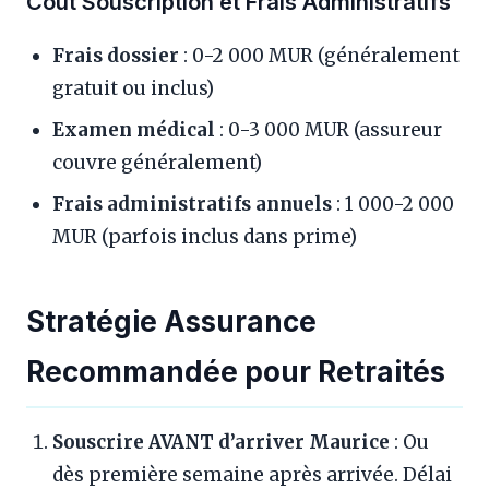
Coût Souscription et Frais Administratifs
Frais dossier
: 0-2 000 MUR (généralement
gratuit ou inclus)
Examen médical
: 0-3 000 MUR (assureur
couvre généralement)
Frais administratifs annuels
: 1 000-2 000
MUR (parfois inclus dans prime)
Stratégie Assurance
Recommandée pour Retraités
Souscrire AVANT d’arriver Maurice
: Ou
dès première semaine après arrivée. Délai