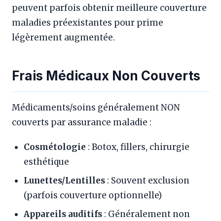
peuvent parfois obtenir meilleure couverture
maladies préexistantes pour prime
légèrement augmentée.
Frais Médicaux Non Couverts
Médicaments/soins généralement NON
couverts par assurance maladie :
Cosmétologie
: Botox, fillers, chirurgie
esthétique
Lunettes/Lentilles
: Souvent exclusion
(parfois couverture optionnelle)
Appareils auditifs
: Généralement non