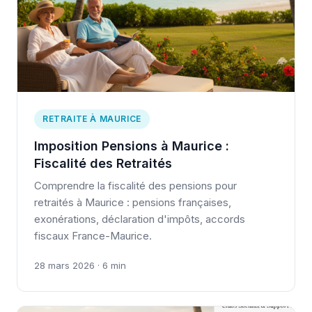
RETRAITE À MAURICE
Imposition Pensions à Maurice :
Fiscalité des Retraités
Comprendre la fiscalité des pensions pour
retraités à Maurice : pensions françaises,
exonérations, déclaration d'impôts, accords
fiscaux France-Maurice.
28 mars 2026 · 6 min