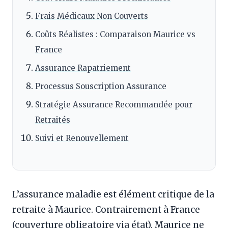
Frais Médicaux Non Couverts
Coûts Réalistes : Comparaison Maurice vs
France
Assurance Rapatriement
Processus Souscription Assurance
Stratégie Assurance Recommandée pour
Retraités
Suivi et Renouvellement
L’assurance maladie est élément critique de la
retraite à Maurice. Contrairement à France
(couverture obligatoire via état), Maurice ne