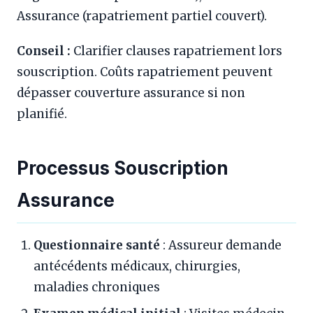
Assurance (rapatriement partiel couvert).
Conseil :
Clarifier clauses rapatriement lors
souscription. Coûts rapatriement peuvent
dépasser couverture assurance si non
planifié.
Processus Souscription
Assurance
Questionnaire santé
: Assureur demande
antécédents médicaux, chirurgies,
maladies chroniques