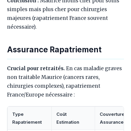
Conclusion :
Maurice moins cher pour soins
simples mais plus cher pour chirurgies
majeures (rapatriement France souvent
nécessaire).
Assurance Rapatriement
Crucial pour retraités.
En cas maladie graves
non traitable Maurice (cancers rares,
chirurgies complexes), rapatriement
France/Europe nécessaire :
Type
Coût
Couverture
Rapatriement
Estimation
Assurance