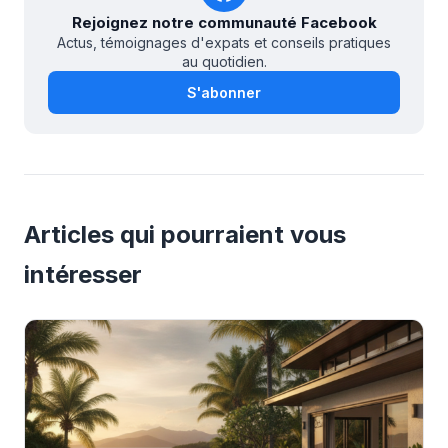
Rejoignez notre communauté Facebook
Actus, témoignages d'expats et conseils pratiques
au quotidien.
S'abonner
Articles qui pourraient vous
intéresser