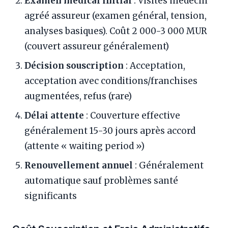
Examen médical initial
: Visites médecin
agréé assureur (examen général, tension,
analyses basiques). Coût 2 000-3 000 MUR
(couvert assureur généralement)
Décision souscription
: Acceptation,
acceptation avec conditions/franchises
augmentées, refus (rare)
Délai attente
: Couverture effective
généralement 15-30 jours après accord
(attente « waiting period »)
Renouvellement annuel
: Généralement
automatique sauf problèmes santé
significants