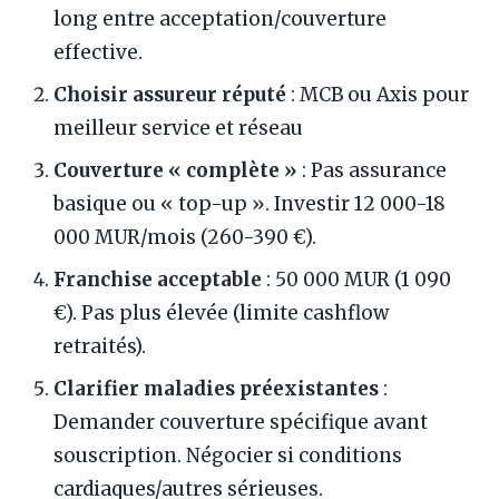
long entre acceptation/couverture
effective.
Choisir assureur réputé
: MCB ou Axis pour
meilleur service et réseau
Couverture « complète »
: Pas assurance
basique ou « top-up ». Investir 12 000-18
000 MUR/mois (260-390 €).
Franchise acceptable
: 50 000 MUR (1 090
€). Pas plus élevée (limite cashflow
retraités).
Clarifier maladies préexistantes
:
Demander couverture spécifique avant
souscription. Négocier si conditions
cardiaques/autres sérieuses.