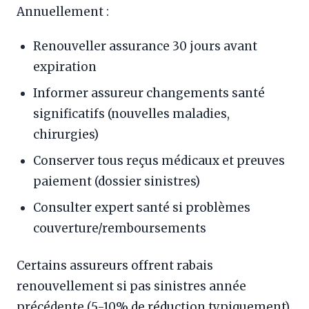
Annuellement :
Renouveller assurance 30 jours avant
expiration
Informer assureur changements santé
significatifs (nouvelles maladies,
chirurgies)
Conserver tous reçus médicaux et preuves
paiement (dossier sinistres)
Consulter expert santé si problèmes
couverture/remboursements
Certains assureurs offrent rabais
renouvellement si pas sinistres année
précédente (5-10% de réduction typiquement).