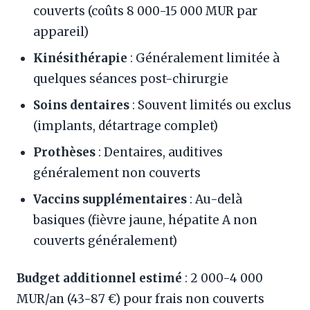
couverts (coûts 8 000-15 000 MUR par
appareil)
Kinésithérapie
: Généralement limitée à
quelques séances post-chirurgie
Soins dentaires
: Souvent limités ou exclus
(implants, détartrage complet)
Prothèses
: Dentaires, auditives
généralement non couverts
Vaccins supplémentaires
: Au-delà
basiques (fièvre jaune, hépatite A non
couverts généralement)
Budget additionnel estimé
: 2 000-4 000
MUR/an (43-87 €) pour frais non couverts