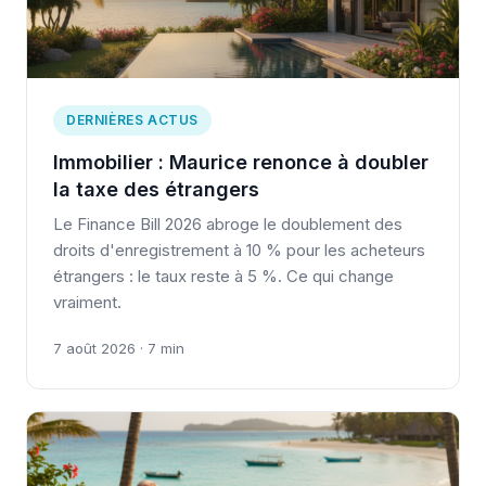
DERNIÈRES ACTUS
Immobilier : Maurice renonce à doubler
la taxe des étrangers
Le Finance Bill 2026 abroge le doublement des
droits d'enregistrement à 10 % pour les acheteurs
étrangers : le taux reste à 5 %. Ce qui change
vraiment.
7 août 2026 · 7 min