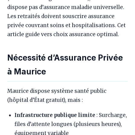
dispose pas d’assurance maladie universelle.
Les retraités doivent souscrire assurance
privée couvrant soins et hospitalisations. Cet
article guide vers choix assurance optimal.
Nécessité d’Assurance Privée
à Maurice
Maurice dispose système santé public
(hôpital d’État gratuit), mais :
Infrastructure publique limite
: Surcharge,
files d’attente longues (plusieurs heures),
équipement variable