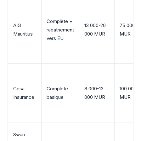
Complète +
AIG
13 000-20
75 000
rapatriement
Mauritius
000 MUR
MUR
vers EU
Gesa
Complète
8 000-13
100 000
Insurance
basique
000 MUR
MUR
Swan