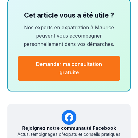
Cet article vous a été utile ?
Nos experts en expatriation à Maurice
peuvent vous accompagner
personnellement dans vos démarches.
Demander ma consultation
gratuite
Rejoignez notre communauté Facebook
Actus, témoignages d'expats et conseils pratiques