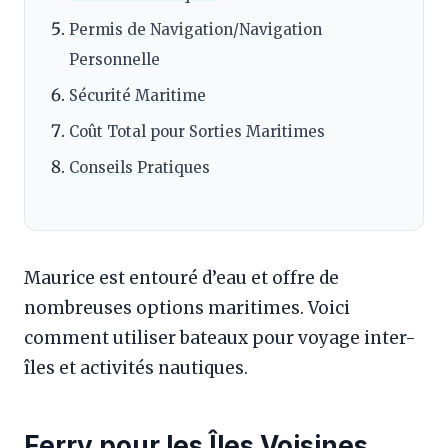
Permis de Navigation/Navigation
Personnelle
Sécurité Maritime
Coût Total pour Sorties Maritimes
Conseils Pratiques
Maurice est entouré d’eau et offre de
nombreuses options maritimes. Voici
comment utiliser bateaux pour voyage inter-
îles et activités nautiques.
Ferry pour les Îles Voisines