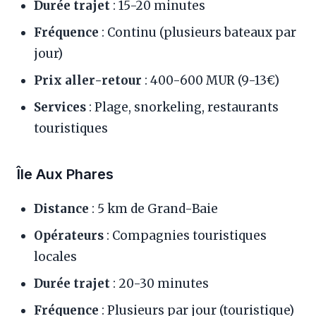
Durée trajet
: 15-20 minutes
Fréquence
: Continu (plusieurs bateaux par
jour)
Prix aller-retour
: 400-600 MUR (9-13€)
Services
: Plage, snorkeling, restaurants
touristiques
Île Aux Phares
Distance
: 5 km de Grand-Baie
Opérateurs
: Compagnies touristiques
locales
Durée trajet
: 20-30 minutes
Fréquence
: Plusieurs par jour (touristique)