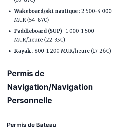
(65-87€)
Wakeboard/ski nautique
: 2 500-4 000
MUR (54-87€)
Paddleboard (SUP)
: 1 000-1 500
MUR/heure (22-33€)
Kayak
: 800-1 200 MUR/heure (17-26€)
Permis de
Navigation/Navigation
Personnelle
Permis de Bateau