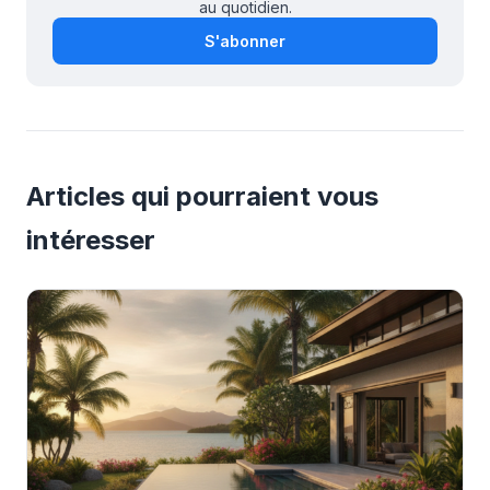
au quotidien.
S'abonner
Articles qui pourraient vous
intéresser