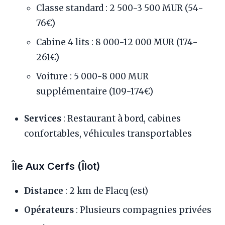
Classe standard : 2 500-3 500 MUR (54-
76€)
Cabine 4 lits : 8 000-12 000 MUR (174-
261€)
Voiture : 5 000-8 000 MUR
supplémentaire (109-174€)
Services
: Restaurant à bord, cabines
confortables, véhicules transportables
Île Aux Cerfs (Îlot)
Distance
: 2 km de Flacq (est)
Opérateurs
: Plusieurs compagnies privées