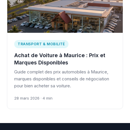
TRANSPORT & MOBILITÉ
Achat de Voiture à Maurice : Prix et
Marques Disponibles
Guide complet des prix automobiles à Maurice,
marques disponibles et conseils de négociation
pour bien acheter sa voiture.
28 mars 2026 · 4 min