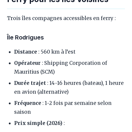
Trois îles compagnes accessibles en ferry :
Île Rodrigues
Distance
: 560 km à l’est
Opérateur
: Shipping Corporation of
Mauritius (SCM)
Durée trajet
: 14-16 heures (bateau), 1 heure
en avion (alternative)
Fréquence
: 1-2 fois par semaine selon
saison
Prix simple (2026)
: