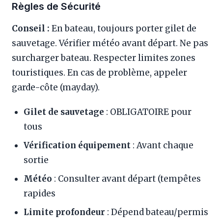
Règles de Sécurité
Conseil :
En bateau, toujours porter gilet de
sauvetage. Vérifier météo avant départ. Ne pas
surcharger bateau. Respecter limites zones
touristiques. En cas de problème, appeler
garde-côte (mayday).
Gilet de sauvetage
: OBLIGATOIRE pour
tous
Vérification équipement
: Avant chaque
sortie
Météo
: Consulter avant départ (tempêtes
rapides
Limite profondeur
: Dépend bateau/permis