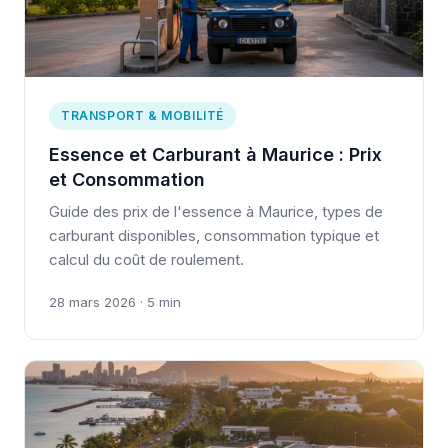
TRANSPORT & MOBILITÉ
Essence et Carburant à Maurice : Prix
et Consommation
Guide des prix de l'essence à Maurice, types de
carburant disponibles, consommation typique et
calcul du coût de roulement.
28 mars 2026 · 5 min