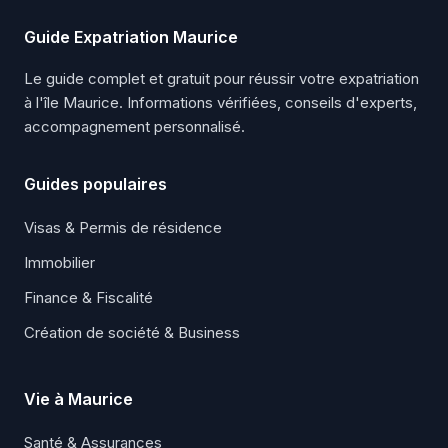
Guide Expatriation Maurice
Le guide complet et gratuit pour réussir votre expatriation
à l'île Maurice. Informations vérifiées, conseils d'experts,
accompagnement personnalisé.
Guides populaires
Visas & Permis de résidence
Immobilier
Finance & Fiscalité
Création de société & Business
Vie à Maurice
Santé & Assurances