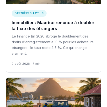
DERNIÈRES ACTUS
Immobilier : Maurice renonce à doubler
la taxe des étrangers
Le Finance Bill 2026 abroge le doublement des
droits d'enregistrement à 10 % pour les acheteurs
étrangers : le taux reste à 5 %. Ce qui change
vraiment.
7 août 2026 · 7 min