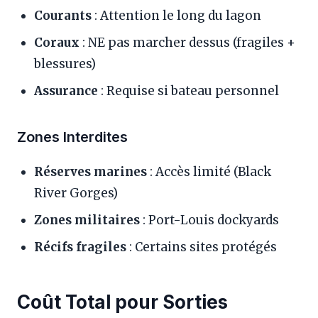
Courants
: Attention le long du lagon
Coraux
: NE pas marcher dessus (fragiles +
blessures)
Assurance
: Requise si bateau personnel
Zones Interdites
Réserves marines
: Accès limité (Black
River Gorges)
Zones militaires
: Port-Louis dockyards
Récifs fragiles
: Certains sites protégés
Coût Total pour Sorties