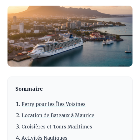
Sommaire
Ferry pour les Îles Voisines
Location de Bateaux à Maurice
Croisières et Tours Maritimes
Activités Nautiques