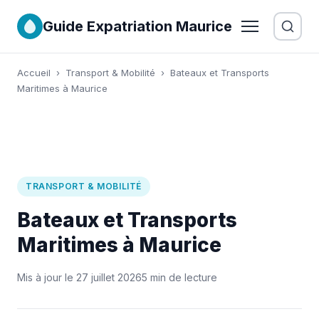
Guide Expatriation Maurice
Accueil
›
Transport & Mobilité
›
Bateaux et Transports
Maritimes à Maurice
TRANSPORT & MOBILITÉ
Bateaux et Transports
Maritimes à Maurice
Mis à jour le 27 juillet 2026
5 min de lecture