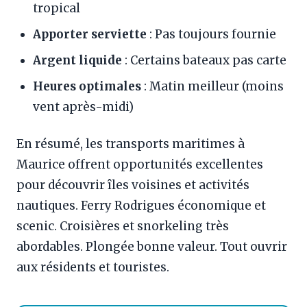
tropical
Apporter serviette
: Pas toujours fournie
Argent liquide
: Certains bateaux pas carte
Heures optimales
: Matin meilleur (moins
vent après-midi)
En résumé, les transports maritimes à
Maurice offrent opportunités excellentes
pour découvrir îles voisines et activités
nautiques. Ferry Rodrigues économique et
scenic. Croisières et snorkeling très
abordables. Plongée bonne valeur. Tout ouvrir
aux résidents et touristes.