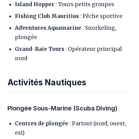
Island Hopper
: Tours petits groupes
Fishing Club Mauritius
: Pêche sportive
Adventures Aquamarine
: Snorkeling,
plongée
Grand-Baie Tours
: Opérateur principal
nord
Activités Nautiques
Plongée Sous-Marine (Scuba Diving)
Centres de plongée
: Partout (nord, ouest,
est)