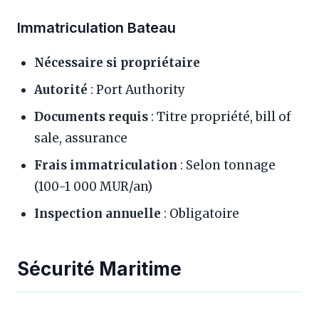
Immatriculation Bateau
Nécessaire si propriétaire
Autorité
: Port Authority
Documents requis
: Titre propriété, bill of
sale, assurance
Frais immatriculation
: Selon tonnage
(100-1 000 MUR/an)
Inspection annuelle
: Obligatoire
Sécurité Maritime