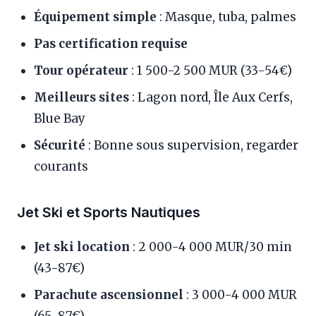
Équipement simple
: Masque, tuba, palmes
Pas certification requise
Tour opérateur
: 1 500-2 500 MUR (33-54€)
Meilleurs sites
: Lagon nord, Île Aux Cerfs,
Blue Bay
Sécurité
: Bonne sous supervision, regarder
courants
Jet Ski et Sports Nautiques
Jet ski location
: 2 000-4 000 MUR/30 min
(43-87€)
Parachute ascensionnel
: 3 000-4 000 MUR