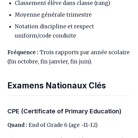
Classement élève dans classe (rang)
Moyenne générale trimestre
Notation discipline et respect
uniform/code conduite
Fréquence :
Trois rapports par année scolaire
(fin octobre, fin janvier, fin juin).
Examens Nationaux Clés
CPE (Certificate of Primary Education)
Quand :
End of Grade 6 (age ~11-12)