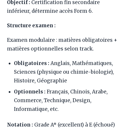
Objectif :
Certification fin secondaire
inférieur, détermine accès Form 6.
Structure examen :
Examen modulaire : matières obligatoires +
matières optionnelles selon track.
Obligatoires :
Anglais, Mathématiques,
Sciences (physique ou chimie-biologie),
Histoire, Géographie
Optionnels :
Français, Chinois, Arabe,
Commerce, Technique, Design,
Informatique, etc.
Notation :
Grade A* (excellent) à E (échoué)