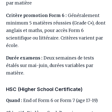
par matière
Critère promotion Form 6 :
Généralement
minimum 5 matières réussies (Grade C+), dont
anglais et maths, pour accès Form 6
scientifique ou littéraire. Critères varient par
école.
Durée examens :
Deux semaines de tests
étalés sur mai-juin, durées variables par
matière.
HSC (Higher School Certificate)
Quand :
End of Form 6 or Form 7 (age 17-19)