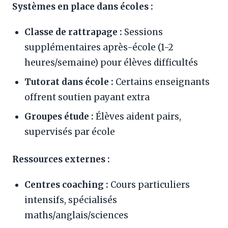
Systèmes en place dans écoles :
Classe de rattrapage :
Sessions
supplémentaires après-école (1-2
heures/semaine) pour élèves difficultés
Tutorat dans école :
Certains enseignants
offrent soutien payant extra
Groupes étude :
Élèves aident pairs,
supervisés par école
Ressources externes :
Centres coaching :
Cours particuliers
intensifs, spécialisés
maths/anglais/sciences