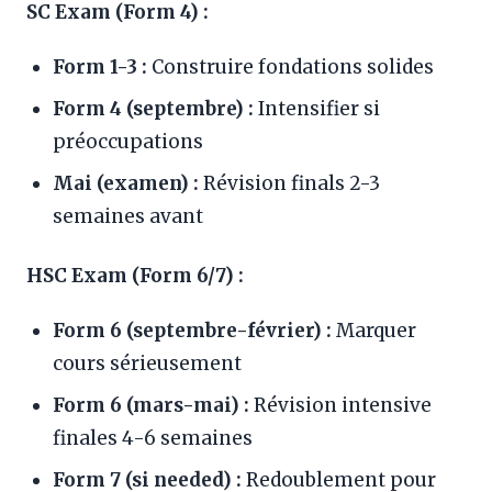
SC Exam (Form 4) :
Form 1-3 :
Construire fondations solides
Form 4 (septembre) :
Intensifier si
préoccupations
Mai (examen) :
Révision finals 2-3
semaines avant
HSC Exam (Form 6/7) :
Form 6 (septembre-février) :
Marquer
cours sérieusement
Form 6 (mars-mai) :
Révision intensive
finales 4-6 semaines
Form 7 (si needed) :
Redoublement pour