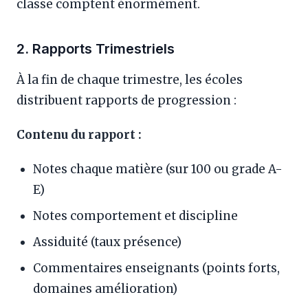
classe comptent énormément.
2. Rapports Trimestriels
À la fin de chaque trimestre, les écoles
distribuent rapports de progression :
Contenu du rapport :
Notes chaque matière (sur 100 ou grade A-
E)
Notes comportement et discipline
Assiduité (taux présence)
Commentaires enseignants (points forts,
domaines amélioration)