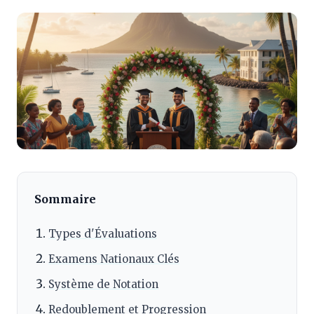
Sommaire
Types d'Évaluations
Examens Nationaux Clés
Système de Notation
Redoublement et Progression