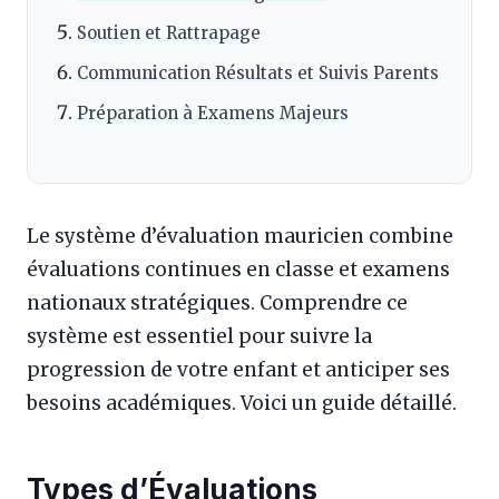
Soutien et Rattrapage
Communication Résultats et Suivis Parents
Préparation à Examens Majeurs
Le système d’évaluation mauricien combine
évaluations continues en classe et examens
nationaux stratégiques. Comprendre ce
système est essentiel pour suivre la
progression de votre enfant et anticiper ses
besoins académiques. Voici un guide détaillé.
Types d’Évaluations