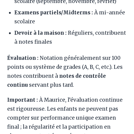
scolaire (septembre, novembre, février)
Examens partiels/Midterms :
À mi-année
scolaire
Devoir à la maison :
Réguliers, contribuent
à notes finales
Évaluation :
Notation généralement sur 100
points ou système de grades (A, B, C, etc.). Les
notes contribuent à
notes de contrôle
continu
servant plus tard.
Important :
À Maurice, l’évaluation continue
est rigoureuse. Les enfants ne peuvent pas
compter sur performance unique examen
final ; la régularité et la participation en