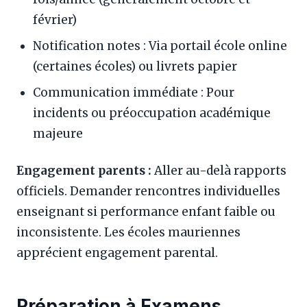
février)
Notification notes : Via portail école online
(certaines écoles) ou livrets papier
Communication immédiate : Pour
incidents ou préoccupation académique
majeure
Engagement parents :
Aller au-delà rapports
officiels. Demander rencontres individuelles
enseignant si performance enfant faible ou
inconsistente. Les écoles mauriennes
apprécient engagement parental.
Préparation à Examens