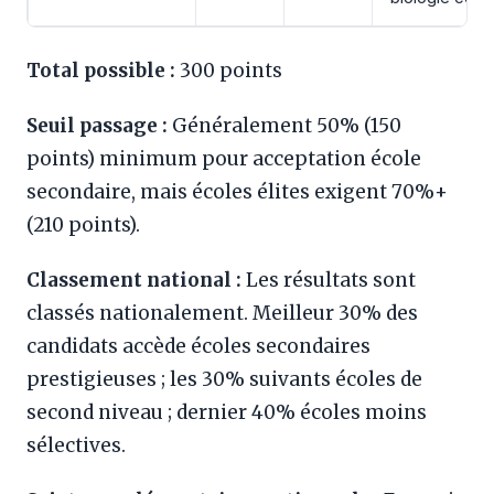
Total possible :
300 points
Seuil passage :
Généralement 50% (150
points) minimum pour acceptation école
secondaire, mais écoles élites exigent 70%+
(210 points).
Classement national :
Les résultats sont
classés nationalement. Meilleur 30% des
candidats accède écoles secondaires
prestigieuses ; les 30% suivants écoles de
second niveau ; dernier 40% écoles moins
sélectives.