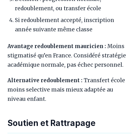
redoublement, ou transfer école
Si redoublement accepté, inscription
année suivante même classe
Avantage redoublement mauricien :
Moins
stigmatisé qu’en France. Considéré stratégie
académique normale, pas échec personnel.
Alternative redoublement :
Transfert école
moins selective mais mieux adaptée au
niveau enfant.
Soutien et Rattrapage