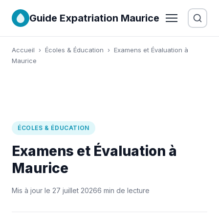
Guide Expatriation Maurice
Accueil
›
Écoles & Éducation
›
Examens et Évaluation à
Maurice
ÉCOLES & ÉDUCATION
Examens et Évaluation à
Maurice
Mis à jour le 27 juillet 2026
6 min de lecture