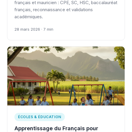
français et mauricien : CPE, SC, HSC, baccalauréat
français, reconnaissance et validations
académiques.
28 mars 2026 · 7 min
ÉCOLES & ÉDUCATION
Apprentissage du Français pour