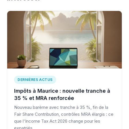
DERNIÈRES ACTUS
Impôts à Maurice : nouvelle tranche à
35 % et MRA renforcée
Nouveau barème avec tranche à 35 %, fin de la
Fair Share Contribution, contrôles MRA élargis : ce
que l'Income Tax Act 2026 change pour les
expatriés.