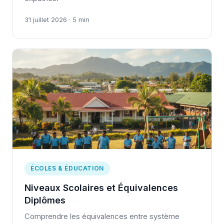
31 juillet 2026 · 5 min
ÉCOLES & ÉDUCATION
Niveaux Scolaires et Équivalences
Diplômes
Comprendre les équivalences entre système