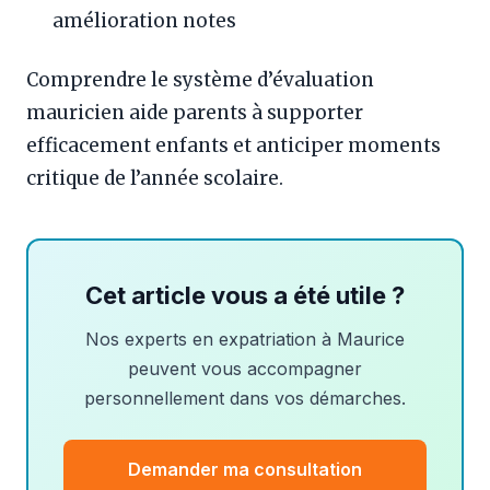
amélioration notes
Comprendre le système d’évaluation
mauricien aide parents à supporter
efficacement enfants et anticiper moments
critique de l’année scolaire.
Cet article vous a été utile ?
Nos experts en expatriation à Maurice
peuvent vous accompagner
personnellement dans vos démarches.
Demander ma consultation