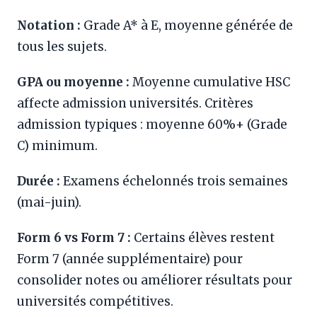
Notation :
Grade A* à E, moyenne générée de
tous les sujets.
GPA ou moyenne :
Moyenne cumulative HSC
affecte admission universités. Critères
admission typiques : moyenne 60%+ (Grade
C) minimum.
Durée :
Examens échelonnés trois semaines
(mai-juin).
Form 6 vs Form 7 :
Certains élèves restent
Form 7 (année supplémentaire) pour
consolider notes ou améliorer résultats pour
universités compétitives.