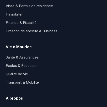
Visas & Permis de résidence
Immobilier
Finance & Fiscalité
Création de société & Business
Vie à Maurice
Santé & Assurances
Écoles & Éducation
Qualité de vie
Transport & Mobilité
À propos