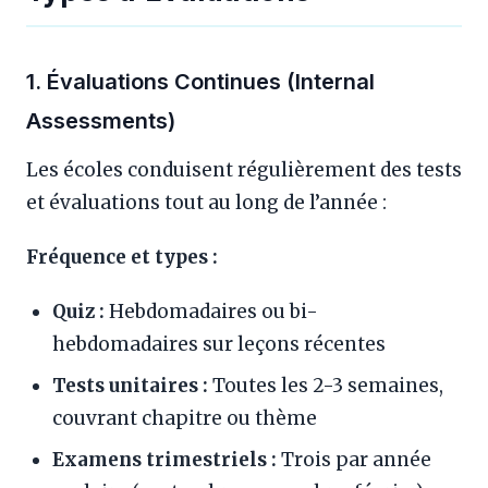
1. Évaluations Continues (Internal
Assessments)
Les écoles conduisent régulièrement des tests
et évaluations tout au long de l’année :
Fréquence et types :
Quiz :
Hebdomadaires ou bi-
hebdomadaires sur leçons récentes
Tests unitaires :
Toutes les 2-3 semaines,
couvrant chapitre ou thème
Examens trimestriels :
Trois par année