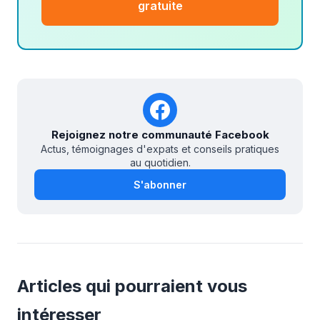
gratuite
Rejoignez notre communauté Facebook
Actus, témoignages d'expats et conseils pratiques
au quotidien.
S'abonner
Articles qui pourraient vous
intéresser