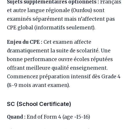
Sujets supplémentaires optionnels :
Français
et autre langue régionale (Ourdou) sont
examinés séparément mais n’affectent pas
CPE global (informatifs seulement).
Enjeu du CPE :
Cet examen affecte
dramatiquement la suite de scolarité. Une
bonne performance ouvre écoles réputées
offrant meilleure qualité enseignement.
Commencez préparation intensif dès Grade 4
(8-9 mois avant examen).
SC (School Certificate)
Quand :
End of Form 4 (age ~15-16)