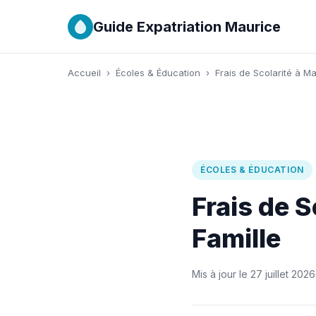
Guide Expatriation Maurice
Accueil
›
Écoles & Éducation
›
Frais de Scolarité à Ma
ÉCOLES & ÉDUCATION
Frais de S
Famille
Mis à jour le 27 juillet 2026