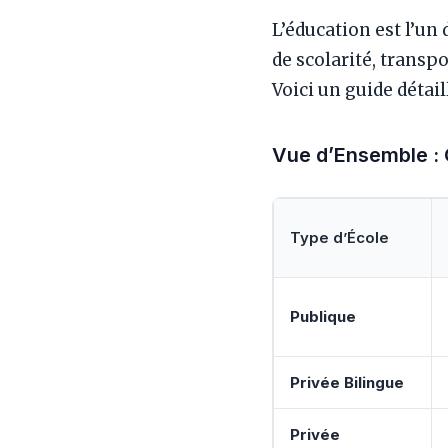
L’éducation est l’un
de scolarité, transp
Voici un guide détai
Vue d’Ensemble : 
Type d’École
Publique
Privée Bilingue
Privée