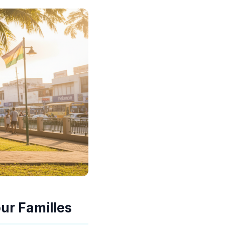
ur Familles