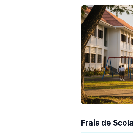
Frais de Scol