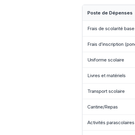
Poste de Dépenses
Frais de scolarité base
Frais d’inscription (pon
Uniforme scolaire
Livres et matériels
Transport scolaire
Cantine/Repas
Activités parascolaires