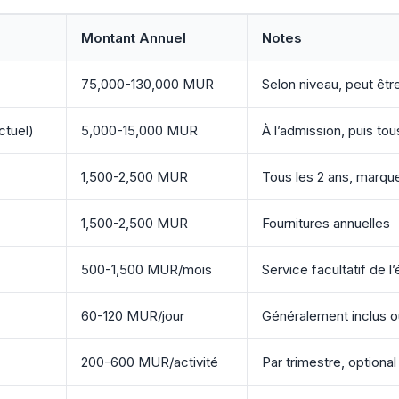
Montant Annuel
Notes
75,000-130,000 MUR
Selon niveau, peut être
ctuel)
5,000-15,000 MUR
À l’admission, puis tou
1,500-2,500 MUR
Tous les 2 ans, marque
1,500-2,500 MUR
Fournitures annuelles
500-1,500 MUR/mois
Service facultatif de l
60-120 MUR/jour
Généralement inclus o
200-600 MUR/activité
Par trimestre, optional