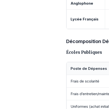
Anglophone
Lycée Français
Décomposition Dét
Écoles Publiques
Poste de Dépenses
Frais de scolarité
Frais d’entretien/main
Uniformes (achat initial