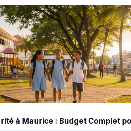
arité à Maurice : Budget Complet po