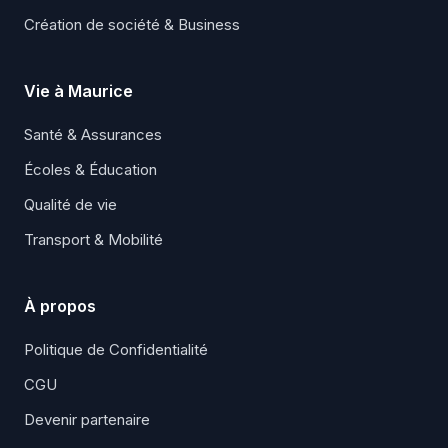
Création de société & Business
Vie à Maurice
Santé & Assurances
Écoles & Éducation
Qualité de vie
Transport & Mobilité
À propos
Politique de Confidentialité
CGU
Devenir partenaire