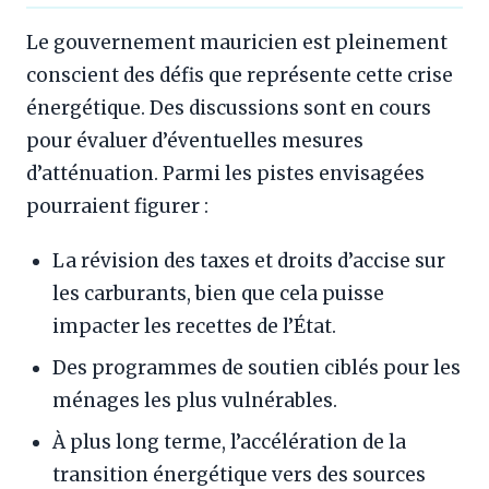
Le gouvernement mauricien est pleinement
conscient des défis que représente cette crise
énergétique. Des discussions sont en cours
pour évaluer d’éventuelles mesures
d’atténuation. Parmi les pistes envisagées
pourraient figurer :
La révision des taxes et droits d’accise sur
les carburants, bien que cela puisse
impacter les recettes de l’État.
Des programmes de soutien ciblés pour les
ménages les plus vulnérables.
À plus long terme, l’accélération de la
transition énergétique vers des sources