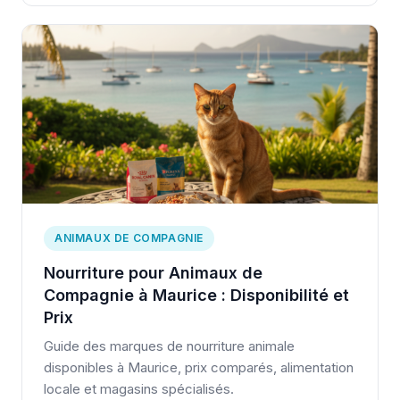
ANIMAUX DE COMPAGNIE
Nourriture pour Animaux de
Compagnie à Maurice : Disponibilité et
Prix
Guide des marques de nourriture animale
disponibles à Maurice, prix comparés, alimentation
locale et magasins spécialisés.