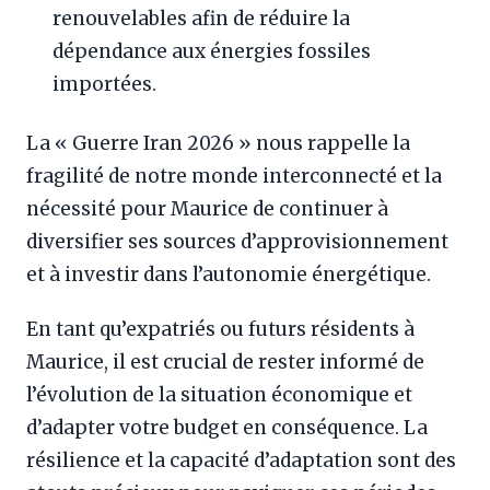
renouvelables afin de réduire la
dépendance aux énergies fossiles
importées.
La « Guerre Iran 2026 » nous rappelle la
fragilité de notre monde interconnecté et la
nécessité pour Maurice de continuer à
diversifier ses sources d’approvisionnement
et à investir dans l’autonomie énergétique.
En tant qu’expatriés ou futurs résidents à
Maurice, il est crucial de rester informé de
l’évolution de la situation économique et
d’adapter votre budget en conséquence. La
résilience et la capacité d’adaptation sont des