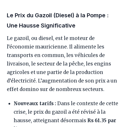
Le Prix du Gazoil (Diesel) à la Pompe :
Une Hausse Significative
Le gazoil, ou diesel, est le moteur de
l’économie mauricienne. Il alimente les
transports en commun, les véhicules de
livraison, le secteur de la pêche, les engins
agricoles et une partie de la production
d’électricité. L’augmentation de son prix a un
effet domino sur de nombreux secteurs.
Nouveaux tarifs :
Dans le contexte de cette
crise, le prix du gazoil a été révisé à la
hausse, atteignant désormais
Rs 61.35 par