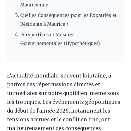
Mauricienne
Quelles Conséquences pour les Expatriés et
Résidents à Maurice ?
Perspectives et Mesures
Gouvernementales (Hypothétiques)
L’actualité mondiale, souvent lointaine, a
parfois des répercussions directes et
immédiates sur notre quotidien, même sous
les tropiques. Les événements géopolitiques
du début de l’année 2026, notamment les
tensions accrues et le conflit en Iran, ont
malheureusement des conséquences