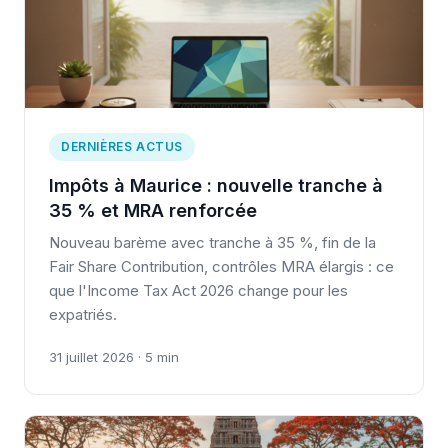
DERNIÈRES ACTUS
Impôts à Maurice : nouvelle tranche à
35 % et MRA renforcée
Nouveau barème avec tranche à 35 %, fin de la
Fair Share Contribution, contrôles MRA élargis : ce
que l'Income Tax Act 2026 change pour les
expatriés.
31 juillet 2026 · 5 min