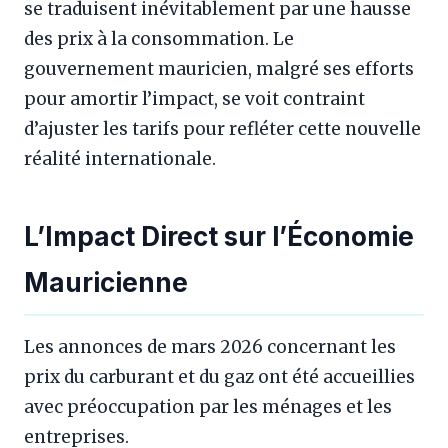
se traduisent inévitablement par une hausse
des prix à la consommation. Le
gouvernement mauricien, malgré ses efforts
pour amortir l’impact, se voit contraint
d’ajuster les tarifs pour refléter cette nouvelle
réalité internationale.
L’Impact Direct sur l’Économie
Mauricienne
Les annonces de mars 2026 concernant les
prix du carburant et du gaz ont été accueillies
avec préoccupation par les ménages et les
entreprises.