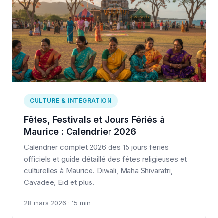
CULTURE & INTÉGRATION
Fêtes, Festivals et Jours Fériés à
Maurice : Calendrier 2026
Calendrier complet 2026 des 15 jours fériés
officiels et guide détaillé des fêtes religieuses et
culturelles à Maurice. Diwali, Maha Shivaratri,
Cavadee, Eid et plus.
28 mars 2026 · 15 min