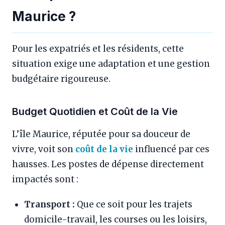
Maurice ?
Pour les expatriés et les résidents, cette
situation exige une adaptation et une gestion
budgétaire rigoureuse.
Budget Quotidien et Coût de la Vie
L’île Maurice, réputée pour sa douceur de
vivre, voit son
coût de la vie
influencé par ces
hausses. Les postes de dépense directement
impactés sont :
Transport :
Que ce soit pour les trajets
domicile-travail, les courses ou les loisirs,