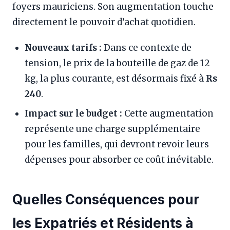
foyers mauriciens. Son augmentation touche
directement le pouvoir d’achat quotidien.
Nouveaux tarifs :
Dans ce contexte de
tension, le prix de la bouteille de gaz de 12
kg, la plus courante, est désormais fixé à
Rs
240
.
Impact sur le budget :
Cette augmentation
représente une charge supplémentaire
pour les familles, qui devront revoir leurs
dépenses pour absorber ce coût inévitable.
Quelles Conséquences pour
les Expatriés et Résidents à