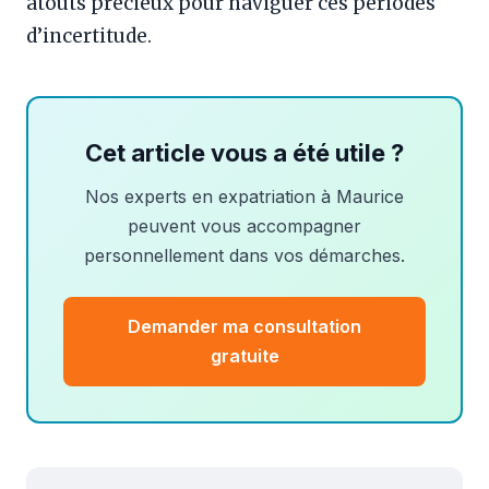
atouts précieux pour naviguer ces périodes
d’incertitude.
Cet article vous a été utile ?
Nos experts en expatriation à Maurice
peuvent vous accompagner
personnellement dans vos démarches.
Demander ma consultation
gratuite