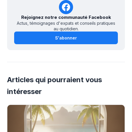
Rejoignez notre communauté Facebook
Actus, témoignages d'expats et conseils pratiques
au quotidien.
S'abonner
Articles qui pourraient vous
intéresser