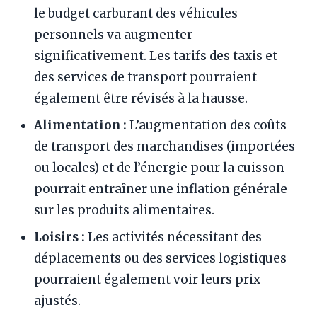
le budget carburant des véhicules
personnels va augmenter
significativement. Les tarifs des taxis et
des services de transport pourraient
également être révisés à la hausse.
Alimentation :
L’augmentation des coûts
de transport des marchandises (importées
ou locales) et de l’énergie pour la cuisson
pourrait entraîner une inflation générale
sur les produits alimentaires.
Loisirs :
Les activités nécessitant des
déplacements ou des services logistiques
pourraient également voir leurs prix
ajustés.