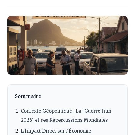
Sommaire
Contexte Géopolitique : La "Guerre Iran
2026" et ses Répercussions Mondiales
L'Impact Direct sur l'Économie