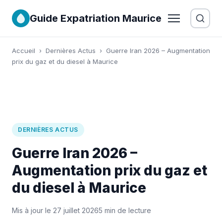
Guide Expatriation Maurice
Accueil
›
Dernières Actus
›
Guerre Iran 2026 – Augmentation
prix du gaz et du diesel à Maurice
DERNIÈRES ACTUS
Guerre Iran 2026 –
Augmentation prix du gaz et
du diesel à Maurice
Mis à jour le 27 juillet 2026
5 min de lecture