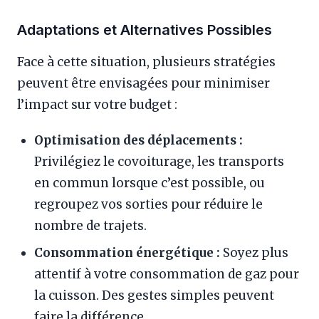
Adaptations et Alternatives Possibles
Face à cette situation, plusieurs stratégies
peuvent être envisagées pour minimiser
l’impact sur votre budget :
Optimisation des déplacements :
Privilégiez le covoiturage, les transports
en commun lorsque c’est possible, ou
regroupez vos sorties pour réduire le
nombre de trajets.
Consommation énergétique :
Soyez plus
attentif à votre consommation de gaz pour
la cuisson. Des gestes simples peuvent
faire la différence.