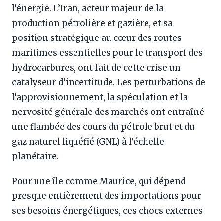
l’énergie. L’Iran, acteur majeur de la
production pétrolière et gazière, et sa
position stratégique au cœur des routes
maritimes essentielles pour le transport des
hydrocarbures, ont fait de cette crise un
catalyseur d’incertitude. Les perturbations de
l’approvisionnement, la spéculation et la
nervosité générale des marchés ont entraîné
une flambée des cours du pétrole brut et du
gaz naturel liquéfié (GNL) à l’échelle
planétaire.
Pour une île comme Maurice, qui dépend
presque entièrement des importations pour
ses besoins énergétiques, ces chocs externes