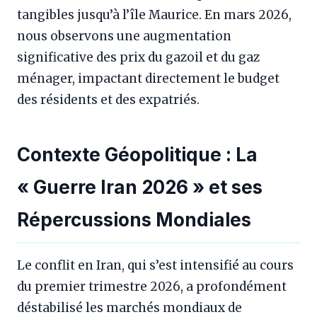
tangibles jusqu’à l’île Maurice. En mars 2026,
nous observons une augmentation
significative des prix du gazoil et du gaz
ménager, impactant directement le budget
des résidents et des expatriés.
Contexte Géopolitique : La
« Guerre Iran 2026 » et ses
Répercussions Mondiales
Le conflit en Iran, qui s’est intensifié au cours
du premier trimestre 2026, a profondément
déstabilisé les marchés mondiaux de