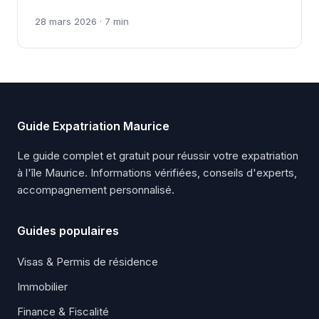
28 mars 2026 · 7 min
Guide Expatriation Maurice
Le guide complet et gratuit pour réussir votre expatriation
à l'île Maurice. Informations vérifiées, conseils d'experts,
accompagnement personnalisé.
Guides populaires
Visas & Permis de résidence
Immobilier
Finance & Fiscalité