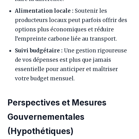
Alimentation locale :
Soutenir les
producteurs locaux peut parfois offrir des
options plus économiques et réduire
l’empreinte carbone liée au transport.
Suivi budgétaire :
Une gestion rigoureuse
de vos dépenses est plus que jamais
essentielle pour anticiper et maîtriser
votre budget mensuel.
Perspectives et Mesures
Gouvernementales
(Hypothétiques)