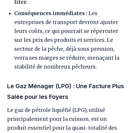
litre
.
Conséquences immédiates :
Les
entreprises de transport devront ajuster
leurs coûts, ce qui pourrait se répercuter
sur les prix des produits et services. Le
secteur de la pêche, déjà sous pression,
verra ses marges se réduire, menaçant la
stabilité de nombreux pêcheurs.
Le Gaz Ménager (LPG) : Une Facture Plus
Salée pour les Foyers
Le gaz de pétrole liquéfié (LPG), utilisé
principalement pour la cuisson, est un
produit essentiel pour la quasi-totalité des