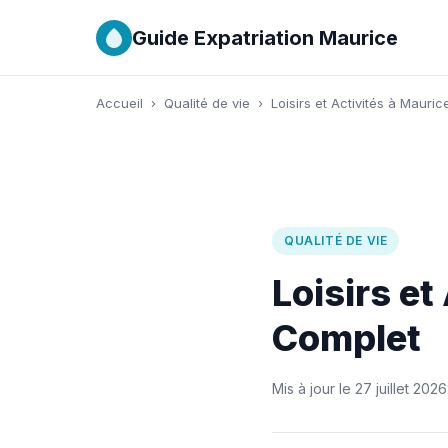
Guide Expatriation Maurice
Accueil
›
Qualité de vie
›
Loisirs et Activités à Mauri
QUALITÉ DE VIE
Loisirs et
Complet
Mis à jour le 27 juillet 2026