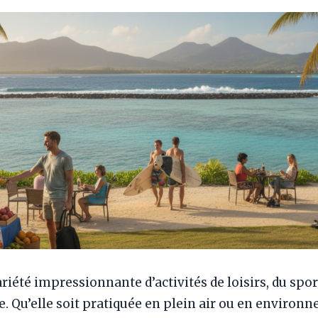
riété impressionnante d’activités de loisirs, du spor
e. Qu’elle soit pratiquée en plein air ou en environn