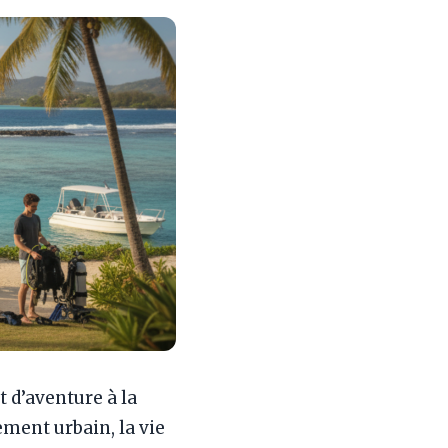
t d’aventure à la
ement urbain, la vie