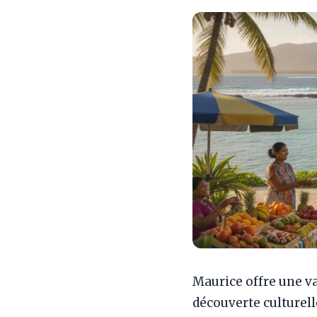
Maurice offre une va
découverte culturell