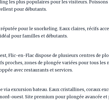
ing les plus populaires pour les visiteurs. Poissons 
ellent pour débutants.
réputée pour le snorkeling. Eaux claires, récifs acc
 idéal pour familles et débutants.
est, Flic-en-Flac dispose de plusieurs centres de pl
fs proches, zones de plongée variées pour tous les 
oppée avec restaurants et services.
ble via excursion bateau. Eaux cristallines, coraux ex
 nord-ouest. Site premium pour plongée avancée et