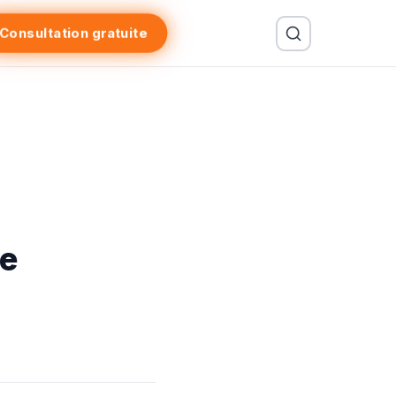
Consultation gratuite
de