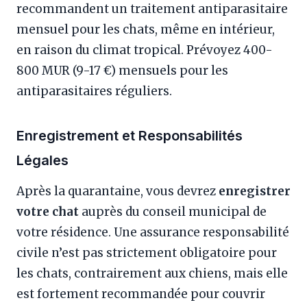
recommandent un traitement antiparasitaire
mensuel pour les chats, même en intérieur,
en raison du climat tropical. Prévoyez 400-
800 MUR (9-17 €) mensuels pour les
antiparasitaires réguliers.
Enregistrement et Responsabilités
Légales
Après la quarantaine, vous devrez
enregistrer
votre chat
auprès du conseil municipal de
votre résidence. Une assurance responsabilité
civile n’est pas strictement obligatoire pour
les chats, contrairement aux chiens, mais elle
est fortement recommandée pour couvrir