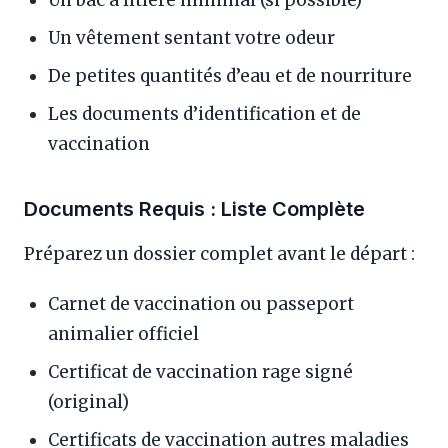
Un vêtement sentant votre odeur
De petites quantités d’eau et de nourriture
Les documents d’identification et de
vaccination
Documents Requis : Liste Complète
Préparez un dossier complet avant le départ :
Carnet de vaccination ou passeport
animalier officiel
Certificat de vaccination rage signé
(original)
Certificats de vaccination autres maladies