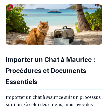
Importer un Chat à Maurice :
Procédures et Documents
Essentiels
Importer un chat à Maurice suit un processus
similaire à celui des chiens, mais avec des