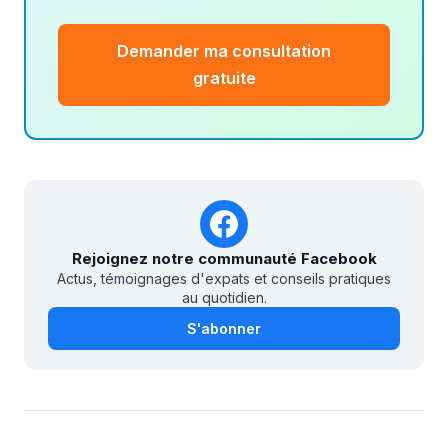
Demander ma consultation
gratuite
Rejoignez notre communauté Facebook
Actus, témoignages d'expats et conseils pratiques
au quotidien.
S'abonner