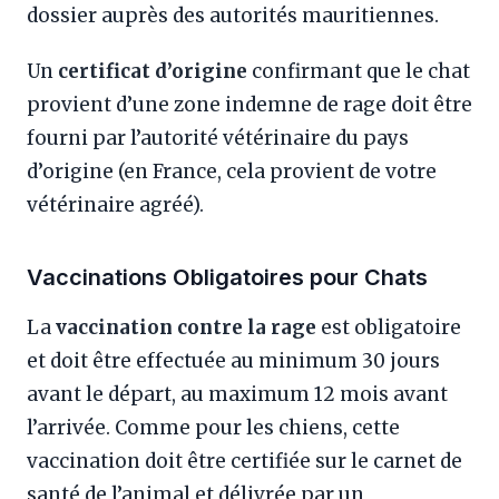
dossier auprès des autorités mauritiennes.
Un
certificat d’origine
confirmant que le chat
provient d’une zone indemne de rage doit être
fourni par l’autorité vétérinaire du pays
d’origine (en France, cela provient de votre
vétérinaire agréé).
Vaccinations Obligatoires pour Chats
La
vaccination contre la rage
est obligatoire
et doit être effectuée au minimum 30 jours
avant le départ, au maximum 12 mois avant
l’arrivée. Comme pour les chiens, cette
vaccination doit être certifiée sur le carnet de
santé de l’animal et délivrée par un