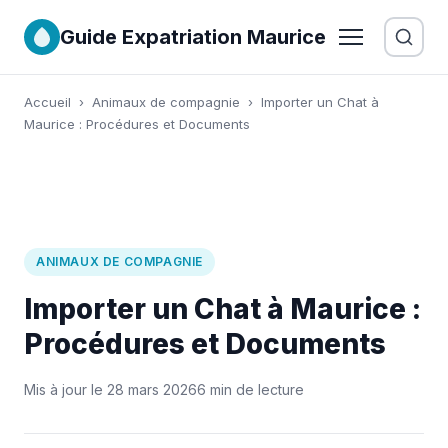
Guide Expatriation Maurice
Accueil
›
Animaux de compagnie
›
Importer un Chat à
Maurice : Procédures et Documents
ANIMAUX DE COMPAGNIE
Importer un Chat à Maurice :
Procédures et Documents
Mis à jour le 28 mars 2026
6 min de lecture