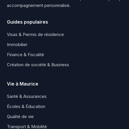
accompagnement personnalisé.
Guides populaires
Visas & Permis de résidence
Immobilier
Finance & Fiscalité
Création de société & Business
Vie à Maurice
Santé & Assurances
Écoles & Éducation
Qualité de vie
Transport & Mobilité