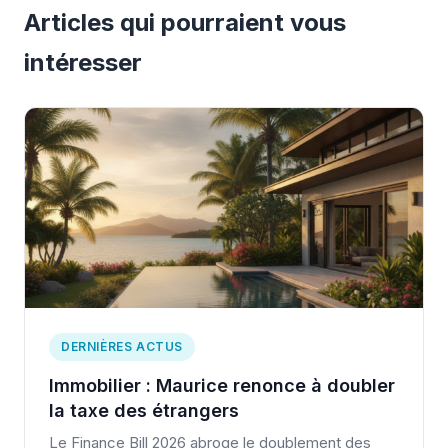
Articles qui pourraient vous
intéresser
DERNIÈRES ACTUS
Immobilier : Maurice renonce à doubler
la taxe des étrangers
Le Finance Bill 2026 abroge le doublement des