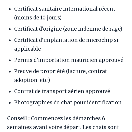
Certificat sanitaire international récent
(moins de 10 jours)
Certificat d’origine (zone indemne de rage)
Certificat d’implantation de microchip si
applicable
Permis d’importation mauricien approuvé
Preuve de propriété (facture, contrat
adoption, etc.)
Contrat de transport aérien approuvé
Photographies du chat pour identification
Conseil :
Commencez les démarches 6
semaines avant votre départ. Les chats sont