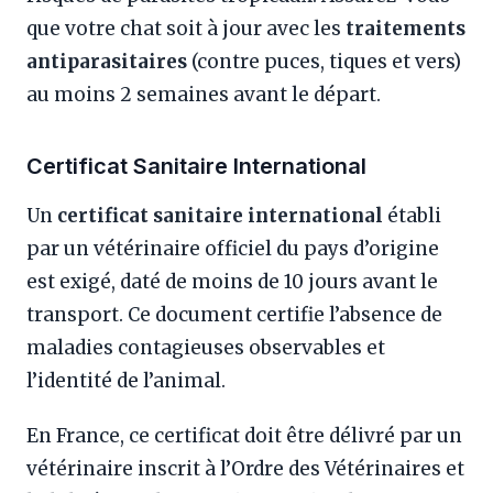
que votre chat soit à jour avec les
traitements
antiparasitaires
(contre puces, tiques et vers)
au moins 2 semaines avant le départ.
Certificat Sanitaire International
Un
certificat sanitaire international
établi
par un vétérinaire officiel du pays d’origine
est exigé, daté de moins de 10 jours avant le
transport. Ce document certifie l’absence de
maladies contagieuses observables et
l’identité de l’animal.
En France, ce certificat doit être délivré par un
vétérinaire inscrit à l’Ordre des Vétérinaires et