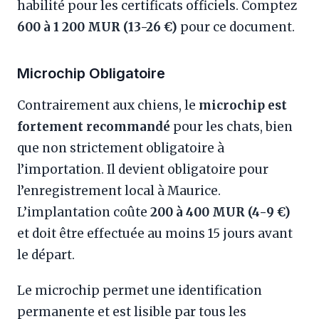
habilité pour les certificats officiels. Comptez
600 à 1 200 MUR (13-26 €)
pour ce document.
Microchip Obligatoire
Contrairement aux chiens, le
microchip est
fortement recommandé
pour les chats, bien
que non strictement obligatoire à
l’importation. Il devient obligatoire pour
l’enregistrement local à Maurice.
L’implantation coûte
200 à 400 MUR (4-9 €)
et doit être effectuée au moins 15 jours avant
le départ.
Le microchip permet une identification
permanente et est lisible par tous les