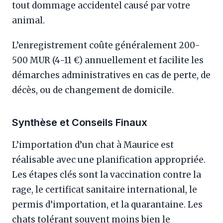
tout dommage accidentel causé par votre
animal.
L’enregistrement coûte généralement 200-
500 MUR (4-11 €) annuellement et facilite les
démarches administratives en cas de perte, de
décès, ou de changement de domicile.
Synthèse et Conseils Finaux
L’importation d’un chat à Maurice est
réalisable avec une planification appropriée.
Les étapes clés sont la vaccination contre la
rage, le certificat sanitaire international, le
permis d’importation, et la quarantaine. Les
chats tolérant souvent moins bien le