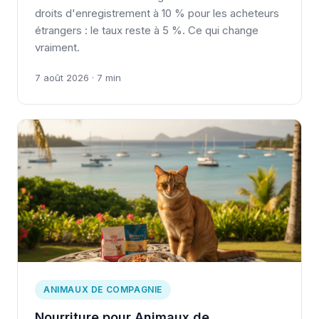
droits d'enregistrement à 10 % pour les acheteurs
étrangers : le taux reste à 5 %. Ce qui change
vraiment.
7 août 2026 · 7 min
ANIMAUX DE COMPAGNIE
Nourriture pour Animaux de