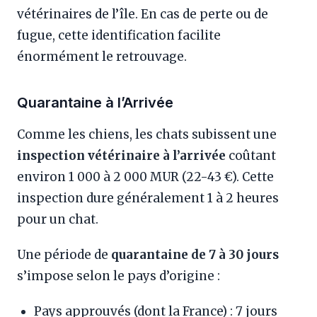
vétérinaires de l’île. En cas de perte ou de
fugue, cette identification facilite
énormément le retrouvage.
Quarantaine à l’Arrivée
Comme les chiens, les chats subissent une
inspection vétérinaire à l’arrivée
coûtant
environ 1 000 à 2 000 MUR (22-43 €). Cette
inspection dure généralement 1 à 2 heures
pour un chat.
Une période de
quarantaine de 7 à 30 jours
s’impose selon le pays d’origine :
Pays approuvés (dont la France) : 7 jours