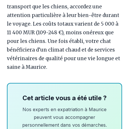
transport que les chiens, accordez une
attention particulière à leur bien-être durant
le voyage. Les coûts totaux varient de 5 000 à
11 400 MUR (109-248 €), moins onéreux que
pour les chiens. Une fois établi, votre chat
bénéficiera d’un climat chaud et de services
vétérinaires de qualité pour une vie longue et
saine à Maurice.
Cet article vous a été utile ?
Nos experts en expatriation à Maurice
peuvent vous accompagner
personnellement dans vos démarches.