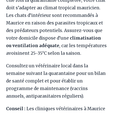
Une fois la quarantaine complétée, votre chat
doit s’adapter au climat tropical mauricien.
Les chats d’intérieur sont recommandés à
Maurice en raison des parasites tropicaux et
des prédateurs potentiels. Assurez-vous que
votre domicile dispose d’une
climatisation
ou ventilation adéquate
, car les températures
avoisinent 25-35°C selon la saison.
Consultez un vétérinaire local dans la
semaine suivant la quarantaine pour un bilan
de santé complet et pour établir un
programme de maintenance (vaccins
annuels, antiparasitaires réguliers).
Conseil :
Les cliniques vétérinaires à Maurice