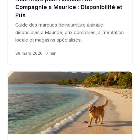
Compagnie à Maurice : Disponibilité et
Prix
Guide des marques de nourriture animale
disponibles à Maurice, prix comparés, alimentation
locale et magasins spécialisés.
28 mars 2026 · 7 min