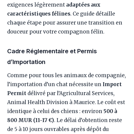
exigences légèrement
adaptées aux
caractéristiques félines
. Ce guide détaille
chaque étape pour assurer une transition en
douceur pour votre compagnon félin.
Cadre Réglementaire et Permis
d’Importation
Comme pour tous les animaux de compagnie,
l’importation d’un chat nécessite un
Import
Permit
délivré par l’Agricultural Services,
Animal Health Division à Maurice. Le coût est
identique à celui des chiens : environ
500 à
800 MUR (11-17 €)
. Le délai d’obtention reste
de 5 à 10 jours ouvrables après dépôt du