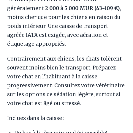
généralement
2 000 à 5 000 MUR (43-109 €)
,
moins cher que pour les chiens en raison du
poids inférieur. Une caisse de transport
agréée IATA est exigée, avec aération et
étiquetage appropriés.
Contrairement aux chiens, les chats tolèrent
souvent moins bien le transport. Préparez
votre chat en l’habituant à la caisse
progressivement. Consultez votre vétérinaire
sur les options de sédation légère, surtout si
votre chat est âgé ou stressé.
Incluez dans la caisse :
Un bac à litière minimal (si possible)