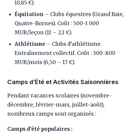
10,85 €).
Équitation
– Clubs équestres (Grand Baie,
Quatre-Bornes). Coût : 500-1 000
MUR/leçon (11 – 22 €).
Athlétisme
– Clubs d’athlétisme.
Entraînement collectif. Coût : 300-800
MUR/mois (6,50 – 17 €).
Camps d’Été et Activités Saisonnières
Pendant vacances scolaires (novembre-
décembre, février-mars, juillet-août),
nombreux camps sont organisés :
Camps d’été populaires :