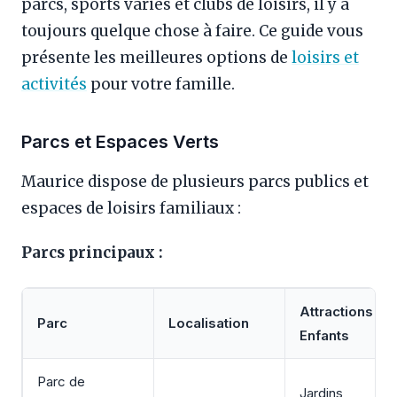
parcs, sports variés et clubs de loisirs, il y a
toujours quelque chose à faire. Ce guide vous
présente les meilleures options de
loisirs et
activités
pour votre famille.
Parcs et Espaces Verts
Maurice dispose de plusieurs parcs publics et
espaces de loisirs familiaux :
Parcs principaux :
Attractions
Parc
Localisation
Enfants
Parc de
Jardins