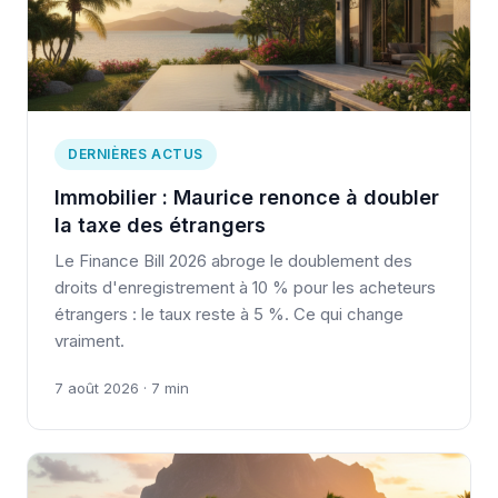
DERNIÈRES ACTUS
Immobilier : Maurice renonce à doubler
la taxe des étrangers
Le Finance Bill 2026 abroge le doublement des
droits d'enregistrement à 10 % pour les acheteurs
étrangers : le taux reste à 5 %. Ce qui change
vraiment.
7 août 2026 · 7 min