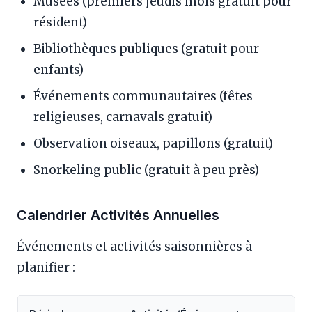
Musées (premiers jeudis mois gratuit pour
résident)
Bibliothèques publiques (gratuit pour
enfants)
Événements communautaires (fêtes
religieuses, carnavals gratuit)
Observation oiseaux, papillons (gratuit)
Snorkeling public (gratuit à peu près)
Calendrier Activités Annuelles
Événements et activités saisonnières à
planifier :