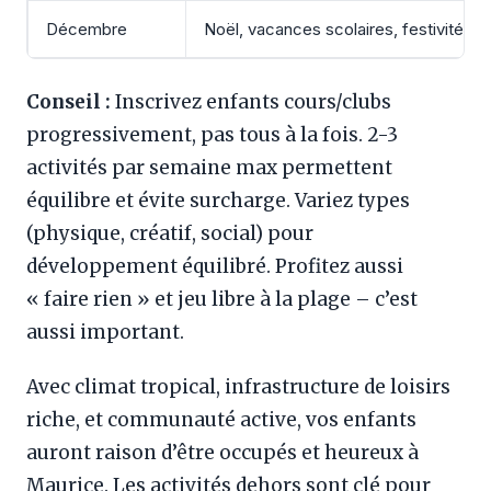
Décembre
Noël, vacances scolaires, festivités
Conseil :
Inscrivez enfants cours/clubs
progressivement, pas tous à la fois. 2-3
activités par semaine max permettent
équilibre et évite surcharge. Variez types
(physique, créatif, social) pour
développement équilibré. Profitez aussi
« faire rien » et jeu libre à la plage – c’est
aussi important.
Avec climat tropical, infrastructure de loisirs
riche, et communauté active, vos enfants
auront raison d’être occupés et heureux à
Maurice. Les activités dehors sont clé pour