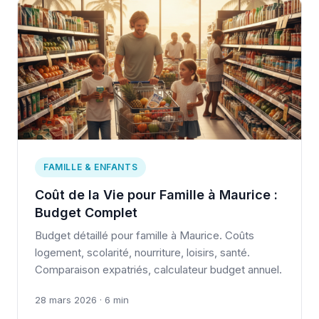
FAMILLE & ENFANTS
Coût de la Vie pour Famille à Maurice :
Budget Complet
Budget détaillé pour famille à Maurice. Coûts
logement, scolarité, nourriture, loisirs, santé.
Comparaison expatriés, calculateur budget annuel.
28 mars 2026 · 6 min