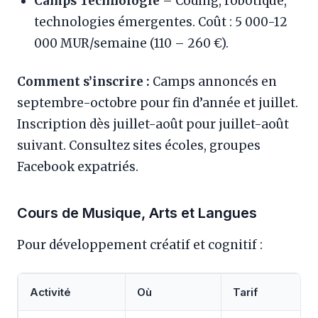
Camps Technologie
– Coding, robotique,
technologies émergentes. Coût : 5 000-12
000 MUR/semaine (110 – 260 €).
Comment s’inscrire :
Camps annoncés en
septembre-octobre pour fin d’année et juillet.
Inscription dès juillet-août pour juillet-août
suivant. Consultez sites écoles, groupes
Facebook expatriés.
Cours de Musique, Arts et Langues
Pour développement créatif et cognitif :
Activité
Où
Tarif