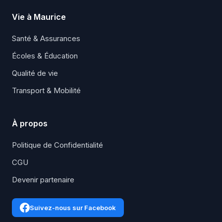
Vie à Maurice
Santé & Assurances
Écoles & Éducation
Qualité de vie
Transport & Mobilité
À propos
Politique de Confidentialité
CGU
Devenir partenaire
Suivez-nous sur Facebook