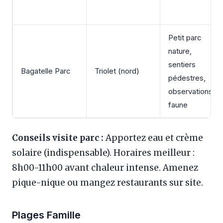
Petit parc
nature,
sentiers
Bagatelle Parc
Triolet (nord)
pédestres,
observations
faune
Conseils visite parc :
Apportez eau et crème
solaire (indispensable). Horaires meilleur :
8h00-11h00 avant chaleur intense. Amenez
pique-nique ou mangez restaurants sur site.
Plages Famille