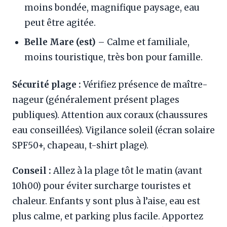
moins bondée, magnifique paysage, eau
peut être agitée.
Belle Mare (est)
– Calme et familiale,
moins touristique, très bon pour famille.
Sécurité plage :
Vérifiez présence de maître-
nageur (généralement présent plages
publiques). Attention aux coraux (chaussures
eau conseillées). Vigilance soleil (écran solaire
SPF50+, chapeau, t-shirt plage).
Conseil :
Allez à la plage tôt le matin (avant
10h00) pour éviter surcharge touristes et
chaleur. Enfants y sont plus à l’aise, eau est
plus calme, et parking plus facile. Apportez