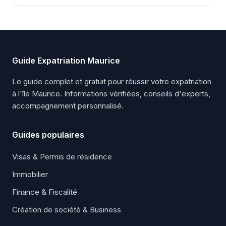
Guide Expatriation Maurice
Le guide complet et gratuit pour réussir votre expatriation
à l'île Maurice. Informations vérifiées, conseils d'experts,
accompagnement personnalisé.
Guides populaires
Visas & Permis de résidence
Immobilier
Finance & Fiscalité
Création de société & Business