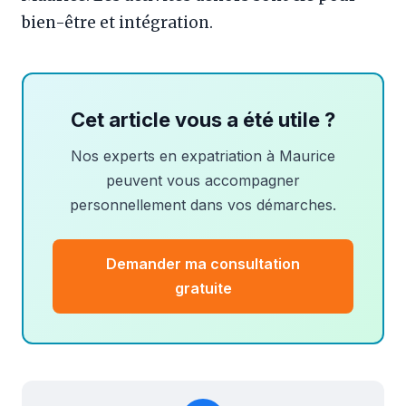
bien-être et intégration.
Cet article vous a été utile ?
Nos experts en expatriation à Maurice
peuvent vous accompagner
personnellement dans vos démarches.
Demander ma consultation
gratuite