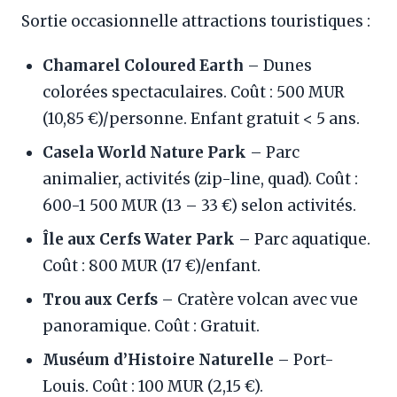
Sortie occasionnelle attractions touristiques :
Chamarel Coloured Earth
– Dunes
colorées spectaculaires. Coût : 500 MUR
(10,85 €)/personne. Enfant gratuit < 5 ans.
Casela World Nature Park
– Parc
animalier, activités (zip-line, quad). Coût :
600-1 500 MUR (13 – 33 €) selon activités.
Île aux Cerfs Water Park
– Parc aquatique.
Coût : 800 MUR (17 €)/enfant.
Trou aux Cerfs
– Cratère volcan avec vue
panoramique. Coût : Gratuit.
Muséum d’Histoire Naturelle
– Port-
Louis. Coût : 100 MUR (2,15 €).