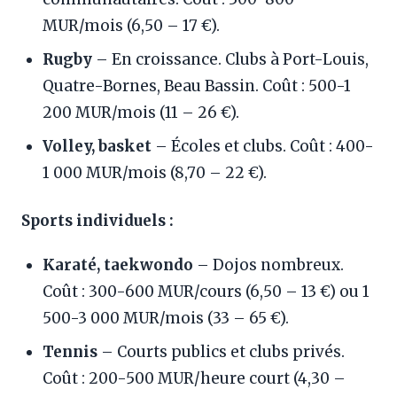
MUR/mois (6,50 – 17 €).
Rugby
– En croissance. Clubs à Port-Louis,
Quatre-Bornes, Beau Bassin. Coût : 500-1
200 MUR/mois (11 – 26 €).
Volley, basket
– Écoles et clubs. Coût : 400-
1 000 MUR/mois (8,70 – 22 €).
Sports individuels :
Karaté, taekwondo
– Dojos nombreux.
Coût : 300-600 MUR/cours (6,50 – 13 €) ou 1
500-3 000 MUR/mois (33 – 65 €).
Tennis
– Courts publics et clubs privés.
Coût : 200-500 MUR/heure court (4,30 –