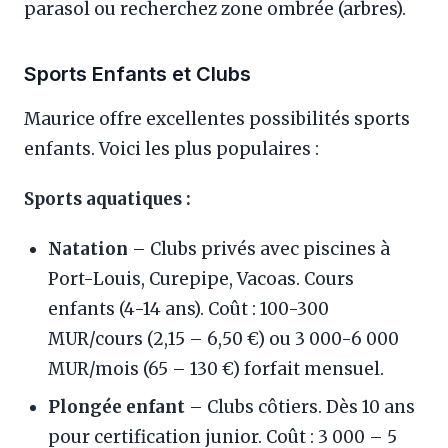
parasol ou recherchez zone ombrée (arbres).
Sports Enfants et Clubs
Maurice offre excellentes possibilités sports
enfants. Voici les plus populaires :
Sports aquatiques :
Natation
– Clubs privés avec piscines à
Port-Louis, Curepipe, Vacoas. Cours
enfants (4-14 ans). Coût : 100-300
MUR/cours (2,15 – 6,50 €) ou 3 000-6 000
MUR/mois (65 – 130 €) forfait mensuel.
Plongée enfant
– Clubs côtiers. Dès 10 ans
pour certification junior. Coût : 3 000 – 5