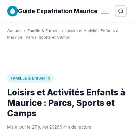
Guide Expatriation Maurice
Accueil
›
Famille & Enfants
›
Loisirs et Activités Enfants à
Maurice : Parcs, Sports et Camps
FAMILLE & ENFANTS
Loisirs et Activités Enfants à
Maurice : Parcs, Sports et
Camps
Mis à jour le 27 juillet 2026
6 min de lecture