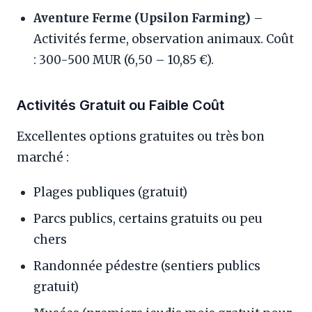
Aventure Ferme (Upsilon Farming)
–
Activités ferme, observation animaux. Coût
: 300-500 MUR (6,50 – 10,85 €).
Activités Gratuit ou Faible Coût
Excellentes options gratuites ou très bon
marché :
Plages publiques (gratuit)
Parcs publics, certains gratuits ou peu
chers
Randonnée pédestre (sentiers publics
gratuit)