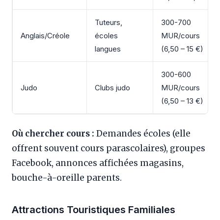
Tuteurs,
300-700
Anglais/Créole
écoles
MUR/cours
langues
(6,50 – 15 €)
300-600
Judo
Clubs judo
MUR/cours
(6,50 – 13 €)
Où chercher cours :
Demandes écoles (elle
offrent souvent cours parascolaires), groupes
Facebook, annonces affichées magasins,
bouche-à-oreille parents.
Attractions Touristiques Familiales