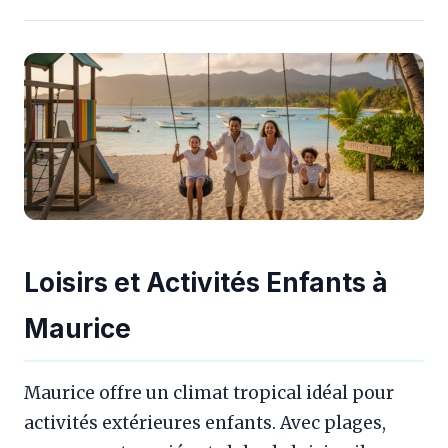
Loisirs et Activités Enfants à
Maurice
Maurice offre un climat tropical idéal pour
activités extérieures enfants. Avec plages,