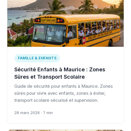
FAMILLE & ENFANTS
Sécurité Enfants à Maurice : Zones
Sûres et Transport Scolaire
Guide de sécurité pour enfants à Maurice. Zones
sûres pour vivre avec enfants, zones à éviter,
transport scolaire sécurisé et supervision.
28 mars 2026 · 7 min