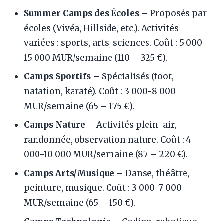
Summer Camps des Écoles
– Proposés par
écoles (Vivéa, Hillside, etc.). Activités
variées : sports, arts, sciences. Coût : 5 000-
15 000 MUR/semaine (110 – 325 €).
Camps Sportifs
– Spécialisés (foot,
natation, karaté). Coût : 3 000-8 000
MUR/semaine (65 – 175 €).
Camps Nature
– Activités plein-air,
randonnée, observation nature. Coût : 4
000-10 000 MUR/semaine (87 – 220 €).
Camps Arts/Musique
– Danse, théâtre,
peinture, musique. Coût : 3 000-7 000
MUR/semaine (65 – 150 €).