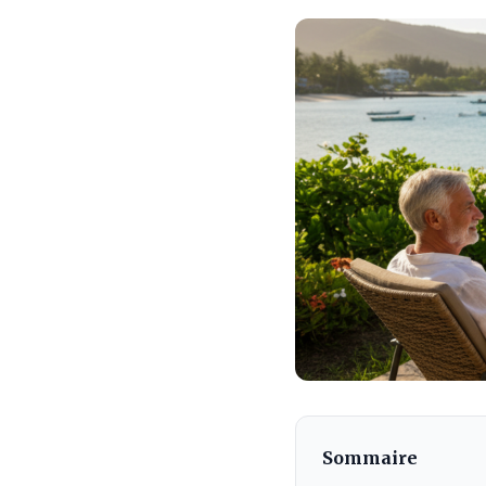
Sommaire