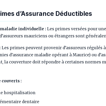
rimes d’Assurance Déductibles
maladie individuelle :
Les primes versées pour une
d’assureurs mauriciens ou étrangers sont généralem
:
Les primes peuvent provenir d’assureurs régulés
ies d’assurance maladie opérant à Maurice) ou d’a
nt, la couverture doit répondre à certaines normes 
 couverts :
e hospitalisation
émentaire dentaire