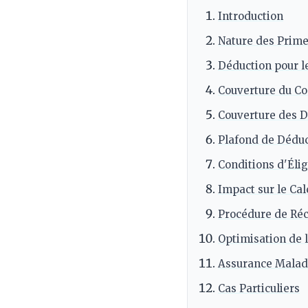
Introduction
Nature des Prime
Déduction pour l
Couverture du Co
Couverture des 
Plafond de Dédu
Conditions d'Élig
Impact sur le Cal
Procédure de Réc
Optimisation de 
Assurance Maladi
Cas Particuliers