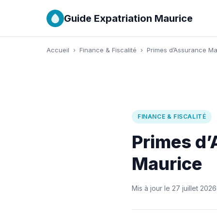
Guide Expatriation Maurice
Accueil
›
Finance & Fiscalité
›
Primes d’Assurance Ma
FINANCE & FISCALITÉ
Primes d’
Maurice
Mis à jour le 27 juillet 2026