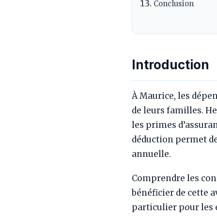
Conclusion
Introduction
À Maurice, les dépen
de leurs familles. H
les primes d’assuran
déduction permet de 
annuelle.
Comprendre les condi
bénéficier de cette 
particulier pour les