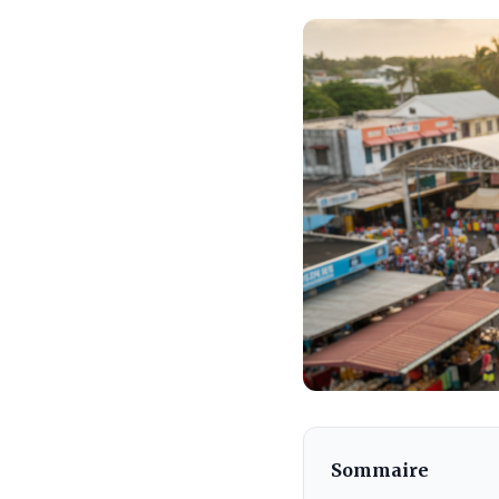
Sommaire