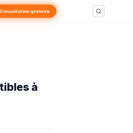
Consultation gratuite
ibles à