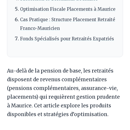
Optimisation Fiscale Placements à Maurice
Cas Pratique : Structure Placement Retraité
Franco-Mauricien
Fonds Spécialisés pour Retraités Expatriés
Au-delà de la pension de base, les retraités
disposent de revenus complémentaires
(pensions complémentaires, assurance-vie,
placements) qui requièrent gestion prudente
à Maurice. Cet article explore les produits
disponibles et stratégies d’optimisation.