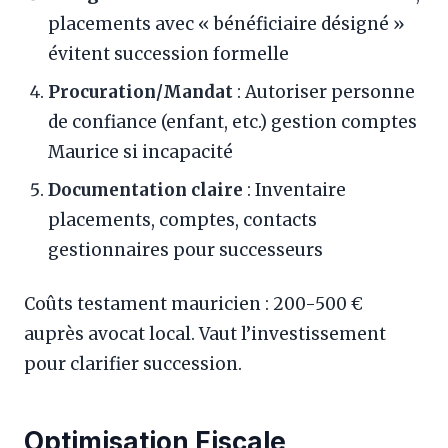
placements avec « bénéficiaire désigné »
évitent succession formelle
Procuration/Mandat
: Autoriser personne
de confiance (enfant, etc.) gestion comptes
Maurice si incapacité
Documentation claire
: Inventaire
placements, comptes, contacts
gestionnaires pour successeurs
Coûts testament mauricien : 200-500 €
auprès avocat local. Vaut l’investissement
pour clarifier succession.
Optimisation Fiscale