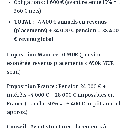
Obligations : 1 600 € (avant retenue 15% = 1
360 € nets)
TOTAL : ~4 400 € annuels en revenus
(placements) + 24 000 € pension = 28 400
€ revenu global
Imposition Maurice :
0 MUR (pension
exonérée, revenus placements < 650k MUR
seuil)
Imposition France :
Pension 24 000 € +
intérêts ~4 000 € = 28 000 € imposables en
France (tranche 30% = ~8 400 € impôt annuel
approx.)
Conseil :
Avant structurer placements à