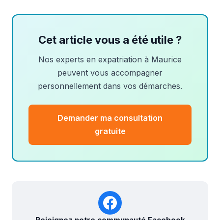
Cet article vous a été utile ?
Nos experts en expatriation à Maurice
peuvent vous accompagner
personnellement dans vos démarches.
Demander ma consultation
gratuite
Rejoignez notre communauté Facebook