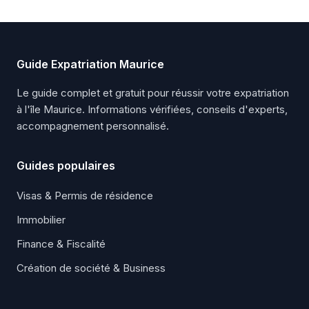
Guide Expatriation Maurice
Le guide complet et gratuit pour réussir votre expatriation
à l'île Maurice. Informations vérifiées, conseils d'experts,
accompagnement personnalisé.
Guides populaires
Visas & Permis de résidence
Immobilier
Finance & Fiscalité
Création de société & Business