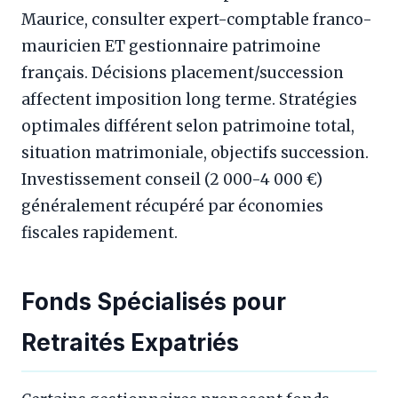
Maurice, consulter expert-comptable franco-
mauricien ET gestionnaire patrimoine
français. Décisions placement/succession
affectent imposition long terme. Stratégies
optimales différent selon patrimoine total,
situation matrimoniale, objectifs succession.
Investissement conseil (2 000-4 000 €)
généralement récupéré par économies
fiscales rapidement.
Fonds Spécialisés pour
Retraités Expatriés