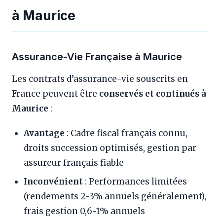
à Maurice
Assurance-Vie Française à Maurice
Les contrats d’assurance-vie souscrits en
France peuvent être
conservés et continués à
Maurice
:
Avantage
: Cadre fiscal français connu,
droits succession optimisés, gestion par
assureur français fiable
Inconvénient
: Performances limitées
(rendements 2-3% annuels généralement),
frais gestion 0,6-1% annuels