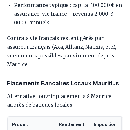
Performance typique
: capital 100 000 € en
assurance-vie france = revenus 2 000-3
000 € annuels
Contrats vie français restent gérés par
assureur français (Axa, Allianz, Natixis, etc.),
versements possibles par virement depuis
Maurice.
Placements Bancaires Locaux Mauritius
Alternative : ouvrir placements à Maurice
auprès de banques locales :
Produit
Rendement
Imposition
A