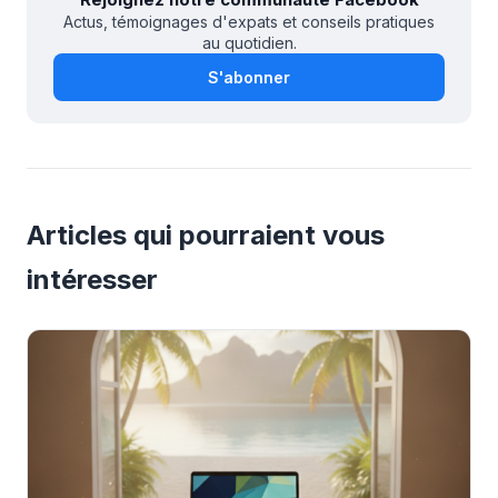
Actus, témoignages d'expats et conseils pratiques
au quotidien.
S'abonner
Articles qui pourraient vous
intéresser