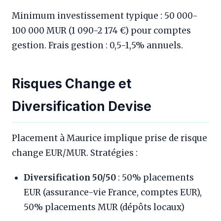
Minimum investissement typique : 50 000-
100 000 MUR (1 090-2 174 €) pour comptes
gestion. Frais gestion : 0,5-1,5% annuels.
Risques Change et
Diversification Devise
Placement à Maurice implique prise de risque
change EUR/MUR. Stratégies :
Diversification 50/50
: 50% placements
EUR (assurance-vie France, comptes EUR),
50% placements MUR (dépôts locaux)