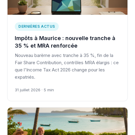
DERNIÈRES ACTUS
Impôts à Maurice : nouvelle tranche à
35 % et MRA renforcée
Nouveau barème avec tranche à 35 %, fin de la
Fair Share Contribution, contrôles MRA élargis : ce
que l'Income Tax Act 2026 change pour les
expatriés.
31 juillet 2026 · 5 min