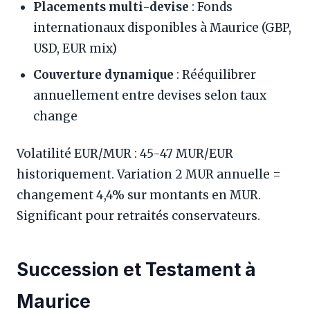
Placements multi-devise
: Fonds
internationaux disponibles à Maurice (GBP,
USD, EUR mix)
Couverture dynamique
: Rééquilibrer
annuellement entre devises selon taux
change
Volatilité EUR/MUR : 45-47 MUR/EUR
historiquement. Variation 2 MUR annuelle =
changement 4,4% sur montants en MUR.
Significant pour retraités conservateurs.
Succession et Testament à
Maurice