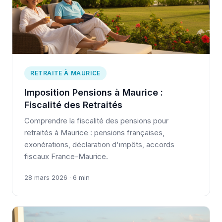
RETRAITE À MAURICE
Imposition Pensions à Maurice :
Fiscalité des Retraités
Comprendre la fiscalité des pensions pour
retraités à Maurice : pensions françaises,
exonérations, déclaration d'impôts, accords
fiscaux France-Maurice.
28 mars 2026 · 6 min