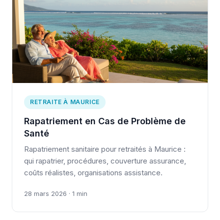
RETRAITE À MAURICE
Rapatriement en Cas de Problème de
Santé
Rapatriement sanitaire pour retraités à Maurice :
qui rapatrier, procédures, couverture assurance,
coûts réalistes, organisations assistance.
28 mars 2026 · 1 min