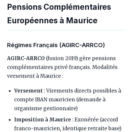
Pensions Complémentaires
Européennes à Maurice
Régimes Français (AGIRC-ARRCO)
AGIRC-ARRCO
(fusion 2019) gère pensions
complémentaires privé français. Modalités
versement à Maurice :
Versement
: Virements directs possibles à
compte IBAN mauricien (demande à
organisme gestionnaire)
Imposition à Maurice
: Exonérée (accord
franco-mauricien, identique retraite base)