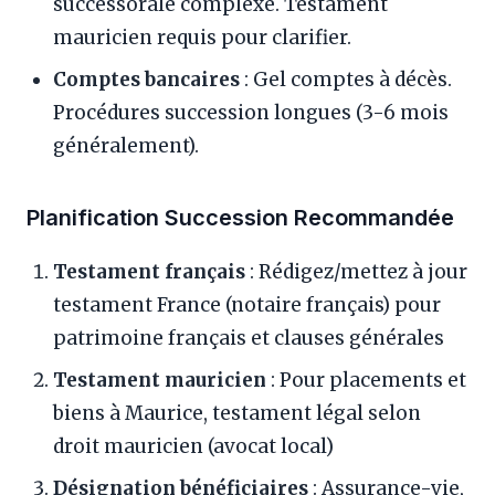
successorale complexe. Testament
mauricien requis pour clarifier.
Comptes bancaires
: Gel comptes à décès.
Procédures succession longues (3-6 mois
généralement).
Planification Succession Recommandée
Testament français
: Rédigez/mettez à jour
testament France (notaire français) pour
patrimoine français et clauses générales
Testament mauricien
: Pour placements et
biens à Maurice, testament légal selon
droit mauricien (avocat local)
Désignation bénéficiaires
: Assurance-vie,