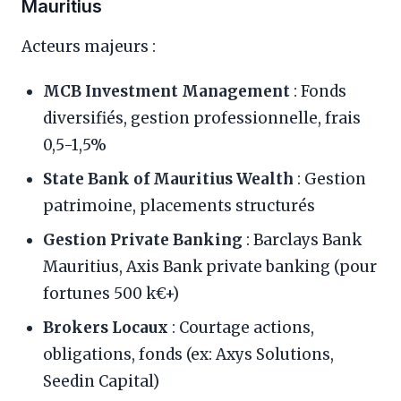
Mauritius
Acteurs majeurs :
MCB Investment Management
: Fonds
diversifiés, gestion professionnelle, frais
0,5-1,5%
State Bank of Mauritius Wealth
: Gestion
patrimoine, placements structurés
Gestion Private Banking
: Barclays Bank
Mauritius, Axis Bank private banking (pour
fortunes 500 k€+)
Brokers Locaux
: Courtage actions,
obligations, fonds (ex: Axys Solutions,
Seedin Capital)