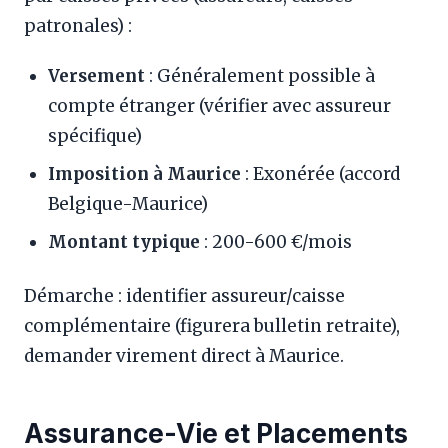
patronales) :
Versement
: Généralement possible à
compte étranger (vérifier avec assureur
spécifique)
Imposition à Maurice
: Exonérée (accord
Belgique-Maurice)
Montant typique
: 200-600 €/mois
Démarche : identifier assureur/caisse
complémentaire (figurera bulletin retraite),
demander virement direct à Maurice.
Assurance-Vie et Placements