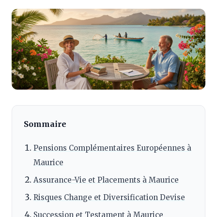
Sommaire
Pensions Complémentaires Européennes à
Maurice
Assurance-Vie et Placements à Maurice
Risques Change et Diversification Devise
Succession et Testament à Maurice