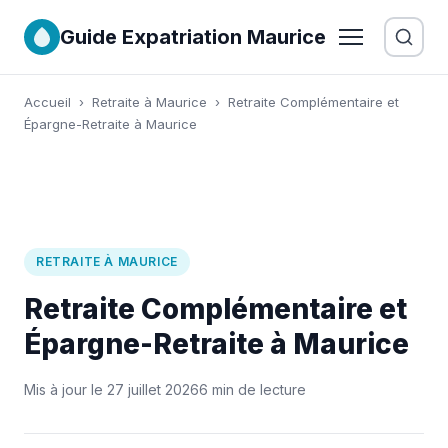
Guide Expatriation Maurice
Accueil
›
Retraite à Maurice
›
Retraite Complémentaire et
Épargne-Retraite à Maurice
RETRAITE À MAURICE
Retraite Complémentaire et
Épargne-Retraite à Maurice
Mis à jour le 27 juillet 2026
6 min de lecture