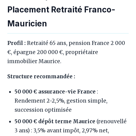
Placement Retraité Franco-
Mauricien
Profil :
Retraité 65 ans, pension France 2 000
€, épargne 200 000 €, propriétaire
immobilier Maurice.
Structure recommandée :
50 000 € assurance-vie France
:
Rendement 2-2,5%, gestion simple,
succession optimisée
50 000 € dépôt terme Maurice
(renouvellé
3 ans) : 3,5% avant impôt, 2,97% net,