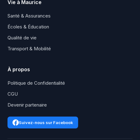
Vie à Maurice
Santé & Assurances
Écoles & Éducation
Qualité de vie
Transport & Mobilité
À propos
Politique de Confidentialité
CGU
Devenir partenaire
Suivez-nous sur Facebook