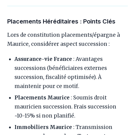
Placements Héréditaires : Points Clés
Lors de constitution placements/épargne à
Maurice, considérer aspect succession :
Assurance-vie France
: Avantages
successions (bénéficiaires externes
succession, fiscalité optimisée). À
maintenir pour ce motif.
Placements Maurice
: Soumis droit
mauricien succession. Frais succession
~10-15% si non planifié.
Immobiliers Maurice
: Transmission