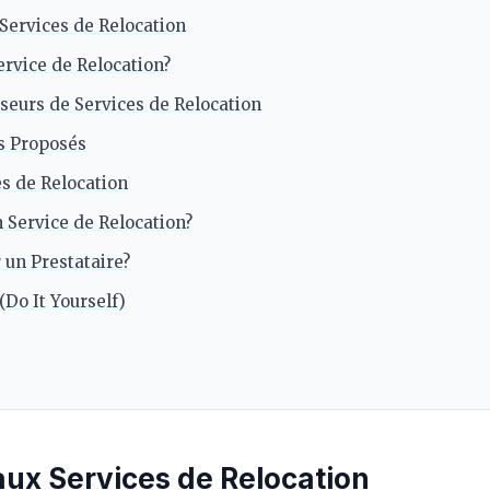
 Services de Relocation
ervice de Relocation?
seurs de Services de Relocation
és Proposés
es de Relocation
 Service de Relocation?
un Prestataire?
(Do It Yourself)
aux Services de Relocation