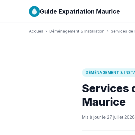
Guide Expatriation Maurice
Accueil
›
Déménagement & Installation
›
Services de 
DÉMÉNAGEMENT & INST
Services 
Maurice
Mis à jour le 27 juillet 2026