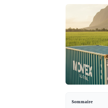
Sommaire