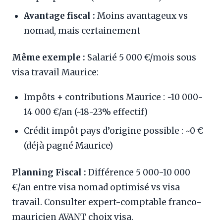
Avantage fiscal :
Moins avantageux vs
nomad, mais certainement
Même exemple :
Salarié 5 000 €/mois sous
visa travail Maurice:
Impôts + contributions Maurice : ~10 000-
14 000 €/an (~18-23% effectif)
Crédit impôt pays d’origine possible : ~0 €
(déjà pagné Maurice)
Planning Fiscal :
Différence 5 000-10 000
€/an entre visa nomad optimisé vs visa
travail. Consulter expert-comptable franco-
mauricien AVANT choix visa.