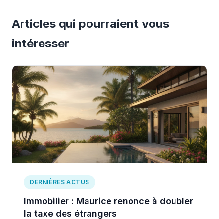
Articles qui pourraient vous
intéresser
DERNIÈRES ACTUS
Immobilier : Maurice renonce à doubler
la taxe des étrangers