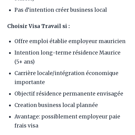
Pas d’intention créer business local
Choisir Visa Travail si :
Offre emploi établie employeur mauricien
Intention long-terme résidence Maurice
(5+ ans)
Carrière locale/intégration économique
importante
Objectif résidence permanente envisagée
Creation business local plannée
Avantage: possiblement employeur paie
frais visa