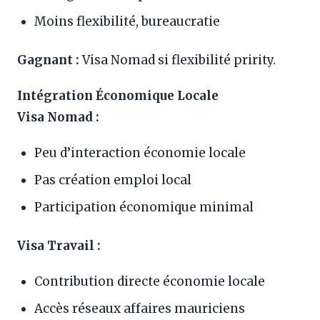
Moins flexibilité, bureaucratie
Gagnant :
Visa Nomad si flexibilité pririty.
Intégration Économique Locale
Visa Nomad :
Peu d’interaction économie locale
Pas création emploi local
Participation économique minimal
Visa Travail :
Contribution directe économie locale
Accès réseaux affaires mauriciens