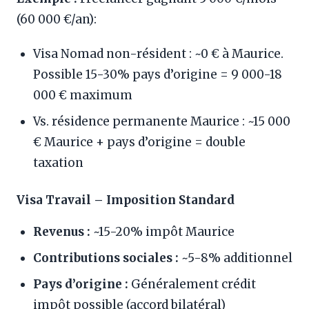
(60 000 €/an):
Visa Nomad non-résident : ~0 € à Maurice.
Possible 15-30% pays d’origine = 9 000-18
000 € maximum
Vs. résidence permanente Maurice : ~15 000
€ Maurice + pays d’origine = double
taxation
Visa Travail – Imposition Standard
Revenus :
~15-20% impôt Maurice
Contributions sociales :
~5-8% additionnel
Pays d’origine :
Généralement crédit
impôt possible (accord bilatéral)