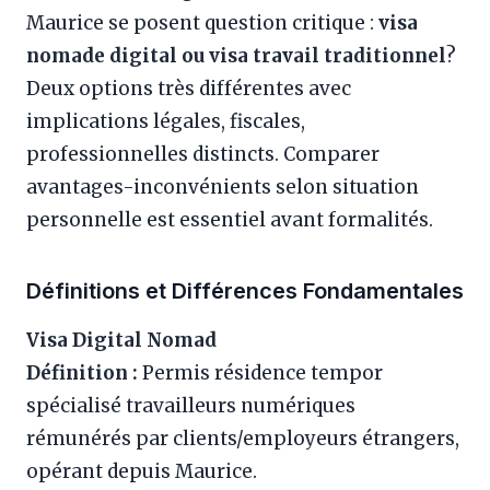
Maurice se posent question critique :
visa
nomade digital ou visa travail traditionnel
?
Deux options très différentes avec
implications légales, fiscales,
professionnelles distincts. Comparer
avantages-inconvénients selon situation
personnelle est essentiel avant formalités.
Définitions et Différences Fondamentales
Visa Digital Nomad
Définition :
Permis résidence tempor
spécialisé travailleurs numériques
rémunérés par clients/employeurs étrangers,
opérant depuis Maurice.