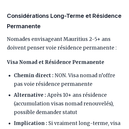
Considérations Long-Terme et Résidence
Permanente
Nomades envisageant Mauritius 2-5+ ans
doivent penser voie résidence permanente :
Visa Nomad et Résidence Permanente
Chemin direct :
NON. Visa nomad n’offre
pas voie résidence permanente
Alternative :
Après 10+ ans résidence
(accumulation visas nomad renouvelés),
possible demander statut
Implication :
Si vraiment long-terme, visa