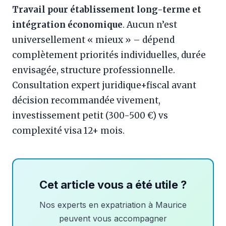
Travail pour établissement long-terme et
intégration économique
. Aucun n’est
universellement « mieux » – dépend
complètement priorités individuelles, durée
envisagée, structure professionnelle.
Consultation expert juridique+fiscal avant
décision recommandée vivement,
investissement petit (300-500 €) vs
complexité visa 12+ mois.
Cet article vous a été utile ?
Nos experts en expatriation à Maurice
peuvent vous accompagner