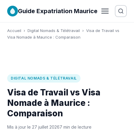
Guide Expatriation Maurice
Accueil
›
Digital Nomads & Télétravail
›
Visa de Travail vs
Visa Nomade à Maurice : Comparaison
DIGITAL NOMADS & TÉLÉTRAVAIL
Visa de Travail vs Visa
Nomade à Maurice :
Comparaison
Mis à jour le 27 juillet 2026
7 min de lecture