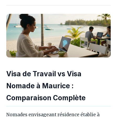
Visa de Travail vs Visa
Nomade à Maurice :
Comparaison Complète
Nomades envisageant résidence établie à