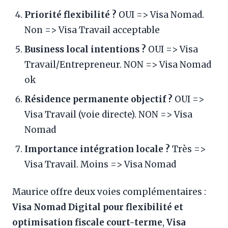
Priorité flexibilité ?
OUI => Visa Nomad.
Non => Visa Travail acceptable
Business local intentions ?
OUI => Visa
Travail/Entrepreneur. NON => Visa Nomad
ok
Résidence permanente objectif ?
OUI =>
Visa Travail (voie directe). NON => Visa
Nomad
Importance intégration locale ?
Très =>
Visa Travail. Moins => Visa Nomad
Maurice offre deux voies complémentaires :
Visa Nomad Digital pour flexibilité et
optimisation fiscale court-terme
,
Visa