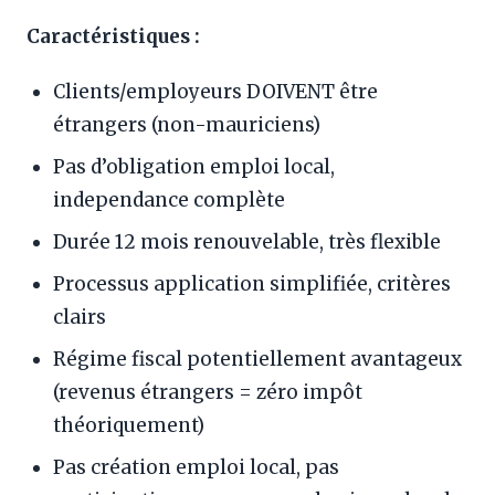
Caractéristiques :
Clients/employeurs DOIVENT être
étrangers (non-mauriciens)
Pas d’obligation emploi local,
independance complète
Durée 12 mois renouvelable, très flexible
Processus application simplifiée, critères
clairs
Régime fiscal potentiellement avantageux
(revenus étrangers = zéro impôt
théoriquement)
Pas création emploi local, pas