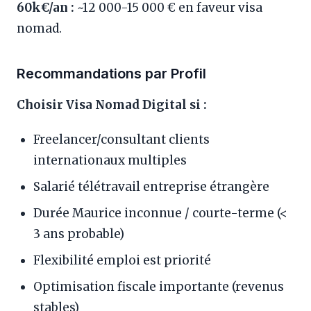
60k€/an :
~12 000-15 000 € en faveur visa
nomad.
Recommandations par Profil
Choisir Visa Nomad Digital si :
Freelancer/consultant clients
internationaux multiples
Salarié télétravail entreprise étrangère
Durée Maurice inconnue / courte-terme (<
3 ans probable)
Flexibilité emploi est priorité
Optimisation fiscale importante (revenus
stables)