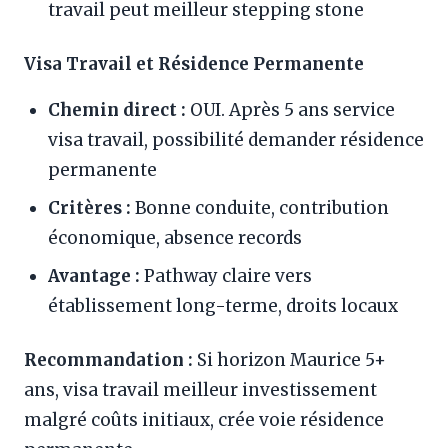
travail peut meilleur stepping stone
Visa Travail et Résidence Permanente
Chemin direct :
OUI. Après 5 ans service
visa travail, possibilité demander résidence
permanente
Critères :
Bonne conduite, contribution
économique, absence records
Avantage :
Pathway claire vers
établissement long-terme, droits locaux
Recommandation :
Si horizon Maurice 5+
ans, visa travail meilleur investissement
malgré coûts initiaux, crée voie résidence