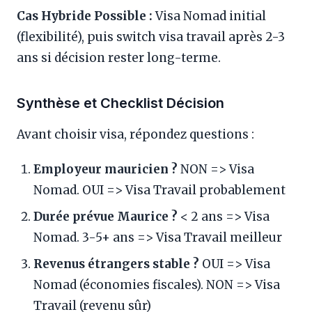
Cas Hybride Possible :
Visa Nomad initial
(flexibilité), puis switch visa travail après 2-3
ans si décision rester long-terme.
Synthèse et Checklist Décision
Avant choisir visa, répondez questions :
Employeur mauricien ?
NON => Visa
Nomad. OUI => Visa Travail probablement
Durée prévue Maurice ?
< 2 ans => Visa
Nomad. 3-5+ ans => Visa Travail meilleur
Revenus étrangers stable ?
OUI => Visa
Nomad (économies fiscales). NON => Visa
Travail (revenu sûr)