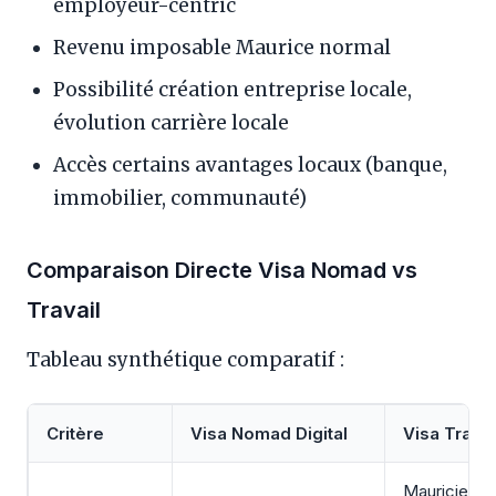
employeur-centric
Revenu imposable Maurice normal
Possibilité création entreprise locale,
évolution carrière locale
Accès certains avantages locaux (banque,
immobilier, communauté)
Comparaison Directe Visa Nomad vs
Travail
Tableau synthétique comparatif :
Critère
Visa Nomad Digital
Visa Travai
Mauricien