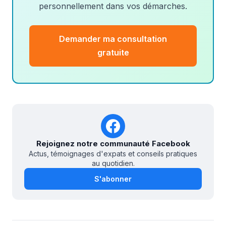
personnellement dans vos démarches.
Demander ma consultation
gratuite
Rejoignez notre communauté Facebook
Actus, témoignages d'expats et conseils pratiques
au quotidien.
S'abonner