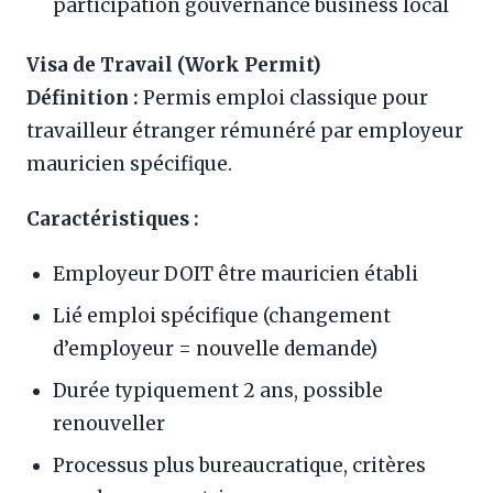
participation gouvernance business local
Visa de Travail (Work Permit)
Définition :
Permis emploi classique pour
travailleur étranger rémunéré par employeur
mauricien spécifique.
Caractéristiques :
Employeur DOIT être mauricien établi
Lié emploi spécifique (changement
d’employeur = nouvelle demande)
Durée typiquement 2 ans, possible
renouveller
Processus plus bureaucratique, critères