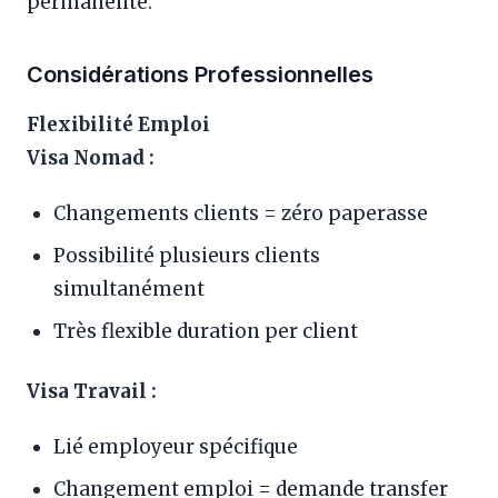
permanente.
Considérations Professionnelles
Flexibilité Emploi
Visa Nomad :
Changements clients = zéro paperasse
Possibilité plusieurs clients
simultanément
Très flexible duration per client
Visa Travail :
Lié employeur spécifique
Changement emploi = demande transfer