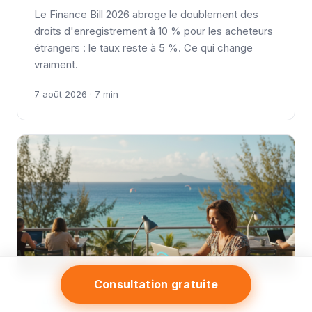
Le Finance Bill 2026 abroge le doublement des
droits d'enregistrement à 10 % pour les acheteurs
étrangers : le taux reste à 5 %. Ce qui change
vraiment.
7 août 2026 · 7 min
Consultation gratuite
DIGITAL NOMADS & TÉLÉTRAVAIL