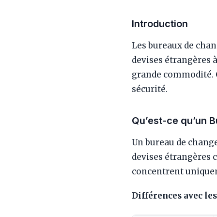
Introduction
Les bureaux de chan
devises étrangères à
grande commodité. C
sécurité.
Qu’est-ce qu’un 
Un bureau de change
devises étrangères 
concentrent uniquem
Différences avec le