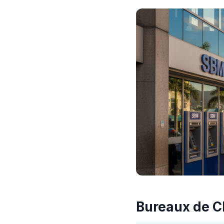
Bureaux de C