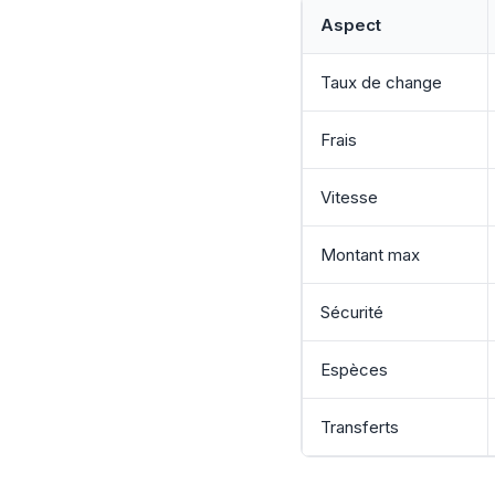
Aspect
Taux de change
Frais
Vitesse
Montant max
Sécurité
Espèces
Transferts