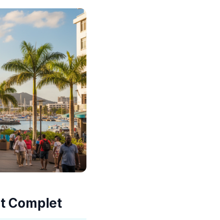
et Complet