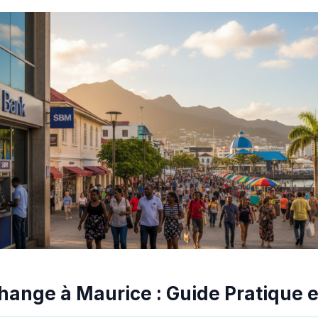
hange à Maurice : Guide Pratique 