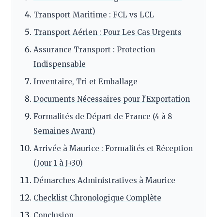
Transport Maritime : FCL vs LCL
Transport Aérien : Pour Les Cas Urgents
Assurance Transport : Protection
Indispensable
Inventaire, Tri et Emballage
Documents Nécessaires pour l'Exportation
Formalités de Départ de France (4 à 8
Semaines Avant)
Arrivée à Maurice : Formalités et Réception
(Jour 1 à J+30)
Démarches Administratives à Maurice
Checklist Chronologique Complète
Conclusion