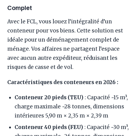
Complet
Avec le FCL, vous louez l’intégralité d’un
conteneur pour vos biens. Cette solution est
idéale pour un déménagement complet de
ménage. Vos affaires ne partagent l’espace
avec aucun autre expéditeur, réduisant les
risques de casse et de vol.
Caractéristiques des conteneurs en 2026 :
Conteneur 20 pieds (TEU)
: Capacité ~15 m³,
charge maximale ~28 tonnes, dimensions
intérieures 5,90 m × 2,35 m × 2,39 m
Conteneur 40 pieds (FEU)
: Capacité ~30 m³,