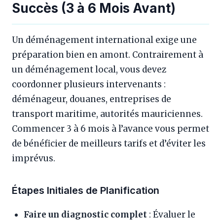
Succès (3 à 6 Mois Avant)
Un déménagement international exige une
préparation bien en amont. Contrairement à
un déménagement local, vous devez
coordonner plusieurs intervenants :
déménageur, douanes, entreprises de
transport maritime, autorités mauriciennes.
Commencer 3 à 6 mois à l’avance vous permet
de bénéficier de meilleurs tarifs et d’éviter les
imprévus.
Étapes Initiales de Planification
Faire un diagnostic complet
: Évaluer le