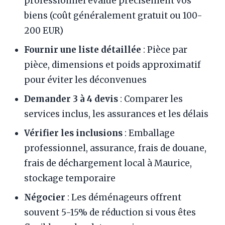
professionnel évalue précisément vos
biens (coût généralement gratuit ou 100-
200 EUR)
Fournir une liste détaillée
: Pièce par
pièce, dimensions et poids approximatif
pour éviter les déconvenues
Demander 3 à 4 devis
: Comparer les
services inclus, les assurances et les délais
Vérifier les inclusions
: Emballage
professionnel, assurance, frais de douane,
frais de déchargement local à Maurice,
stockage temporaire
Négocier
: Les déménageurs offrent
souvent 5-15% de réduction si vous êtes