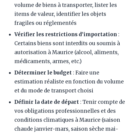
volume de biens à transporter, lister les
items de valeur, identifier les objets
fragiles ou réglementés
Vérifier les restrictions d’importation
:
Certains biens sont interdits ou soumis à
autorisation à Maurice (alcool, aliments,
médicaments, armes, etc.)
Déterminer le budget
: Faire une
estimation réaliste en fonction du volume
et du mode de transport choisi
Définir la date de départ
: Tenir compte de
vos obligations professionnelles et des
conditions climatiques à Maurice (saison
chaude janvier-mars, saison sèche mai-