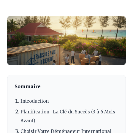
Sommaire
Introduction
Planification : La Clé du Succès (3 à 6 Mois
Avant)
Choisir Votre Déménageur International