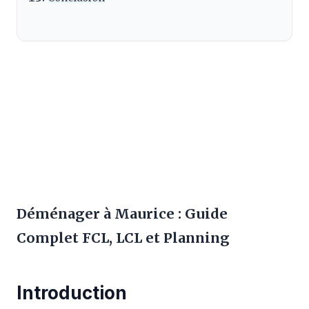
Déménager à Maurice : Guide
Complet FCL, LCL et Planning
Introduction