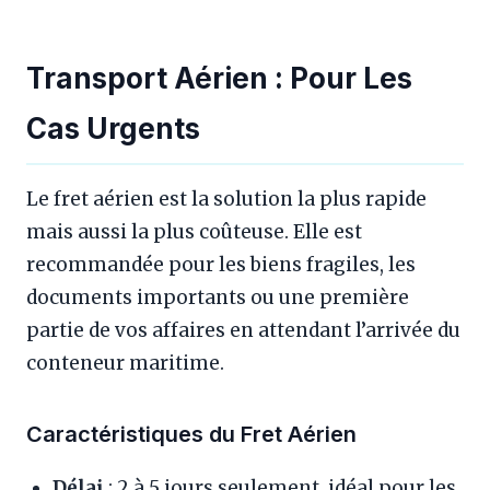
Transport Aérien : Pour Les
Cas Urgents
Le fret aérien est la solution la plus rapide
mais aussi la plus coûteuse. Elle est
recommandée pour les biens fragiles, les
documents importants ou une première
partie de vos affaires en attendant l’arrivée du
conteneur maritime.
Caractéristiques du Fret Aérien
Délai
: 2 à 5 jours seulement, idéal pour les