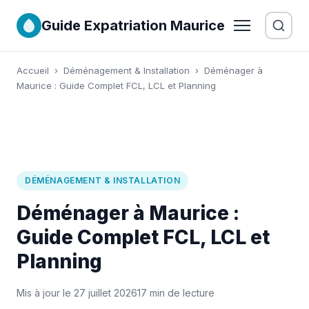
Guide Expatriation Maurice
Accueil
›
Déménagement & Installation
›
Déménager à
Maurice : Guide Complet FCL, LCL et Planning
DÉMÉNAGEMENT & INSTALLATION
Déménager à Maurice :
Guide Complet FCL, LCL et
Planning
Mis à jour le 27 juillet 2026
17 min de lecture