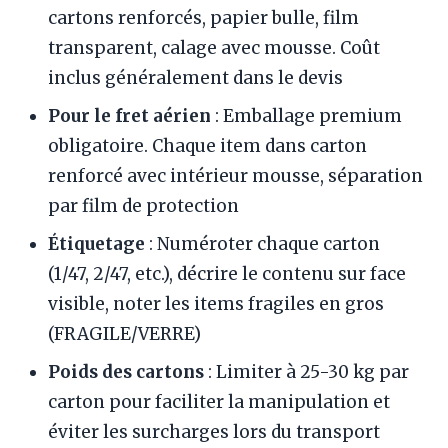
cartons renforcés, papier bulle, film
transparent, calage avec mousse. Coût
inclus généralement dans le devis
Pour le fret aérien
: Emballage premium
obligatoire. Chaque item dans carton
renforcé avec intérieur mousse, séparation
par film de protection
Étiquetage
: Numéroter chaque carton
(1/47, 2/47, etc.), décrire le contenu sur face
visible, noter les items fragiles en gros
(FRAGILE/VERRE)
Poids des cartons
: Limiter à 25-30 kg par
carton pour faciliter la manipulation et
éviter les surcharges lors du transport