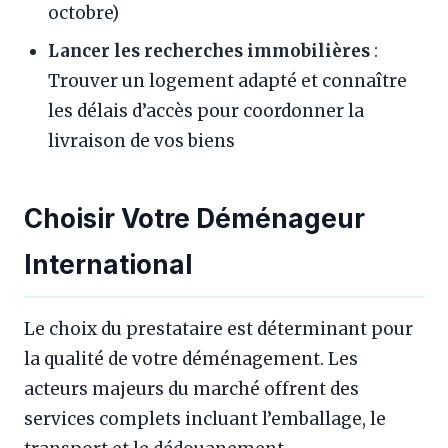
octobre)
Lancer les recherches immobilières
:
Trouver un logement adapté et connaître
les délais d’accès pour coordonner la
livraison de vos biens
Choisir Votre Déménageur
International
Le choix du prestataire est déterminant pour
la qualité de votre déménagement. Les
acteurs majeurs du marché offrent des
services complets incluant l’emballage, le