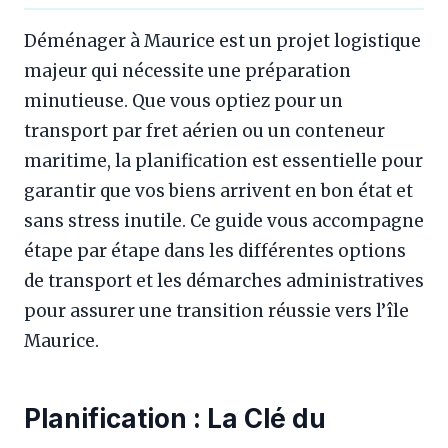
Déménager à Maurice est un projet logistique
majeur qui nécessite une préparation
minutieuse. Que vous optiez pour un
transport par fret aérien ou un conteneur
maritime, la planification est essentielle pour
garantir que vos biens arrivent en bon état et
sans stress inutile. Ce guide vous accompagne
étape par étape dans les différentes options
de transport et les démarches administratives
pour assurer une transition réussie vers l’île
Maurice.
Planification : La Clé du