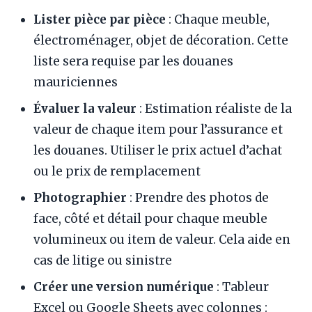
Lister pièce par pièce
: Chaque meuble,
électroménager, objet de décoration. Cette
liste sera requise par les douanes
mauriciennes
Évaluer la valeur
: Estimation réaliste de la
valeur de chaque item pour l’assurance et
les douanes. Utiliser le prix actuel d’achat
ou le prix de remplacement
Photographier
: Prendre des photos de
face, côté et détail pour chaque meuble
volumineux ou item de valeur. Cela aide en
cas de litige ou sinistre
Créer une version numérique
: Tableur
Excel ou Google Sheets avec colonnes :