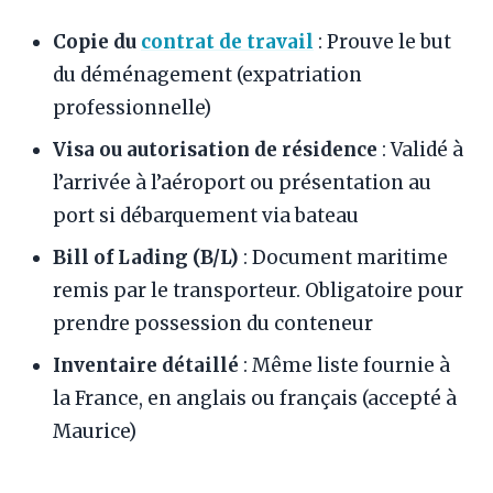
Copie du
contrat de travail
: Prouve le but
du déménagement (expatriation
professionnelle)
Visa ou autorisation de résidence
: Validé à
l’arrivée à l’aéroport ou présentation au
port si débarquement via bateau
Bill of Lading (B/L)
: Document maritime
remis par le transporteur. Obligatoire pour
prendre possession du conteneur
Inventaire détaillé
: Même liste fournie à
la France, en anglais ou français (accepté à
Maurice)