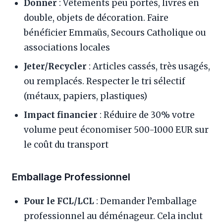
Donner
: Vêtements peu portés, livres en
double, objets de décoration. Faire
bénéficier Emmaüs, Secours Catholique ou
associations locales
Jeter/Recycler
: Articles cassés, très usagés,
ou remplacés. Respecter le tri sélectif
(métaux, papiers, plastiques)
Impact financier
: Réduire de 30% votre
volume peut économiser 500-1000 EUR sur
le coût du transport
Emballage Professionnel
Pour le FCL/LCL
: Demander l’emballage
professionnel au déménageur. Cela inclut