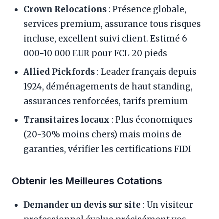
Crown Relocations
: Présence globale,
services premium, assurance tous risques
incluse, excellent suivi client. Estimé 6
000-10 000 EUR pour FCL 20 pieds
Allied Pickfords
: Leader français depuis
1924, déménagements de haut standing,
assurances renforcées, tarifs premium
Transitaires locaux
: Plus économiques
(20-30% moins chers) mais moins de
garanties, vérifier les certifications FIDI
Obtenir les Meilleures Cotations
Demander un devis sur site
: Un visiteur