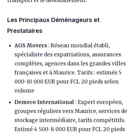
transport et le dédouanement.
Les Principaux Déménageurs et
Prestataires
AGS Movers
: Réseau mondial établi,
spécialiste des expatriations, assurances
complètes, agences dans les grandes villes
françaises et à Maurice. Tarifs : estimés 5
000-10 000 EUR pour FCL 20 pieds selon
volume
Demeco International
: Expert européen,
groupes réguliers vers Maurice, services de
stockage intermédiaire, tarifs compétitifs.
Estimé 4 500-8 000 EUR pour FCL 20 pieds