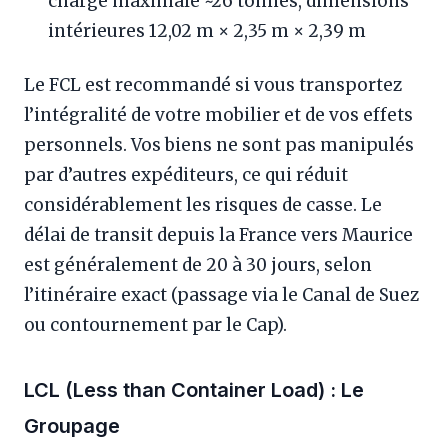
charge maximale ~26 tonnes, dimensions
intérieures 12,02 m × 2,35 m × 2,39 m
Le FCL est recommandé si vous transportez
l’intégralité de votre mobilier et de vos effets
personnels. Vos biens ne sont pas manipulés
par d’autres expéditeurs, ce qui réduit
considérablement les risques de casse. Le
délai de transit depuis la France vers Maurice
est généralement de 20 à 30 jours, selon
l’itinéraire exact (passage via le Canal de Suez
ou contournement par le Cap).
LCL (Less than Container Load) : Le
Groupage