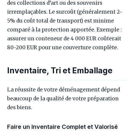
des collections d’art ou des souvenirs
irremplaçables. Le surcoût (généralement 2-
5% du coût total de transport) est minime
comparé à la protection apportée. Exemple :
assurer un conteneur de 4 000 EUR coûterait
80-200 EUR pour une couverture complète.
Inventaire, Tri et Emballage
La réussite de votre déménagement dépend
beaucoup de la qualité de votre préparation
des biens.
Faire un Inventaire Complet et Valorisé