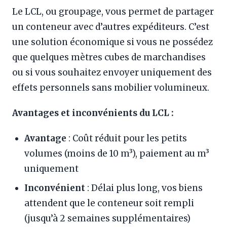
Le LCL, ou groupage, vous permet de partager
un conteneur avec d’autres expéditeurs. C’est
une solution économique si vous ne possédez
que quelques mètres cubes de marchandises
ou si vous souhaitez envoyer uniquement des
effets personnels sans mobilier volumineux.
Avantages et inconvénients du LCL :
Avantage
: Coût réduit pour les petits
volumes (moins de 10 m³), paiement au m³
uniquement
Inconvénient
: Délai plus long, vos biens
attendent que le conteneur soit rempli
(jusqu’à 2 semaines supplémentaires)