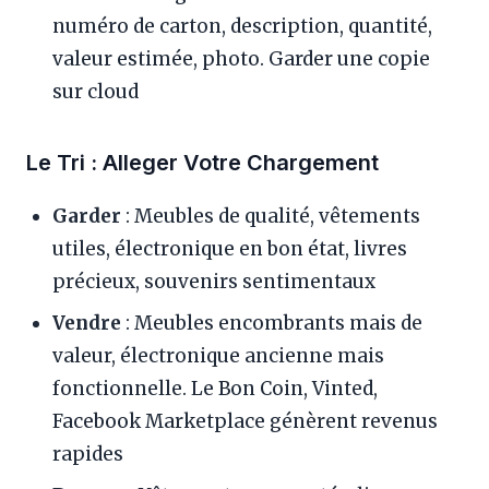
numéro de carton, description, quantité,
valeur estimée, photo. Garder une copie
sur cloud
Le Tri : Alleger Votre Chargement
Garder
: Meubles de qualité, vêtements
utiles, électronique en bon état, livres
précieux, souvenirs sentimentaux
Vendre
: Meubles encombrants mais de
valeur, électronique ancienne mais
fonctionnelle. Le Bon Coin, Vinted,
Facebook Marketplace génèrent revenus
rapides