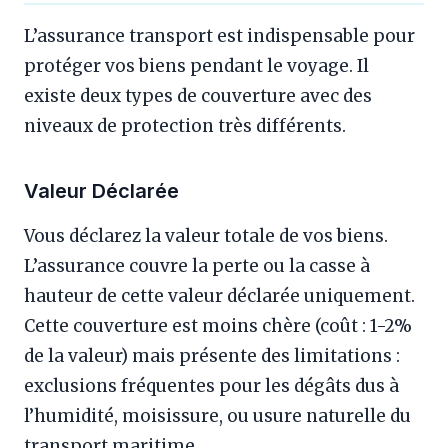
L’assurance transport est indispensable pour
protéger vos biens pendant le voyage. Il
existe deux types de couverture avec des
niveaux de protection très différents.
Valeur Déclarée
Vous déclarez la valeur totale de vos biens.
L’assurance couvre la perte ou la casse à
hauteur de cette valeur déclarée uniquement.
Cette couverture est moins chère (coût : 1-2%
de la valeur) mais présente des limitations :
exclusions fréquentes pour les dégâts dus à
l’humidité, moisissure, ou usure naturelle du
transport maritime.