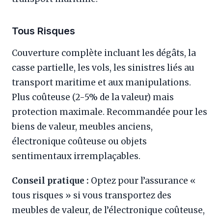
Tous Risques
Couverture complète incluant les dégâts, la
casse partielle, les vols, les sinistres liés au
transport maritime et aux manipulations.
Plus coûteuse (2-5% de la valeur) mais
protection maximale. Recommandée pour les
biens de valeur, meubles anciens,
électronique coûteuse ou objets
sentimentaux irremplaçables.
Conseil pratique :
Optez pour l’assurance «
tous risques » si vous transportez des
meubles de valeur, de l’électronique coûteuse,