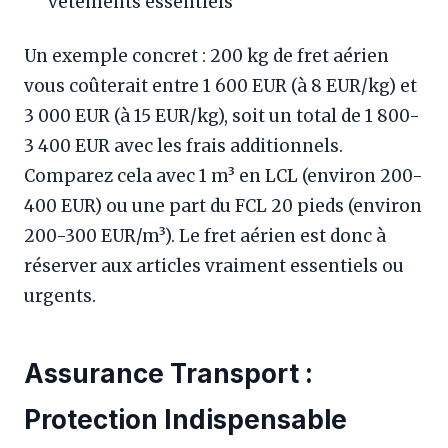
vêtements essentiels
Un exemple concret : 200 kg de fret aérien
vous coûterait entre 1 600 EUR (à 8 EUR/kg) et
3 000 EUR (à 15 EUR/kg), soit un total de 1 800-
3 400 EUR avec les frais additionnels.
Comparez cela avec 1 m³ en LCL (environ 200-
400 EUR) ou une part du FCL 20 pieds (environ
200-300 EUR/m³). Le fret aérien est donc à
réserver aux articles vraiment essentiels ou
urgents.
Assurance Transport :
Protection Indispensable