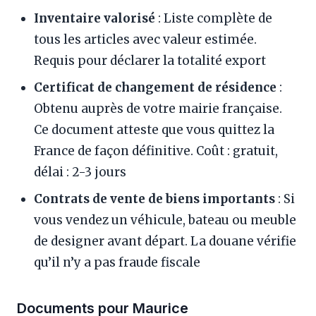
Inventaire valorisé
: Liste complète de
tous les articles avec valeur estimée.
Requis pour déclarer la totalité export
Certificat de changement de résidence
:
Obtenu auprès de votre mairie française.
Ce document atteste que vous quittez la
France de façon définitive. Coût : gratuit,
délai : 2-3 jours
Contrats de vente de biens importants
: Si
vous vendez un véhicule, bateau ou meuble
de designer avant départ. La douane vérifie
qu’il n’y a pas fraude fiscale
Documents pour Maurice