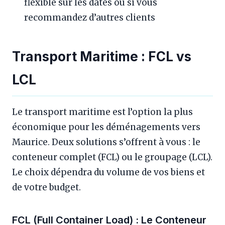
flexible sur les dates ou si vous
recommandez d’autres clients
Transport Maritime : FCL vs
LCL
Le transport maritime est l’option la plus
économique pour les déménagements vers
Maurice. Deux solutions s’offrent à vous : le
conteneur complet (FCL) ou le groupage (LCL).
Le choix dépendra du volume de vos biens et
de votre budget.
FCL (Full Container Load) : Le Conteneur