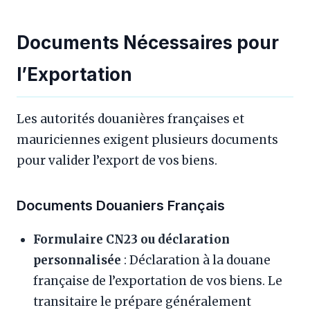
Documents Nécessaires pour
l’Exportation
Les autorités douanières françaises et
mauriciennes exigent plusieurs documents
pour valider l’export de vos biens.
Documents Douaniers Français
Formulaire CN23 ou déclaration
personnalisée
: Déclaration à la douane
française de l’exportation de vos biens. Le
transitaire le prépare généralement