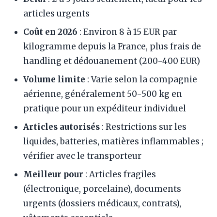
articles urgents
Coût en 2026
: Environ 8 à 15 EUR par
kilogramme depuis la France, plus frais de
handling et dédouanement (200-400 EUR)
Volume limite
: Varie selon la compagnie
aérienne, généralement 50-500 kg en
pratique pour un expéditeur individuel
Articles autorisés
: Restrictions sur les
liquides, batteries, matières inflammables ;
vérifier avec le transporteur
Meilleur pour
: Articles fragiles
(électronique, porcelaine), documents
urgents (dossiers médicaux, contrats),