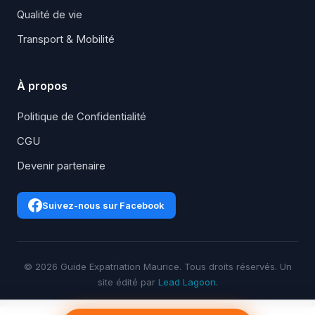
Qualité de vie
Transport & Mobilité
À propos
Politique de Confidentialité
CGU
Devenir partenaire
Suivez-nous sur Facebook
© 2026 Guide Expatriation Maurice. Tous droits réservés. Un
site édité par
Lead Lagoon
.