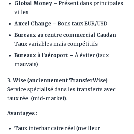
Global Money
– Présent dans principales
villes
Axcel Change
– Bons taux EUR/USD
Bureaux au centre commercial Caudan
–
Taux variables mais compétitifs
Bureaux à l’aéroport
– À éviter (taux
mauvais)
3. Wise (anciennement TransferWise)
Service spécialisé dans les transferts avec
taux réel (mid-market).
Avantages :
Taux interbancaire réel (meilleur