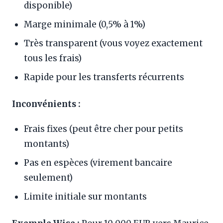
disponible)
Marge minimale (0,5% à 1%)
Très transparent (vous voyez exactement
tous les frais)
Rapide pour les transferts récurrents
Inconvénients :
Frais fixes (peut être cher pour petits
montants)
Pas en espèces (virement bancaire
seulement)
Limite initiale sur montants