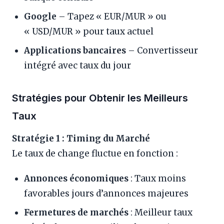
Google
– Tapez « EUR/MUR » ou
« USD/MUR » pour taux actuel
Applications bancaires
– Convertisseur
intégré avec taux du jour
Stratégies pour Obtenir les Meilleurs
Taux
Stratégie 1 : Timing du Marché
Le taux de change fluctue en fonction :
Annonces économiques
: Taux moins
favorables jours d’annonces majeures
Fermetures de marchés
: Meilleur taux