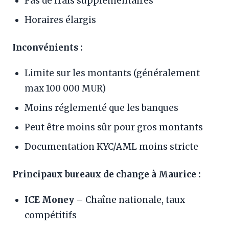
Pas de frais supplémentaires
Horaires élargis
Inconvénients :
Limite sur les montants (généralement
max 100 000 MUR)
Moins réglementé que les banques
Peut être moins sûr pour gros montants
Documentation KYC/AML moins stricte
Principaux bureaux de change à Maurice :
ICE Money
– Chaîne nationale, taux
compétitifs