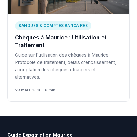
BANQUES & COMPTES BANCAIRES
Chèques à Maurice : Utilisation et
Traitement
Guide sur l'utilisation des chèques à Maurice.
Protocole de traitement, délais d'encaissement,
acceptation des chèques étrangers et
alternatives.
28 mars 2026 · 6 min
Guide Expatriation Maurice