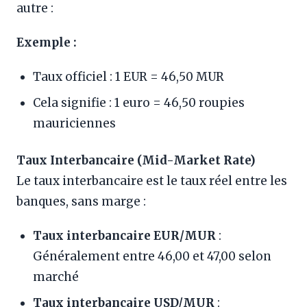
autre :
Exemple :
Taux officiel : 1 EUR = 46,50 MUR
Cela signifie : 1 euro = 46,50 roupies
mauriciennes
Taux Interbancaire (Mid-Market Rate)
Le taux interbancaire est le taux réel entre les
banques, sans marge :
Taux interbancaire EUR/MUR
:
Généralement entre 46,00 et 47,00 selon
marché
Taux interbancaire USD/MUR
: