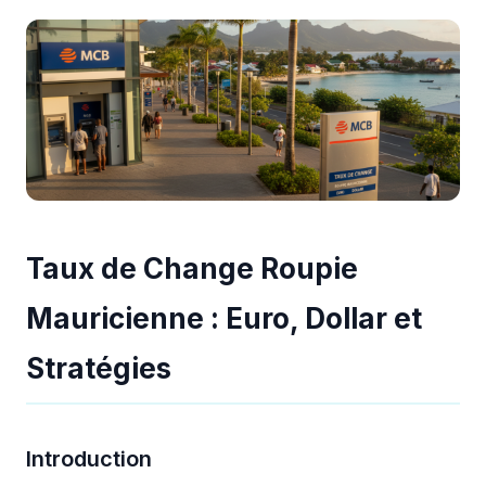
Taux de Change Roupie
Mauricienne : Euro, Dollar et
Stratégies
Introduction