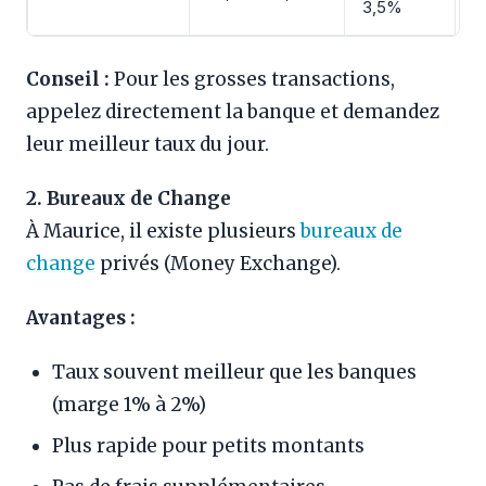
3,5%
Conseil :
Pour les grosses transactions,
appelez directement la banque et demandez
leur meilleur taux du jour.
2. Bureaux de Change
À Maurice, il existe plusieurs
bureaux de
change
privés (Money Exchange).
Avantages :
Taux souvent meilleur que les banques
(marge 1% à 2%)
Plus rapide pour petits montants