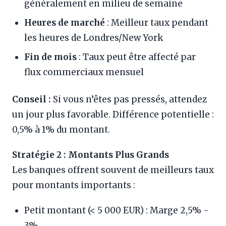
généralement en milieu de semaine
Heures de marché
: Meilleur taux pendant
les heures de Londres/New York
Fin de mois
: Taux peut être affecté par
flux commerciaux mensuel
Conseil :
Si vous n’êtes pas pressés, attendez
un jour plus favorable. Différence potentielle :
0,5% à 1% du montant.
Stratégie 2 : Montants Plus Grands
Les banques offrent souvent de meilleurs taux
pour montants importants :
Petit montant (< 5 000 EUR) : Marge 2,5% -
3%