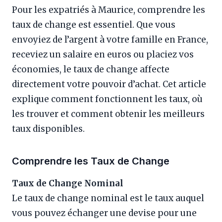
Pour les expatriés à Maurice, comprendre les
taux de change est essentiel. Que vous
envoyiez de l’argent à votre famille en France,
receviez un salaire en euros ou placiez vos
économies, le taux de change affecte
directement votre pouvoir d’achat. Cet article
explique comment fonctionnent les taux, où
les trouver et comment obtenir les meilleurs
taux disponibles.
Comprendre les Taux de Change
Taux de Change Nominal
Le taux de change nominal est le taux auquel
vous pouvez échanger une devise pour une