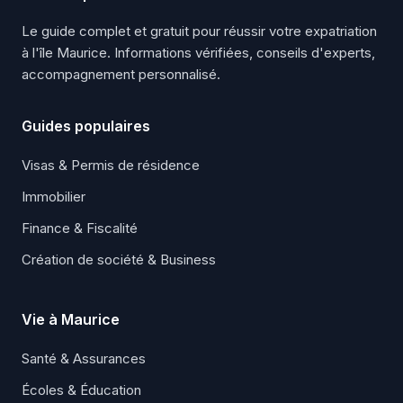
Le guide complet et gratuit pour réussir votre expatriation
à l'île Maurice. Informations vérifiées, conseils d'experts,
accompagnement personnalisé.
Guides populaires
Visas & Permis de résidence
Immobilier
Finance & Fiscalité
Création de société & Business
Vie à Maurice
Santé & Assurances
Écoles & Éducation