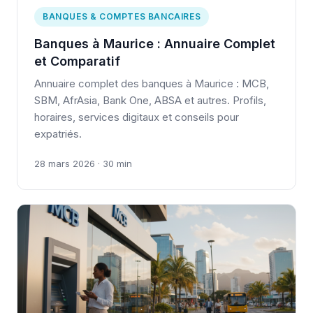
BANQUES & COMPTES BANCAIRES
Banques à Maurice : Annuaire Complet
et Comparatif
Annuaire complet des banques à Maurice : MCB,
SBM, AfrAsia, Bank One, ABSA et autres. Profils,
horaires, services digitaux et conseils pour
expatriés.
28 mars 2026 · 30 min