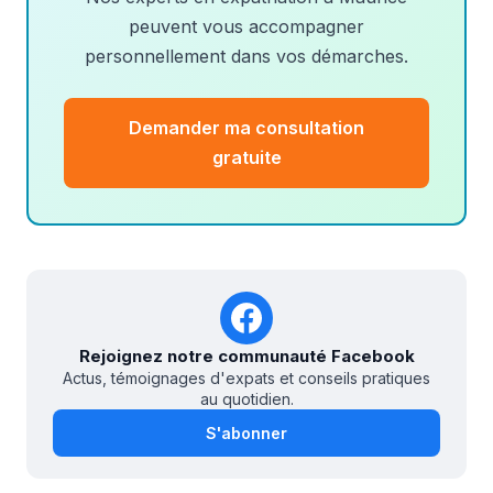
peuvent vous accompagner
personnellement dans vos démarches.
Demander ma consultation
gratuite
Rejoignez notre communauté Facebook
Actus, témoignages d'expats et conseils pratiques
au quotidien.
S'abonner