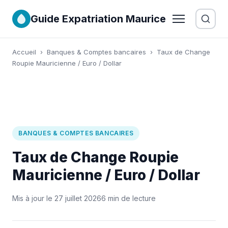
Guide Expatriation Maurice
Accueil
›
Banques & Comptes bancaires
›
Taux de Change
Roupie Mauricienne / Euro / Dollar
BANQUES & COMPTES BANCAIRES
Taux de Change Roupie
Mauricienne / Euro / Dollar
Mis à jour le 27 juillet 2026
6 min de lecture