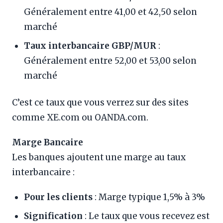
Généralement entre 41,00 et 42,50 selon
marché
Taux interbancaire GBP/MUR
:
Généralement entre 52,00 et 53,00 selon
marché
C’est ce taux que vous verrez sur des sites
comme XE.com ou OANDA.com.
Marge Bancaire
Les banques ajoutent une marge au taux
interbancaire :
Pour les clients
: Marge typique 1,5% à 3%
Signification
: Le taux que vous recevez est