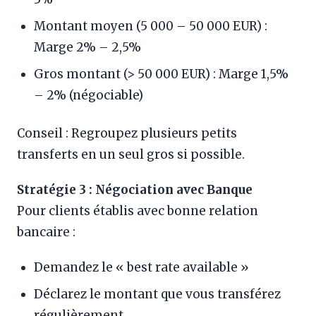
Montant moyen (5 000 – 50 000 EUR) :
Marge 2% – 2,5%
Gros montant (> 50 000 EUR) : Marge 1,5%
– 2% (négociable)
Conseil : Regroupez plusieurs petits
transferts en un seul gros si possible.
Stratégie 3 : Négociation avec Banque
Pour clients établis avec bonne relation
bancaire :
Demandez le « best rate available »
Déclarez le montant que vous transférez
régulièrement