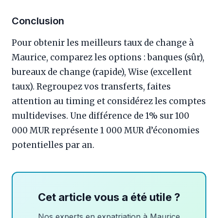
Conclusion
Pour obtenir les meilleurs taux de change à
Maurice, comparez les options : banques (sûr),
bureaux de change (rapide), Wise (excellent
taux). Regroupez vos transferts, faites
attention au timing et considérez les comptes
multidevises. Une différence de 1% sur 100
000 MUR représente 1 000 MUR d’économies
potentielles par an.
Cet article vous a été utile ?
Nos experts en expatriation à Maurice