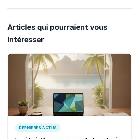
Articles qui pourraient vous
intéresser
DERNIÈRES ACTUS