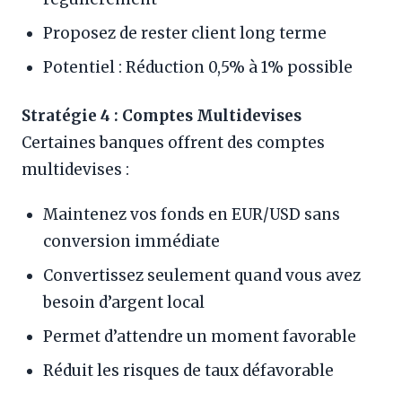
Proposez de rester client long terme
Potentiel : Réduction 0,5% à 1% possible
Stratégie 4 : Comptes Multidevises
Certaines banques offrent des comptes
multidevises :
Maintenez vos fonds en EUR/USD sans
conversion immédiate
Convertissez seulement quand vous avez
besoin d’argent local
Permet d’attendre un moment favorable
Réduit les risques de taux défavorable