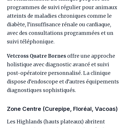
programmes de suivi régulier pour animaux
atteints de maladies chroniques comme le
diabète, l’insuffisance rénale ou cardiaque,
avec des consultations programmées et un
suivi téléphonique.
Vetcross Quatre Bornes
offre une approche
holistique avec diagnostic avancé et suivi
post-opératoire personnalisé. La clinique
dispose d’endoscope et d’autres équipements
diagnostiques sophistiqués.
Zone Centre (Curepipe, Floréal, Vacoas)
Les Highlands (hauts plateaux) abritent