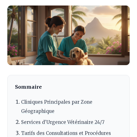
Sommaire
Cliniques Principales par Zone
Géographique
Services d'Urgence Vétérinaire 24/7
Tarifs des Consultations et Procédures