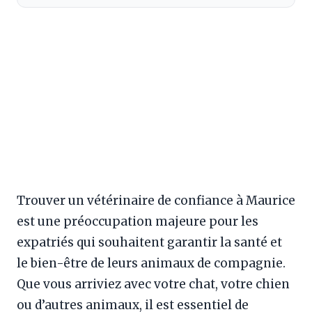
Trouver un vétérinaire de confiance à Maurice
est une préoccupation majeure pour les
expatriés qui souhaitent garantir la santé et
le bien-être de leurs animaux de compagnie.
Que vous arriviez avec votre chat, votre chien
ou d’autres animaux, il est essentiel de