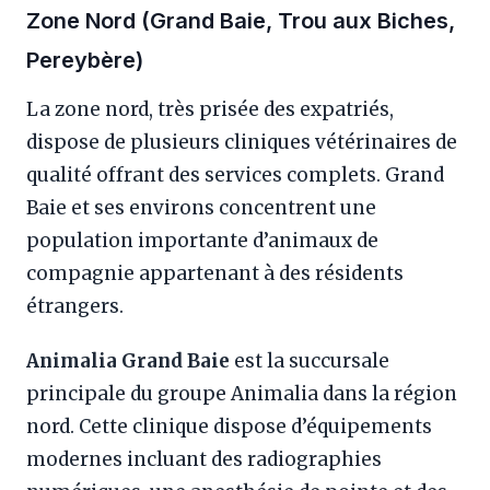
Zone Nord (Grand Baie, Trou aux Biches,
Pereybère)
La zone nord, très prisée des expatriés,
dispose de plusieurs cliniques vétérinaires de
qualité offrant des services complets. Grand
Baie et ses environs concentrent une
population importante d’animaux de
compagnie appartenant à des résidents
étrangers.
Animalia Grand Baie
est la succursale
principale du groupe Animalia dans la région
nord. Cette clinique dispose d’équipements
modernes incluant des radiographies