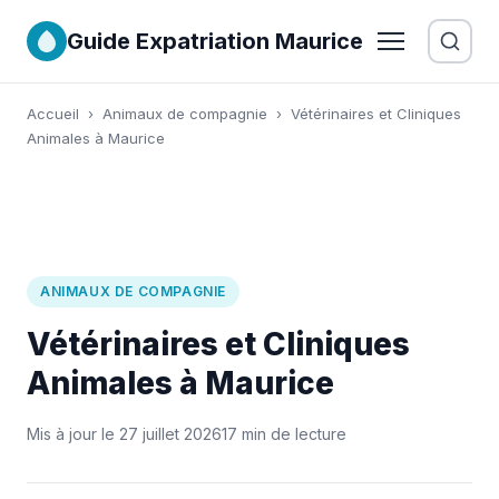
Guide Expatriation Maurice
Accueil
›
Animaux de compagnie
›
Vétérinaires et Cliniques
Animales à Maurice
ANIMAUX DE COMPAGNIE
Vétérinaires et Cliniques
Animales à Maurice
Mis à jour le 27 juillet 2026
17 min de lecture