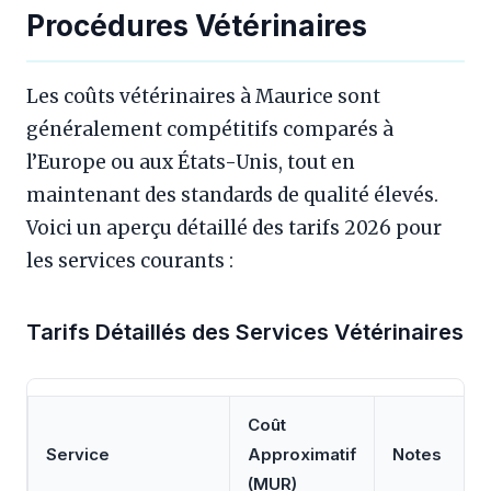
Procédures Vétérinaires
Les coûts vétérinaires à Maurice sont
généralement compétitifs comparés à
l’Europe ou aux États-Unis, tout en
maintenant des standards de qualité élevés.
Voici un aperçu détaillé des tarifs 2026 pour
les services courants :
Tarifs Détaillés des Services Vétérinaires
Coût
Service
Approximatif
Notes
(MUR)