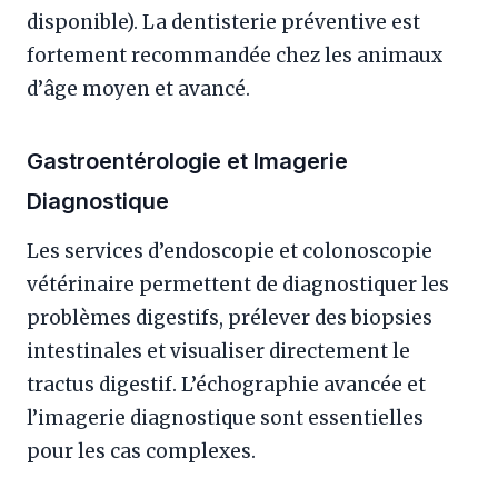
disponible). La dentisterie préventive est
fortement recommandée chez les animaux
d’âge moyen et avancé.
Gastroentérologie et Imagerie
Diagnostique
Les services d’endoscopie et colonoscopie
vétérinaire permettent de diagnostiquer les
problèmes digestifs, prélever des biopsies
intestinales et visualiser directement le
tractus digestif. L’échographie avancée et
l’imagerie diagnostique sont essentielles
pour les cas complexes.