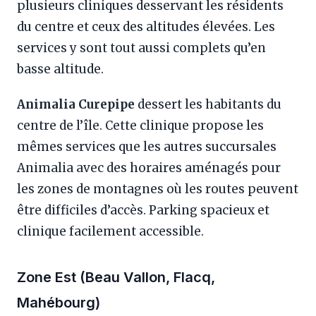
plusieurs cliniques desservant les résidents
du centre et ceux des altitudes élevées. Les
services y sont tout aussi complets qu’en
basse altitude.
Animalia Curepipe
dessert les habitants du
centre de l’île. Cette clinique propose les
mêmes services que les autres succursales
Animalia avec des horaires aménagés pour
les zones de montagnes où les routes peuvent
être difficiles d’accès. Parking spacieux et
clinique facilement accessible.
Zone Est (Beau Vallon, Flacq,
Mahébourg)