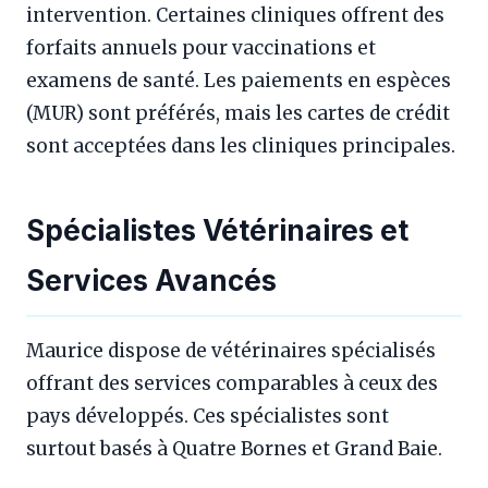
intervention. Certaines cliniques offrent des
forfaits annuels pour vaccinations et
examens de santé. Les paiements en espèces
(MUR) sont préférés, mais les cartes de crédit
sont acceptées dans les cliniques principales.
Spécialistes Vétérinaires et
Services Avancés
Maurice dispose de vétérinaires spécialisés
offrant des services comparables à ceux des
pays développés. Ces spécialistes sont
surtout basés à Quatre Bornes et Grand Baie.