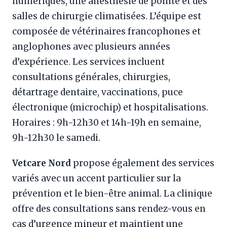
numériques, une anesthésie de pointe et des
salles de chirurgie climatisées. L’équipe est
composée de vétérinaires francophones et
anglophones avec plusieurs années
d’expérience. Les services incluent
consultations générales, chirurgies,
détartrage dentaire, vaccinations, puce
électronique (microchip) et hospitalisations.
Horaires : 9h-12h30 et 14h-19h en semaine,
9h-12h30 le samedi.
Vetcare Nord
propose également des services
variés avec un accent particulier sur la
prévention et le bien-être animal. La clinique
offre des consultations sans rendez-vous en
cas d’urgence mineur et maintient une