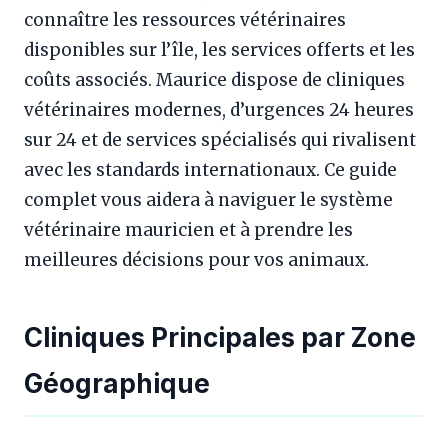
connaître les ressources vétérinaires
disponibles sur l’île, les services offerts et les
coûts associés. Maurice dispose de cliniques
vétérinaires modernes, d’urgences 24 heures
sur 24 et de services spécialisés qui rivalisent
avec les standards internationaux. Ce guide
complet vous aidera à naviguer le système
vétérinaire mauricien et à prendre les
meilleures décisions pour vos animaux.
Cliniques Principales par Zone
Géographique