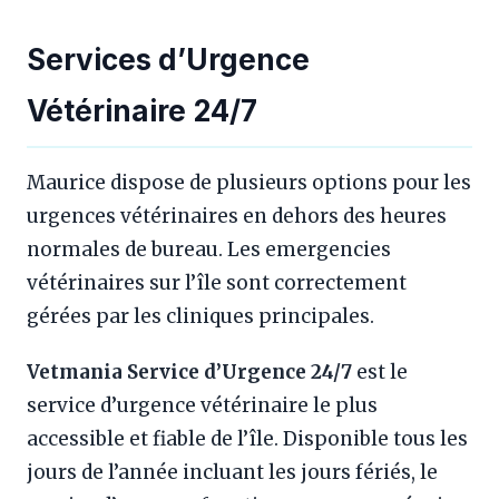
Services d’Urgence
Vétérinaire 24/7
Maurice dispose de plusieurs options pour les
urgences vétérinaires en dehors des heures
normales de bureau. Les emergencies
vétérinaires sur l’île sont correctement
gérées par les cliniques principales.
Vetmania Service d’Urgence 24/7
est le
service d’urgence vétérinaire le plus
accessible et fiable de l’île. Disponible tous les
jours de l’année incluant les jours fériés, le