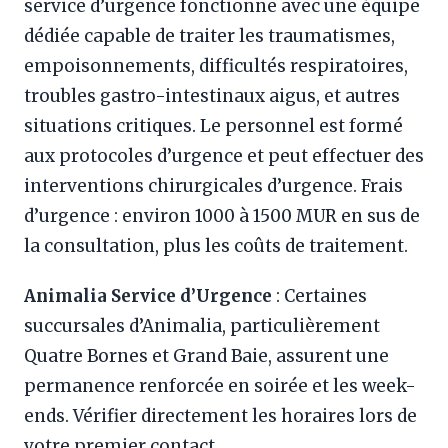
service d’urgence fonctionne avec une équipe
dédiée capable de traiter les traumatismes,
empoisonnements, difficultés respiratoires,
troubles gastro-intestinaux aigus, et autres
situations critiques. Le personnel est formé
aux protocoles d’urgence et peut effectuer des
interventions chirurgicales d’urgence. Frais
d’urgence : environ 1000 à 1500 MUR en sus de
la consultation, plus les coûts de traitement.
Animalia Service d’Urgence
: Certaines
succursales d’Animalia, particulièrement
Quatre Bornes et Grand Baie, assurent une
permanence renforcée en soirée et les week-
ends. Vérifier directement les horaires lors de
votre premier contact.