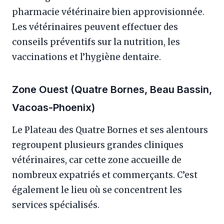
pharmacie vétérinaire bien approvisionnée.
Les vétérinaires peuvent effectuer des
conseils préventifs sur la nutrition, les
vaccinations et l’hygiène dentaire.
Zone Ouest (Quatre Bornes, Beau Bassin,
Vacoas-Phoenix)
Le Plateau des Quatre Bornes et ses alentours
regroupent plusieurs grandes cliniques
vétérinaires, car cette zone accueille de
nombreux expatriés et commerçants. C’est
également le lieu où se concentrent les
services spécialisés.