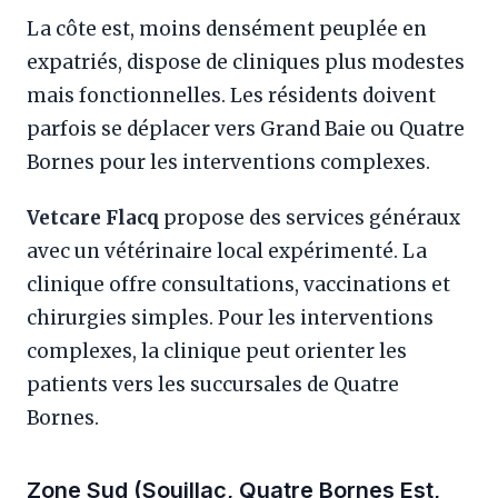
La côte est, moins densément peuplée en
expatriés, dispose de cliniques plus modestes
mais fonctionnelles. Les résidents doivent
parfois se déplacer vers Grand Baie ou Quatre
Bornes pour les interventions complexes.
Vetcare Flacq
propose des services généraux
avec un vétérinaire local expérimenté. La
clinique offre consultations, vaccinations et
chirurgies simples. Pour les interventions
complexes, la clinique peut orienter les
patients vers les succursales de Quatre
Bornes.
Zone Sud (Souillac, Quatre Bornes Est,