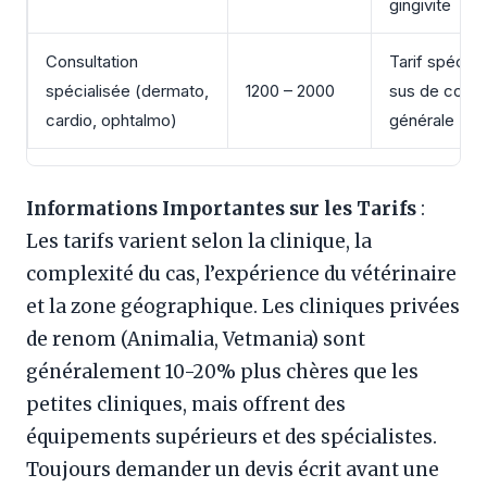
gingivite
Consultation
Tarif spéciali
spécialisée (dermato,
1200 – 2000
sus de consu
cardio, ophtalmo)
générale
Informations Importantes sur les Tarifs
:
Les tarifs varient selon la clinique, la
complexité du cas, l’expérience du vétérinaire
et la zone géographique. Les cliniques privées
de renom (Animalia, Vetmania) sont
généralement 10-20% plus chères que les
petites cliniques, mais offrent des
équipements supérieurs et des spécialistes.
Toujours demander un devis écrit avant une