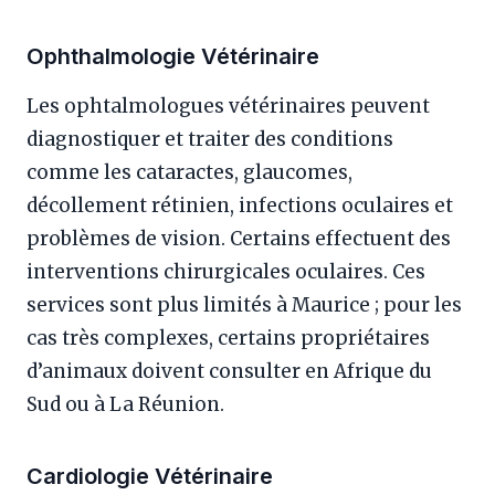
Ophthalmologie Vétérinaire
Les ophtalmologues vétérinaires peuvent
diagnostiquer et traiter des conditions
comme les cataractes, glaucomes,
décollement rétinien, infections oculaires et
problèmes de vision. Certains effectuent des
interventions chirurgicales oculaires. Ces
services sont plus limités à Maurice ; pour les
cas très complexes, certains propriétaires
d’animaux doivent consulter en Afrique du
Sud ou à La Réunion.
Cardiologie Vétérinaire