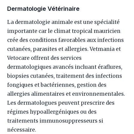
Dermatologie Vétérinaire
La dermatologie animale est une spécialité
importante car le climat tropical mauricien
crée des conditions favorables aux infections
cutanées, parasites et allergies. Vetmania et
Vetocare offrent des services
dermatologiques avancés incluant éraflures,
biopsies cutanées, traitement des infections
fongiques et bactériennes, gestion des
allergies alimentaires et environnementales.
Les dermatologues peuvent prescrire des
régimes hypoallergéniques ou des
traitements immunosuppresseurs si
nécessaire.