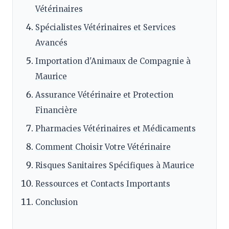
Vétérinaires
Spécialistes Vétérinaires et Services
Avancés
Importation d'Animaux de Compagnie à
Maurice
Assurance Vétérinaire et Protection
Financière
Pharmacies Vétérinaires et Médicaments
Comment Choisir Votre Vétérinaire
Risques Sanitaires Spécifiques à Maurice
Ressources et Contacts Importants
Conclusion