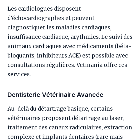
Les cardiologues disposent
d’échocardiographes et peuvent
diagnostiquer les maladies cardiaques,
insuffisance cardiaque, arythmies. Le suivi des
animaux cardiaques avec médicaments (béta-
bloquants, inhibiteurs ACE) est possible avec
consultations régulières. Vetmania offre ces
services.
Dentisterie Vétérinaire Avancée
Au-delà du détartrage basique, certains
vétérinaires proposent détartrage au laser,
traitement des canaux radiculaires, extraction
complexe et implants dentaires (rare mais