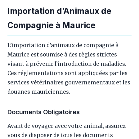
Importation d’Animaux de
Compagnie à Maurice
L’importation d’animaux de compagnie à
Maurice est soumise à des règles strictes
visant à prévenir l’introduction de maladies.
Ces réglementations sont appliquées par les
services vétérinaires gouvernementaux et les
douanes mauriciennes.
Documents Obligatoires
Avant de voyager avec votre animal, assurez-
vous de disposer de tous les documents