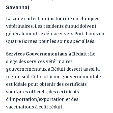
Savanna)
La zone sud est moins fournie en cliniques
vétérinaires. Les résidents du sud doivent
généralement se déplacer vers Port-Louis ou
Quatre Bornes pour les soins spécialisés.
Services Gouvernementaux à Réduit
: Le
siège des services vétérinaires
gouvernementaux à Réduit dessert aussi la
région sud. Cette officine gouvernementale
est idéale pour obtenir des certificats
sanitaires officiels, des certificats
d’importation/exportation et des
vaccinations à coût réduit.