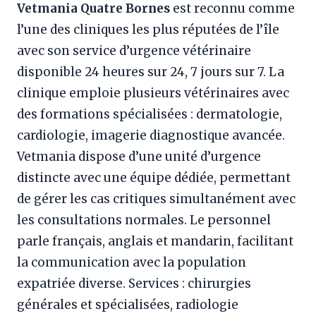
Vetmania Quatre Bornes
est reconnu comme
l’une des cliniques les plus réputées de l’île
avec son service d’urgence vétérinaire
disponible 24 heures sur 24, 7 jours sur 7. La
clinique emploie plusieurs vétérinaires avec
des formations spécialisées : dermatologie,
cardiologie, imagerie diagnostique avancée.
Vetmania dispose d’une unité d’urgence
distincte avec une équipe dédiée, permettant
de gérer les cas critiques simultanément avec
les consultations normales. Le personnel
parle français, anglais et mandarin, facilitant
la communication avec la population
expatriée diverse. Services : chirurgies
générales et spécialisées, radiologie