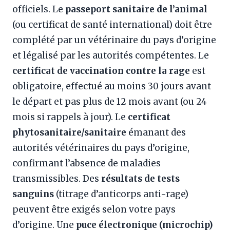
officiels. Le
passeport sanitaire de l’animal
(ou certificat de santé international) doit être
complété par un vétérinaire du pays d’origine
et légalisé par les autorités compétentes. Le
certificat de vaccination contre la rage
est
obligatoire, effectué au moins 30 jours avant
le départ et pas plus de 12 mois avant (ou 24
mois si rappels à jour). Le
certificat
phytosanitaire/sanitaire
émanant des
autorités vétérinaires du pays d’origine,
confirmant l’absence de maladies
transmissibles. Des
résultats de tests
sanguins
(titrage d’anticorps anti-rage)
peuvent être exigés selon votre pays
d’origine. Une
puce électronique (microchip)