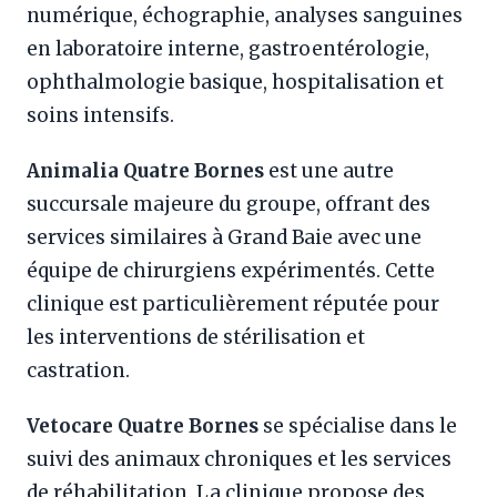
numérique, échographie, analyses sanguines
en laboratoire interne, gastroentérologie,
ophthalmologie basique, hospitalisation et
soins intensifs.
Animalia Quatre Bornes
est une autre
succursale majeure du groupe, offrant des
services similaires à Grand Baie avec une
équipe de chirurgiens expérimentés. Cette
clinique est particulièrement réputée pour
les interventions de stérilisation et
castration.
Vetocare Quatre Bornes
se spécialise dans le
suivi des animaux chroniques et les services
de réhabilitation. La clinique propose des