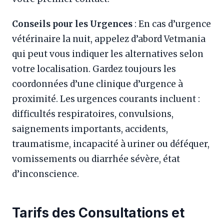
Conseils pour les Urgences
: En cas d’urgence
vétérinaire la nuit, appelez d’abord Vetmania
qui peut vous indiquer les alternatives selon
votre localisation. Gardez toujours les
coordonnées d’une clinique d’urgence à
proximité. Les urgences courants incluent :
difficultés respiratoires, convulsions,
saignements importants, accidents,
traumatisme, incapacité à uriner ou déféquer,
vomissements ou diarrhée sévère, état
d’inconscience.
Tarifs des Consultations et