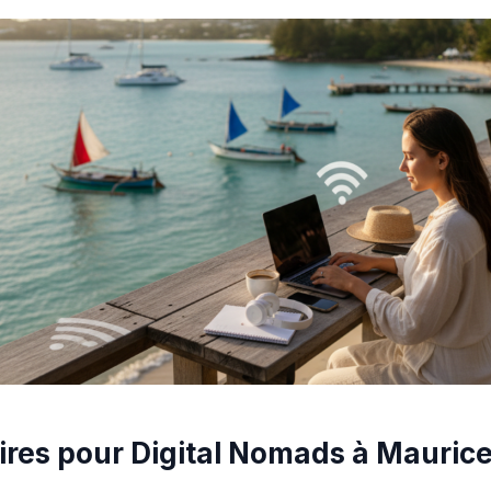
res pour Digital Nomads à Maurice