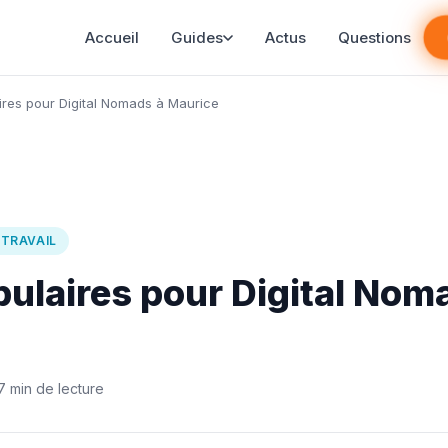
Accueil
Guides
Actus
Questions
res pour Digital Nomads à Maurice
ÉTRAVAIL
ulaires pour Digital Nom
7 min de lecture