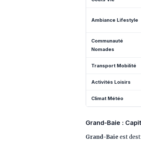
Ambiance Lifestyle
Communauté
Nomades
Transport Mobilité
Activités Loisirs
Climat Météo
Grand-Baie : Capi
Grand-Baie
est des