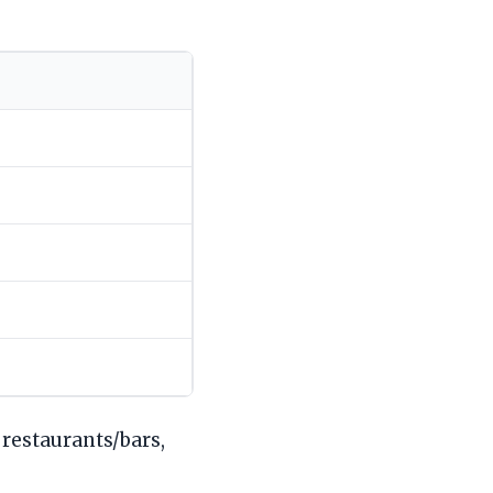
restaurants/bars,