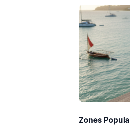
Zones Populai